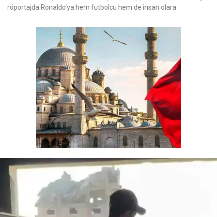
röportajda Ronaldo'ya hem futbolcu hem de insan olara