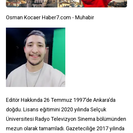
Osman Kocaer Haber7.com - Muhabir
Editör Hakkında 26 Temmuz 1997'de Ankara'da
doğdu. Lisans eğitimini 2020 yılında Selçuk
Üniversitesi Radyo Televizyon Sinema bölümünden
mezun olarak tamamladı. Gazeteciliğe 2017 yılında