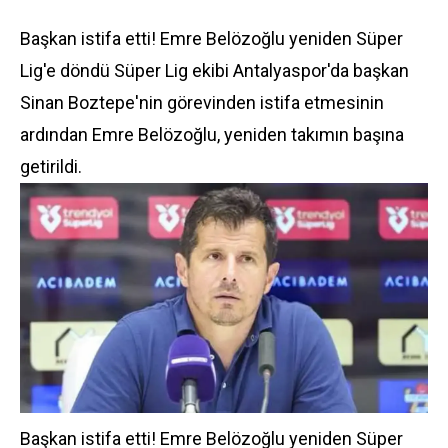
Başkan istifa etti! Emre Belözoğlu yeniden Süper
Lig'e döndü Süper Lig ekibi Antalyaspor'da başkan
Sinan Boztepe'nin görevinden istifa etmesinin
ardından Emre Belözoğlu, yeniden takımın başına
getirildi.
Başkan istifa etti! Emre Belözoğlu yeniden Süper