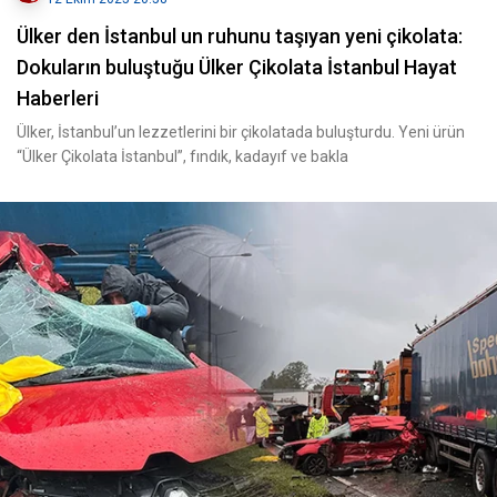
Ülker den İstanbul un ruhunu taşıyan yeni çikolata:
Dokuların buluştuğu Ülker Çikolata İstanbul Hayat
Haberleri
Ülker, İstanbul’un lezzetlerini bir çikolatada buluşturdu. Yeni ürün
“Ülker Çikolata İstanbul”, fındık, kadayıf ve bakla