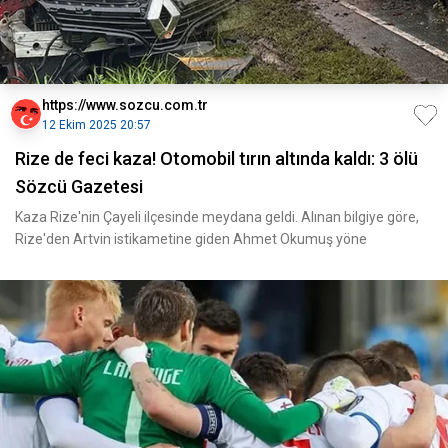
https://www.sozcu.com.tr
12 Ekim 2025 20:57
Rize de feci kaza! Otomobil tırın altında kaldı: 3 ölü
Sözcü Gazetesi
Kaza Rize'nin Çayeli ilçesinde meydana geldi. Alınan bilgiye göre,
Rize'den Artvin istikametine giden Ahmet Okumuş yöne