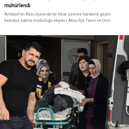
mühürlendi
Antalya’nın Aksu ilçesinde bir ihbar üzerine harekete geçen
belediye zabıta müdürlüğü ekipleri, Aksu İlçe Tarım ve Orm