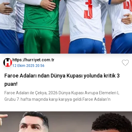
https://hurriyet.com.tr
12 Ekim 2025 20:56
Faroe Adaları ndan Dünya Kupası yolunda kritik 3
puan!
Faroe Adaları ile Çekya, 2026 Dünya Kupası Avrupa Elemeleri L
Grubu 7. hafta maçında karşı karşıya geldi.Faroe Adaları'n