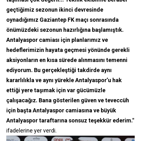
geçtiğimiz sezonun ikinci devresinde
oynadığımız Gaziantep FK maçı sonrasında
önümüzdeki sezonun hazırlığına başlamıştık.
Antalyaspor camiası için planlarımız ve
hedeflerimizin hayata geçmesi yönünde gerekli
aksiyonların en kısa sürede alınmasını temenni
ediyorum. Bu gerçekleştiği takdirde aynı
kararlılıkla ve aynı yürekle Antalyaspor’u hak
ettiği yere taşımak için var gücümüzle
çalışacağız. Bana gösterilen güven ve teveccüh
için başta Antalyaspor camiasına ve büyük
Antalyaspor taraftarına sonsuz teşekkür ederim."
ifadelerine yer verdi.