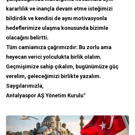
kararlılık ve inançla devam etme isteğimizi
bildirdik ve kendisi de aynı motivasyonla
hedeflerimize ulaşma konusunda bizimle
olacağını belirtti.
Tüm camiamıza çağrımızdır: Bu zorlu ama
heyecan verici yolculukta birlik olalım.
Geçmişimize sahip çıkalım, bugünümüze güç
verelim, geleceğimizi birlikte yazalım.
Saygılarımızla,
Antalyaspor AŞ Yönetim Kurulu"