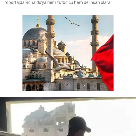
röportajda Ronaldo'ya hem futbolcu hem de insan olara