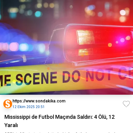
https://www.sondakika.com
12 Ekim 2025 20:51
Mississippi de Futbol Maçında Saldırı: 4 Ölü, 12
Yaralı