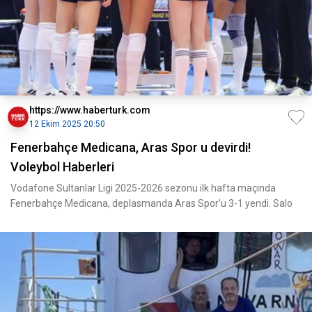
https://www.haberturk.com
12 Ekim 2025 20:50
Fenerbahçe Medicana, Aras Spor u devirdi!
Voleybol Haberleri
Vodafone Sultanlar Ligi 2025-2026 sezonu ilk hafta maçında
Fenerbahçe Medicana, deplasmanda Aras Spor'u 3-1 yendi. Salo