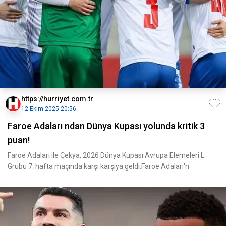
https://hurriyet.com.tr
12 Ekim 2025 20:56
Faroe Adaları ndan Dünya Kupası yolunda kritik 3
puan!
Faroe Adaları ile Çekya, 2026 Dünya Kupası Avrupa Elemeleri L
Grubu 7. hafta maçında karşı karşıya geldi.Faroe Adaları'n