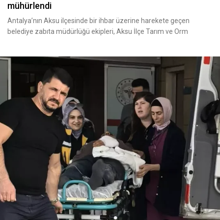
mühürlendi
Antalya’nın Aksu ilçesinde bir ihbar üzerine harekete geçen
belediye zabıta müdürlüğü ekipleri, Aksu İlçe Tarım ve Orm