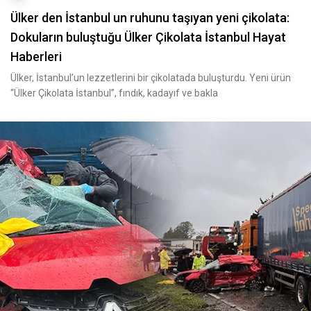
Ülker den İstanbul un ruhunu taşıyan yeni çikolata:
Dokuların buluştuğu Ülker Çikolata İstanbul Hayat
Haberleri
Ülker, İstanbul’un lezzetlerini bir çikolatada buluşturdu. Yeni ürün
“Ülker Çikolata İstanbul”, fındık, kadayıf ve bakla