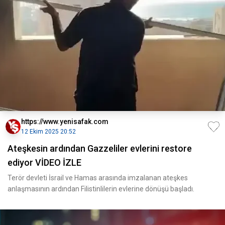
https://www.yenisafak.com
12 Ekim 2025 20:52
Ateşkesin ardından Gazzeliler evlerini restore
ediyor VİDEO İZLE
Terör devleti İsrail ve Hamas arasında imzalanan ateşkes
anlaşmasının ardından Filistinlilerin evlerine dönüşü başladı.