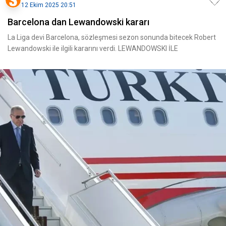
12 Ekim 2025 20:51
Barcelona dan Lewandowski kararı
La Liga devi Barcelona, sözleşmesi sezon sonunda bitecek Robert
Lewandowski ile ilgili kararını verdi. LEWANDOWSKI İLE