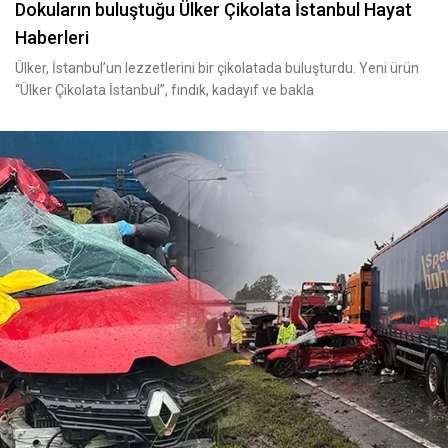
Dokuların buluştuğu Ülker Çikolata İstanbul Hayat
Haberleri
Ülker, İstanbul’un lezzetlerini bir çikolatada buluşturdu. Yeni ürün
“Ülker Çikolata İstanbul”, fındık, kadayıf ve bakla