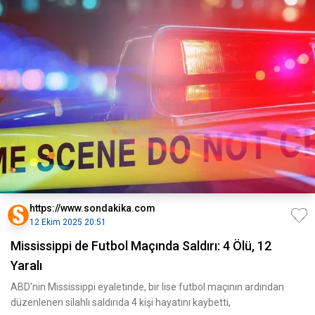
https://www.sondakika.com
12 Ekim 2025 20:51
Mississippi de Futbol Maçında Saldırı: 4 Ölü, 12
Yaralı
ABD'nin Mississippi eyaletinde, bir lise futbol maçının ardından
düzenlenen silahlı saldırıda 4 kişi hayatını kaybetti,