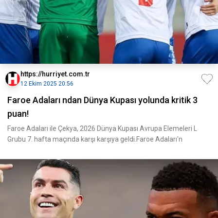
https://hurriyet.com.tr
12 Ekim 2025 20:56
Faroe Adaları ndan Dünya Kupası yolunda kritik 3
puan!
Faroe Adaları ile Çekya, 2026 Dünya Kupası Avrupa Elemeleri L
Grubu 7. hafta maçında karşı karşıya geldi.Faroe Adaları'n