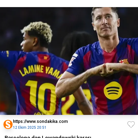
https://www.sondakika.com
12 Ekim 2025 20:51
Barcelona dan Lewandowski kararı