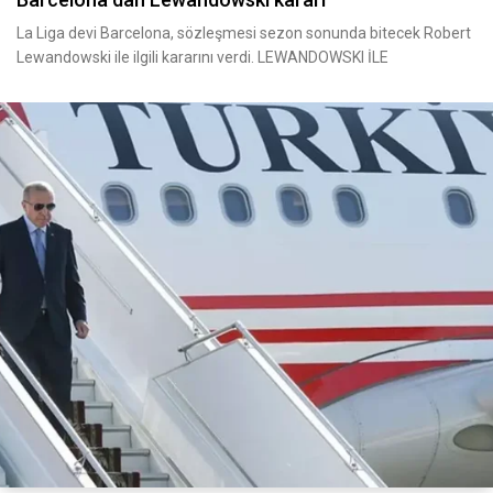
La Liga devi Barcelona, sözleşmesi sezon sonunda bitecek Robert
Lewandowski ile ilgili kararını verdi. LEWANDOWSKI İLE