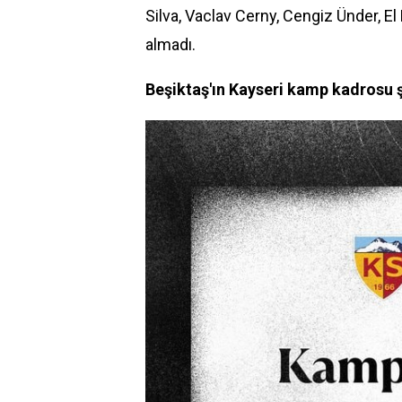
Silva, Vaclav Cerny, Cengiz Ünder, El
almadı.
Beşiktaş'ın Kayseri kamp kadrosu 