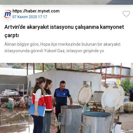
https://haber.mynet.com
07 Kasım 2025 17:17
Artvin’de akaryakıt istasyonu çalışanına kamyonet
çarptı
Alınan bilgiye göre, Hopa ilçe merkezinde bulunan bir akaryakıt
istasyonunda görevli Yüksel Gaz, istasyon girişinde yo