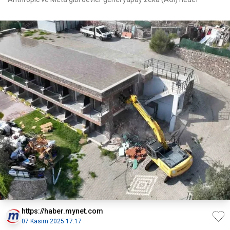
https://haber.mynet.com
07 Kasım 2025 17:17