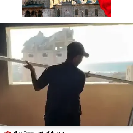
https://www.yenisafak.com