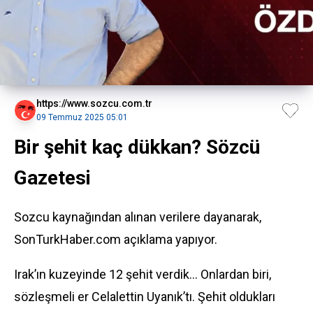
https://www.sozcu.com.tr
09 Temmuz 2025 05:01
Bir şehit kaç dükkan? Sözcü
Gazetesi
Sozcu kaynağından alınan verilere dayanarak,
SonTurkHaber.com açıklama yapıyor.
Irak’ın kuzeyinde 12 şehit verdik... Onlardan biri,
sözleşmeli er Celalettin Uyanık’tı. Şehit oldukları