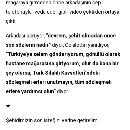
mağaraya girmeden önce arkadaşının cep
telefonuyla -veda eder gibi- video çektikleri ortaya
çıktı.
Arkadaşı soruyor,
“devrem, şehit olmadan önce
son sözlerin nedir”
diyor, Celalettin yanıtlıyor,
“Türkiye’ye selam gönderiyorum, gönüllü olarak
hastane mağarasına giriyorum, olur da bana bir
şey olursa, Türk Silahlı Kuvvetleri’ndeki
sözleşmeli erleri unutmayın, tüm sözleşmeli
erlere yardımcı olun”
diyor.
★
Şehidimizin son isteğini yerine getirelim.