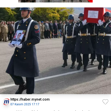
https://haber.mynet.com
07 Kasım 2025 17:17