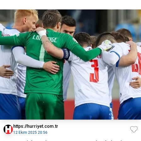
https://hurriyet.com.tr
12 Ekim 2025 20:56