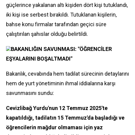
güçlerince yakalanan altı kişiden dört kişi tutuklandı,
iki kişi ise serbest bırakıldı. Tutuklanan kişilerin,
bahse konu firmalar tarafından geçici süre
çalıştırılan şahıslar olduğu belirtildi.
BAKANLIĞIN SAVUNMASI: "ÖĞRENCİLER
EŞYALARINI BOŞALTMADI"
Bakanlık, cevabında hem tadilat sürecinin detaylarını
hem de yurt yönetiminin ihmal iddialarına karşı
savunmasını sundu:
Cevizlibağ Yurdu'nun 12 Temmuz 2025'te
kapatıldığı, tadilatın 15 Temmuz'da başladığı ve
öğrencilerin mağdur olmaması için yaz