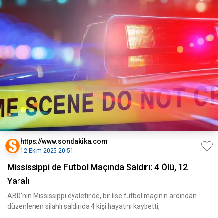
https://www.sondakika.com
12 Ekim 2025 20:51
Mississippi de Futbol Maçında Saldırı: 4 Ölü, 12
Yaralı
ABD'nin Mississippi eyaletinde, bir lise futbol maçının ardından
düzenlenen silahlı saldırıda 4 kişi hayatını kaybetti,