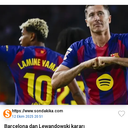
https://www.sondakika.com
12 Ekim 2025 20:51
Barcelona dan Lewandowski kararı