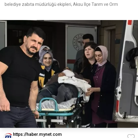
belediye zabıta müdürlüğü ekipleri, Aksu İlçe Tarım ve Orm
https://haber.mynet.com