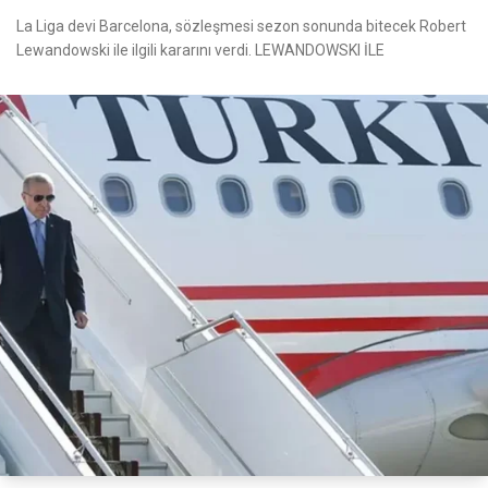
La Liga devi Barcelona, sözleşmesi sezon sonunda bitecek Robert
Lewandowski ile ilgili kararını verdi. LEWANDOWSKI İLE