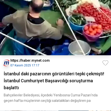
https://haber.mynet.com
07 Kasım 2025 17:17
İstanbul daki pazarcının görüntüleri tepki çekmişti!
İstanbul Cumhuriyet Başsavcılığı soruşturma
başlattı
Bahçelievler Belediyesi, ilçedeki Yenibosna Cuma Pazarı'nda
geçen hafta müşterinin seçtiği salatalıkları değiştiren pa