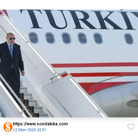
https://www.sondakika.com
12 Ekim 2025 20:51