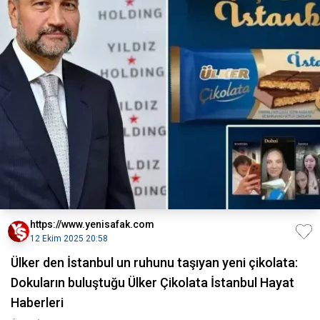
https://www.yenisafak.com
12 Ekim 2025 20:58
Ülker den İstanbul un ruhunu taşıyan yeni çikolata:
Dokuların buluştuğu Ülker Çikolata İstanbul Hayat
Haberleri