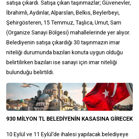
satışa çıkardı. Satışa çıkan taşınmazlar; Güvenevler,
İbrahimli, Aydınlar, Alparslan, Belkıs, Beylerbeyi,
Şehirgösteren, 15 Temmuz, Taşlıca, Umut, Sam
(Organize Sanayi Bölgesi) mahallelerinde yer alıyor.
Belediyenin satışa çıkardığı 30 taşınmazın imar
niteliği durumunda bazıları konuta uygun olduğu
belirtilirken bazıları ise sanayi için imar niteliği
bulunduğu belirtildi.
930 MİLYON TL BELEDİYENİN KASASINA GİRECEK
10 Eylül ve 11 Eylül'de ihalesi yapılacak belediyeye