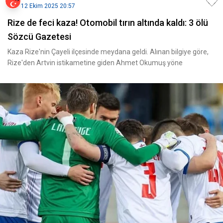
12 Ekim 2025 20:57
Rize de feci kaza! Otomobil tırın altında kaldı: 3 ölü
Sözcü Gazetesi
Kaza Rize'nin Çayeli ilçesinde meydana geldi. Alınan bilgiye göre,
Rize'den Artvin istikametine giden Ahmet Okumuş yöne