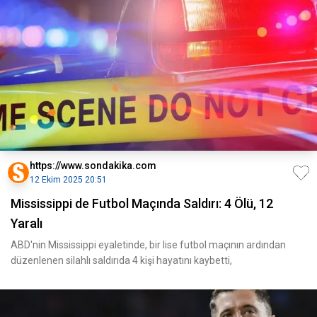
https://www.sondakika.com
12 Ekim 2025 20:51
Mississippi de Futbol Maçında Saldırı: 4 Ölü, 12
Yaralı
ABD'nin Mississippi eyaletinde, bir lise futbol maçının ardından
düzenlenen silahlı saldırıda 4 kişi hayatını kaybetti,