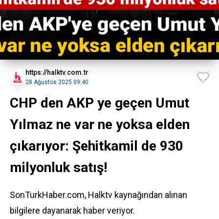
https://halktv.com.tr
28 Ağustos 2025 09:40
CHP den AKP ye geçen Umut
Yılmaz ne var ne yoksa elden
çıkarıyor: Şehitkamil de 930
milyonluk satış!
SonTurkHaber.com, Halktv kaynağından alınan
bilgilere dayanarak haber veriyor.