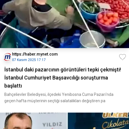
https://haber.mynet.com
07 Kasım 2025 17:17
İstanbul daki pazarcının görüntüleri tepki çekmişti!
İstanbul Cumhuriyet Başsavcılığı soruşturma
başlattı
Bahçelievler Belediyesi, ilçedeki Yenibosna Cuma Pazarı'nda
geçen hafta müşterinin seçtiği salatalıkları değiştiren pa