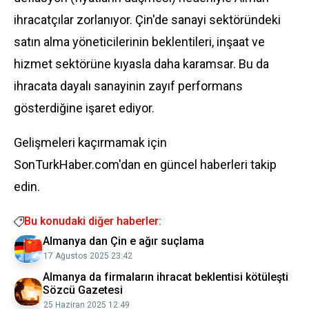
ihracatçılar zorlanıyor. Çin'de sanayi sektöründeki
satın alma yöneticilerinin beklentileri, inşaat ve
hizmet sektörüne kıyasla daha karamsar. Bu da
ihracata dayalı sanayinin zayıf performans
gösterdiğine işaret ediyor.
Gelişmeleri kaçırmamak için
SonTurkHaber.com'dan en güncel haberleri takip
edin.
Bu konudaki diğer haberler:
Almanya dan Çin e ağır suçlama
17 Ağustos 2025 23:42
Almanya da firmaların ihracat beklentisi kötüleşti
Sözcü Gazetesi
25 Haziran 2025 12:49