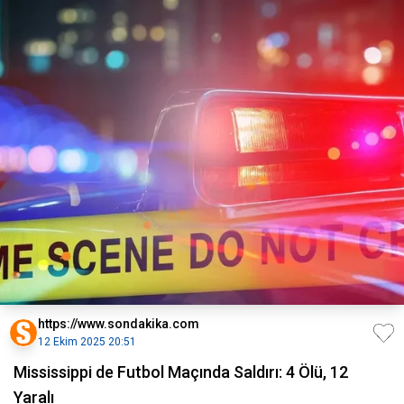
https://www.sondakika.com
12 Ekim 2025 20:51
Mississippi de Futbol Maçında Saldırı: 4 Ölü, 12
Yaralı