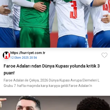
https://hurriyet.com.tr
12 Ekim 2025 20:56
Faroe Adaları ndan Dünya Kupası yolunda kritik 3
puan!
Faroe Adaları ile Çekya, 2026 Dünya Kupası Avrupa Elemeleri L
Grubu 7. hafta maçında karşı karşıya geldi.Faroe Adaları'n