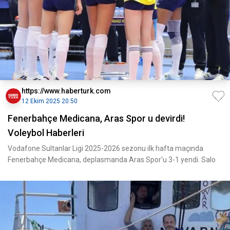
https://www.haberturk.com
12 Ekim 2025 20:50
Fenerbahçe Medicana, Aras Spor u devirdi!
Voleybol Haberleri
Vodafone Sultanlar Ligi 2025-2026 sezonu ilk hafta maçında
Fenerbahçe Medicana, deplasmanda Aras Spor'u 3-1 yendi. Salo