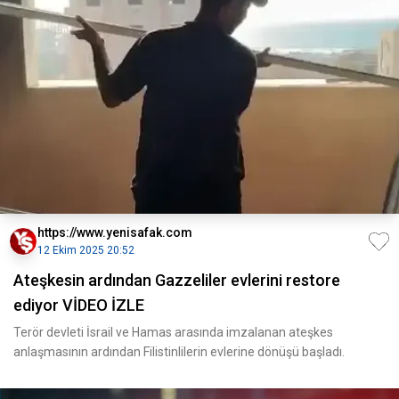
https://www.yenisafak.com
12 Ekim 2025 20:52
Ateşkesin ardından Gazzeliler evlerini restore
ediyor VİDEO İZLE
Terör devleti İsrail ve Hamas arasında imzalanan ateşkes
anlaşmasının ardından Filistinlilerin evlerine dönüşü başladı.