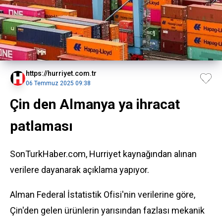
https://hurriyet.com.tr
06 Temmuz 2025 09:38
Çin den Almanya ya ihracat
patlaması
SonTurkHaber.com, Hurriyet kaynağından alınan
verilere dayanarak açıklama yapıyor.
Alman Federal İstatistik Ofisi'nin verilerine göre,
Çin'den gelen ürünlerin yarısından fazlası mekanik