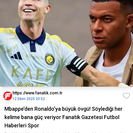
https://www.fanatik.com.tr
12 Ekim 2025 20:52
Mbappe’den Ronaldo’ya büyük övgü! Söylediği her
kelime bana güç veriyor Fanatik Gazetesi Futbol
Haberleri Spor