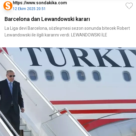
https://www.sondakika.com
12 Ekim 2025 20:51
Barcelona dan Lewandowski kararı
La Liga devi Barcelona, sözleşmesi sezon sonunda bitecek Robert
Lewandowski ile ilgili kararını verdi. LEWANDOWSKI İLE