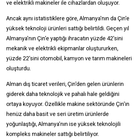
ve elektrikli makineler ile cihazlardan oluşuyor.
Ancak aynı istatistiklere göre, Almanya'nın da Çin'e
yüksek teknoloji ürünleri sattığı belirtildi. Geçen yıl
Almanya'nın Çin'e yaptığı ihracatın yüzde 42'sini
mekanik ve elektrikli ekipmanlar oluştururken,
yüzde 22'sini otomobil, kamyon ve tarım makineleri
oluşturdu.
Alman dış ticaret verileri, Çin'den gelen ürünlerin
giderek daha teknolojik ve pahalı hale geldiğini
ortaya koyuyor. Özellikle makine sektöründe Çin'in
henüz daha basit ve seri üretim ürünlerde
yoğunlaştığı, Almanya'nın ise yüksek teknolojili
kompleks makineler sattığı belirtiliyor.