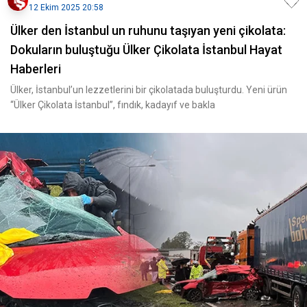
12 Ekim 2025 20:58
Ülker den İstanbul un ruhunu taşıyan yeni çikolata:
Dokuların buluştuğu Ülker Çikolata İstanbul Hayat
Haberleri
Ülker, İstanbul’un lezzetlerini bir çikolatada buluşturdu. Yeni ürün
“Ülker Çikolata İstanbul”, fındık, kadayıf ve bakla