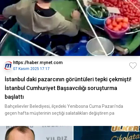
https://haber.mynet.com
07 Kasım 2025 17:17
İstanbul daki pazarcının görüntüleri tepki çekmişti!
İstanbul Cumhuriyet Başsavcılığı soruşturma
başlattı
Bahçelievler Belediyesi, ilçedeki Yenibosna Cuma Pazarı'nda
geçen hafta müşterinin seçtiği salatalıkları değiştiren pa