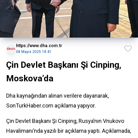
https://www.dha.com.tr
08 Mayıs 2025 18:41
Çin Devlet Başkanı Şi Cinping,
Moskova’da
Dha kaynağından alınan verilere dayanarak,
SonTurkHaber.com açıklama yapıyor.
Çin
Devlet Başkanı
Şi Cinping
, Rusya’nın Vnukovo
Havalimanı’nda yazılı bir açıklama yaptı. Açıklamada,