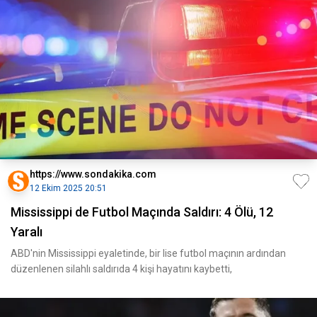
https://www.sondakika.com
12 Ekim 2025 20:51
Mississippi de Futbol Maçında Saldırı: 4 Ölü, 12
Yaralı
ABD'nin Mississippi eyaletinde, bir lise futbol maçının ardından
düzenlenen silahlı saldırıda 4 kişi hayatını kaybetti,