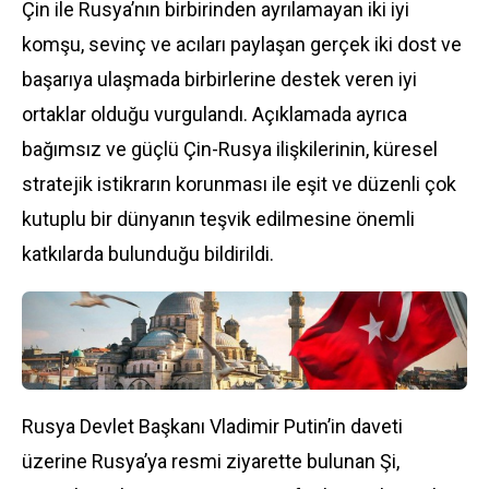
Çin ile Rusya’nın birbirinden ayrılamayan iki iyi
komşu, sevinç ve acıları paylaşan gerçek iki dost ve
başarıya ulaşmada birbirlerine destek veren iyi
ortaklar olduğu vurgulandı. Açıklamada ayrıca
bağımsız ve güçlü Çin-Rusya ilişkilerinin, küresel
stratejik istikrarın korunması ile eşit ve düzenli çok
kutuplu bir dünyanın teşvik edilmesine önemli
katkılarda bulunduğu bildirildi.
Rusya Devlet Başkanı Vladimir Putin’in daveti
üzerine Rusya’ya resmi ziyarette bulunan Şi,