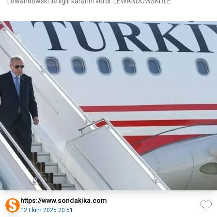
Lewandowski ile ilgili kararını verdi. LEWANDOWSKI İLE
https://www.sondakika.com
12 Ekim 2025 20:51