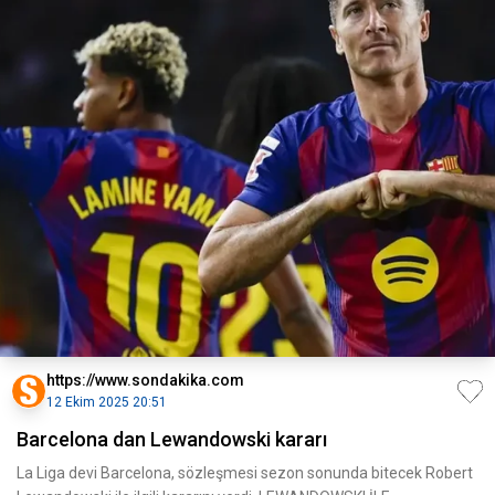
https://www.sondakika.com
12 Ekim 2025 20:51
Barcelona dan Lewandowski kararı
La Liga devi Barcelona, sözleşmesi sezon sonunda bitecek Robert