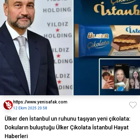
https://www.yenisafak.com
12 Ekim 2025 20:58
Ülker den İstanbul un ruhunu taşıyan yeni çikolata:
Dokuların buluştuğu Ülker Çikolata İstanbul Hayat
Haberleri