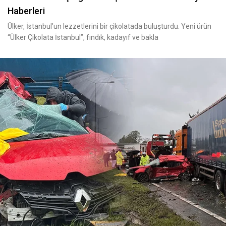
Haberleri
Ülker, İstanbul’un lezzetlerini bir çikolatada buluşturdu. Yeni ürün
“Ülker Çikolata İstanbul”, fındık, kadayıf ve bakla