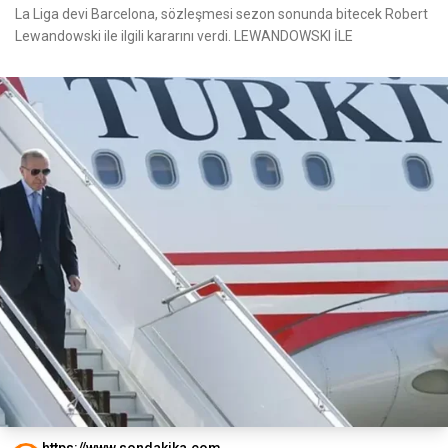
La Liga devi Barcelona, sözleşmesi sezon sonunda bitecek Robert
Lewandowski ile ilgili kararını verdi. LEWANDOWSKI İLE