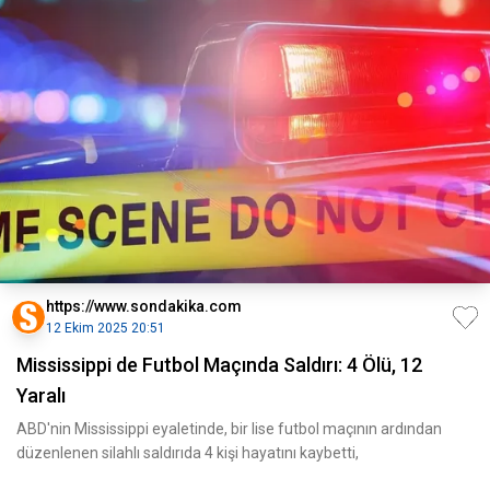
https://www.sondakika.com
12 Ekim 2025 20:51
Mississippi de Futbol Maçında Saldırı: 4 Ölü, 12
Yaralı
ABD'nin Mississippi eyaletinde, bir lise futbol maçının ardından
düzenlenen silahlı saldırıda 4 kişi hayatını kaybetti,