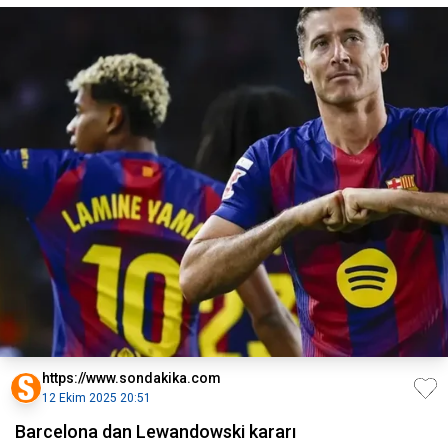
https://www.sondakika.com
12 Ekim 2025 20:51
Barcelona dan Lewandowski kararı