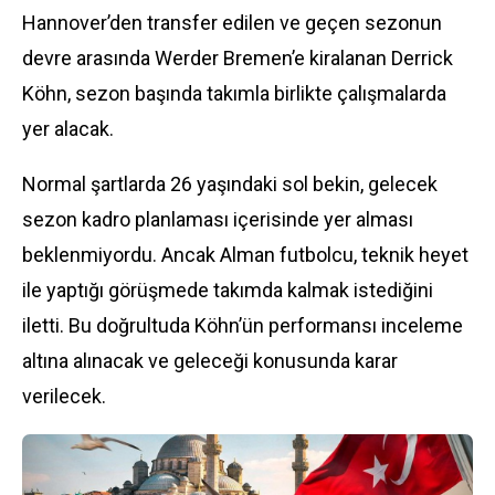
Hannover’den
transfer
edilen ve geçen sezonun
devre arasında Werder Bremen’e kiralanan
Derrick
Köhn
, sezon başında takımla birlikte çalışmalarda
yer alacak.
Normal şartlarda 26 yaşındaki sol bekin, gelecek
sezon kadro planlaması içerisinde yer alması
beklenmiyordu. Ancak Alman futbolcu, teknik heyet
ile yaptığı görüşmede takımda kalmak istediğini
iletti. Bu doğrultuda Köhn’ün performansı inceleme
altına alınacak ve geleceği konusunda karar
verilecek.