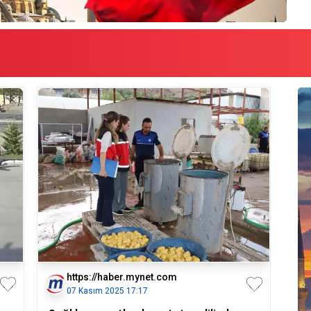
https://haber.mynet.com
07 Kasım 2025 17:17