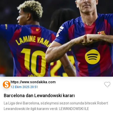
https://www.sondakika.com
12 Ekim 2025 20:51
Barcelona dan Lewandowski kararı
La Liga devi Barcelona, sözleşmesi sezon sonunda bitecek Robert
Lewandowski ile ilgili kararını verdi. LEWANDOWSKI İLE