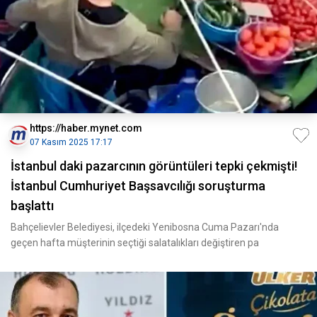
https://haber.mynet.com
07 Kasım 2025 17:17
İstanbul daki pazarcının görüntüleri tepki çekmişti!
İstanbul Cumhuriyet Başsavcılığı soruşturma
başlattı
Bahçelievler Belediyesi, ilçedeki Yenibosna Cuma Pazarı'nda
geçen hafta müşterinin seçtiği salatalıkları değiştiren pa