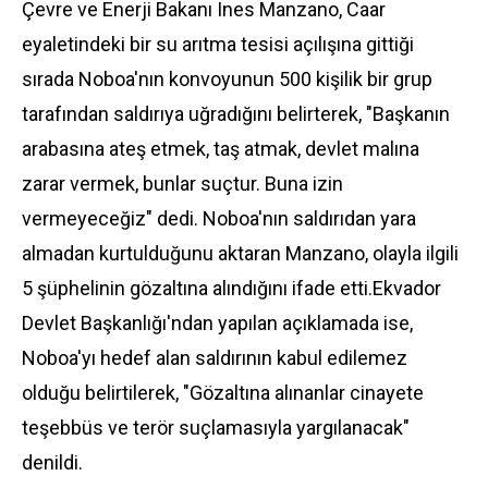
Çevre ve
Enerji
Bakanı Ines Manzano, Caar
eyaletindeki bir su arıtma tesisi açılışına gittiği
sırada Noboa'nın konvoyunun 500 kişilik bir grup
tarafından saldırıya uğradığını belirterek, "Başkanın
arabasına ateş etmek, taş atmak, devlet malına
zarar vermek, bunlar suçtur. Buna izin
vermeyeceğiz" dedi. Noboa'nın saldırıdan yara
almadan kurtulduğunu aktaran Manzano, olayla ilgili
5 şüphelinin gözaltına alındığını ifade etti.Ekvador
Devlet Başkanlığı'ndan yapılan açıklamada ise,
Noboa'yı hedef alan saldırının kabul edilemez
olduğu belirtilerek, "Gözaltına alınanlar cinayete
teşebbüs ve terör suçlamasıyla yargılanacak"
denildi.