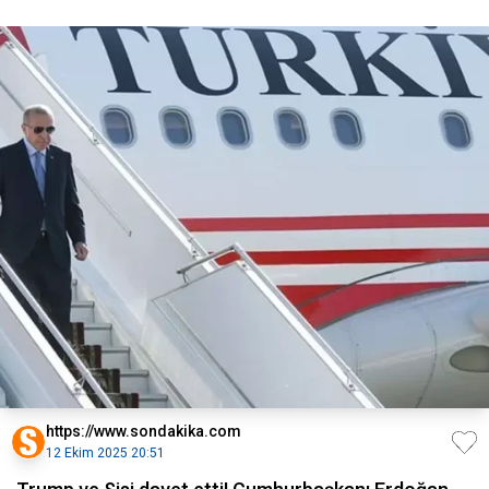
https://www.sondakika.com
12 Ekim 2025 20:51