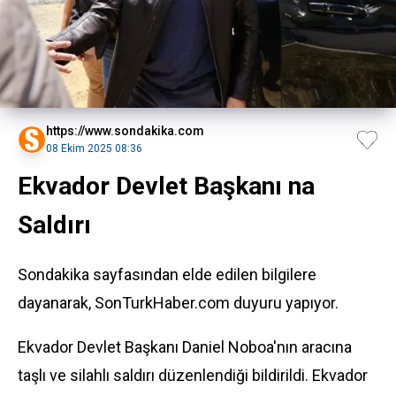
https://www.sondakika.com
08 Ekim 2025 08:36
Ekvador Devlet Başkanı na
Saldırı
Sondakika sayfasından elde edilen bilgilere
dayanarak, SonTurkHaber.com duyuru yapıyor.
Ekvador Devlet Başkanı Daniel Noboa'nın aracına
taşlı ve silahlı saldırı düzenlendiği bildirildi. Ekvador