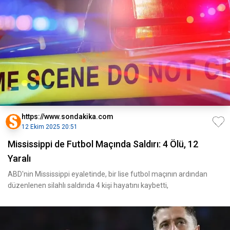
https://www.sondakika.com
12 Ekim 2025 20:51
Mississippi de Futbol Maçında Saldırı: 4 Ölü, 12
Yaralı
ABD'nin Mississippi eyaletinde, bir lise futbol maçının ardından
düzenlenen silahlı saldırıda 4 kişi hayatını kaybetti,