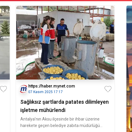
https://haber.mynet.com
07 Kasım 2025 17:17
Sağlıksız şartlarda patates dilimleyen
işletme mühürlendi
Antalya’nın Aksu ilçesinde bir ihbar üzerine
harekete geçen belediye zabıta müdürlüğü