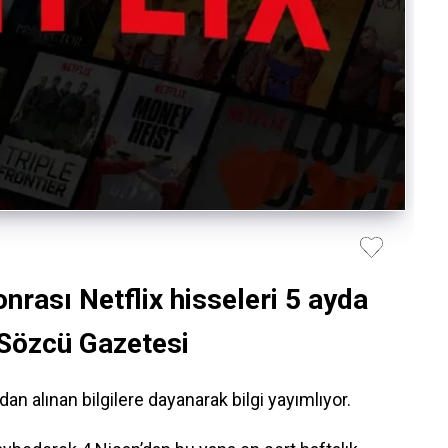
nrası Netflix hisseleri 5 ayda
 Sözcü Gazetesi
 alınan bilgilere dayanarak bilgi yayımlıyor.