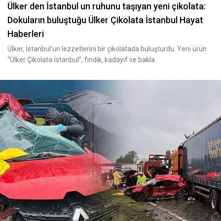
Ülker den İstanbul un ruhunu taşıyan yeni çikolata:
Dokuların buluştuğu Ülker Çikolata İstanbul Hayat
Haberleri
Ülker, İstanbul’un lezzetlerini bir çikolatada buluşturdu. Yeni ürün
“Ülker Çikolata İstanbul”, fındık, kadayıf ve bakla