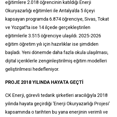
eğitimlere 2.018 öğrencinin katıldığı Enerji
Okuryazarlığı eğitimleri ile Antalya’da 5 ilçeyi
kapsayan programda 6.874 öğrenciye, Sivas, Tokat
ve Yozgat’ta ise 14 ilçede gerçekleştirilen
eğitimlerle 3.515 öğrenciye ulaşıldı. 2025-2026
eğitim öğretim yılı için hazırlıklar ise şimdiden
başladı. Yeni dönemde daha fazla okula ulaşılması,
dijital içeriklerle zenginleştirilmiş eğitim modelleri
geliştirilmesi hedefleniyor.
PROJE 2018 YILINDA HAYATA GEÇTİ
CK Enerji, görevli tedarik şirketleri aracılığıyla 2018
yılında hayata geçirdiği ‘Enerji Okuryazarlığı Projesi’
kapsamında o tarihten bu yana enerjinin verimli ve