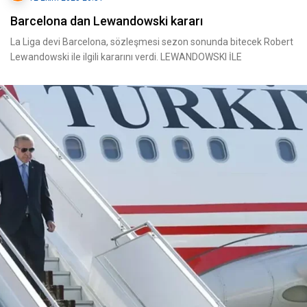
Barcelona dan Lewandowski kararı
La Liga devi Barcelona, sözleşmesi sezon sonunda bitecek Robert
Lewandowski ile ilgili kararını verdi. LEWANDOWSKI İLE