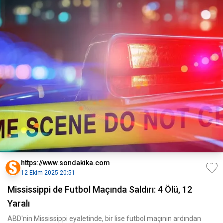
https://www.sondakika.com
12 Ekim 2025 20:51
Mississippi de Futbol Maçında Saldırı: 4 Ölü, 12
Yaralı
ABD'nin Mississippi eyaletinde, bir lise futbol maçının ardından