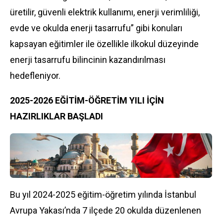
üretilir, güvenli elektrik kullanımı, enerji verimliliği,
evde ve okulda enerji tasarrufu” gibi konuları
kapsayan eğitimler ile özellikle ilkokul düzeyinde
enerji tasarrufu bilincinin kazandırılması
hedefleniyor.
2025-2026 EĞİTİM-ÖĞRETİM YILI İÇİN
HAZIRLIKLAR BAŞLADI
Bu yıl 2024-2025 eğitim-öğretim yılında İstanbul
Avrupa Yakası’nda 7 ilçede 20 okulda düzenlenen