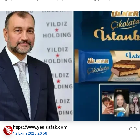
https://www.yenisafak.com
12 Ekim 2025 20:58