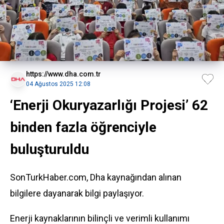
https://www.dha.com.tr
04 Ağustos 2025 12:08
‘Enerji Okuryazarlığı Projesi’ 62
binden fazla öğrenciyle
buluşturuldu
SonTurkHaber.com, Dha kaynağından alınan
bilgilere dayanarak bilgi paylaşıyor.
Enerji
kaynaklarının bilinçli ve verimli kullanımı