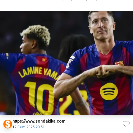
https://www.sondakika.com
12 Ekim 2025 20:51