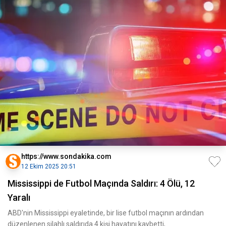
https://www.sondakika.com
12 Ekim 2025 20:51
Mississippi de Futbol Maçında Saldırı: 4 Ölü, 12
Yaralı
ABD'nin Mississippi eyaletinde, bir lise futbol maçının ardından
düzenlenen silahlı saldırıda 4 kişi hayatını kaybetti,