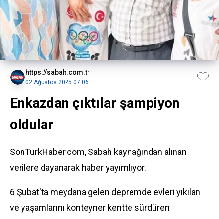
https://sabah.com.tr
02 Ağustos 2025 07:06
Enkazdan çıktılar şampiyon
oldular
SonTurkHaber.com, Sabah kaynağından alınan
verilere dayanarak haber yayımlıyor.
6 Şubat'ta meydana gelen depremde evleri yıkılan
ve yaşamlarını konteyner kentte sürdüren