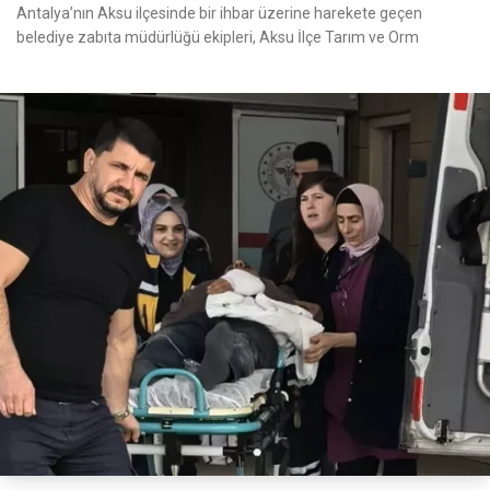
Antalya’nın Aksu ilçesinde bir ihbar üzerine harekete geçen
belediye zabıta müdürlüğü ekipleri, Aksu İlçe Tarım ve Orm