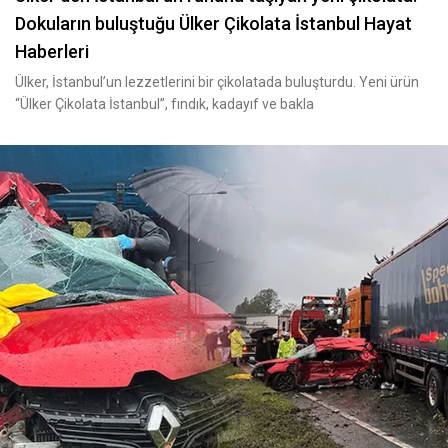
Dokuların buluştuğu Ülker Çikolata İstanbul Hayat
Haberleri
Ülker, İstanbul’un lezzetlerini bir çikolatada buluşturdu. Yeni ürün
“Ülker Çikolata İstanbul”, fındık, kadayıf ve bakla