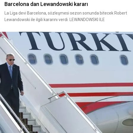
Barcelona dan Lewandowski kararı
La Liga devi Barcelona, sözleşmesi sezon sonunda bitecek Robert
Lewandowski ile ilgili kararını verdi. LEWANDOWSKI İLE