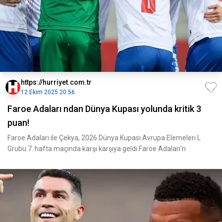
https://hurriyet.com.tr
12 Ekim 2025 20:56
Faroe Adaları ndan Dünya Kupası yolunda kritik 3
puan!
Faroe Adaları ile Çekya, 2026 Dünya Kupası Avrupa Elemeleri L
Grubu 7. hafta maçında karşı karşıya geldi.Faroe Adaları'n