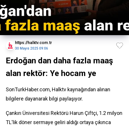
https://halktv.com.tr
30 Mayıs 2025 09:06
Erdoğan dan daha fazla maaş
alan rektör: Ye hocam ye
SonTurkHaber.com, Halktv kaynağından alınan
bilgilere dayanarak bilgi paylaşıyor.
Çankırı Üniversitesi Rektörü Harun Çiftçi, 1.2 milyon
TL'lik döner sermaye geliri aldığı ortaya çıkınca