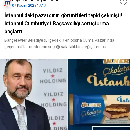
07 Kasım 2025 17:17
İstanbul daki pazarcının görüntüleri tepki çekmişti!
İstanbul Cumhuriyet Başsavcılığı soruşturma
başlattı
Bahçelievler Belediyesi, ilçedeki Yenibosna Cuma Pazarı'nda
geçen hafta müşterinin seçtiği salatalıkları değiştiren pa