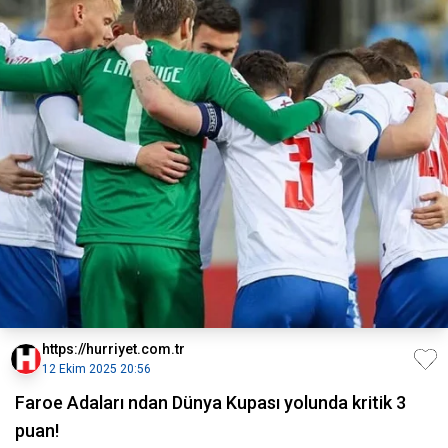
https://hurriyet.com.tr
12 Ekim 2025 20:56
Faroe Adaları ndan Dünya Kupası yolunda kritik 3
puan!