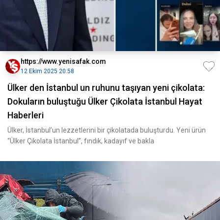
https://www.yenisafak.com
12 Ekim 2025 20:58
Ülker den İstanbul un ruhunu taşıyan yeni çikolata:
Dokuların buluştuğu Ülker Çikolata İstanbul Hayat
Haberleri
Ülker, İstanbul’un lezzetlerini bir çikolatada buluşturdu. Yeni ürün
“Ülker Çikolata İstanbul”, fındık, kadayıf ve bakla