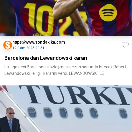
https://www.sondakika.com
12 Ekim 2025 20:51
Barcelona dan Lewandowski kararı
La Liga devi Barcelona, sözleşmesi sezon sonunda bitecek Robert
Lewandowski ile ilgili kararını verdi. LEWANDOWSKI İLE