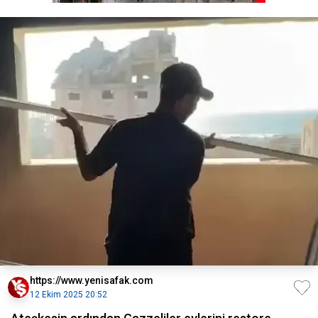
https://www.yenisafak.com
12 Ekim 2025 20:52