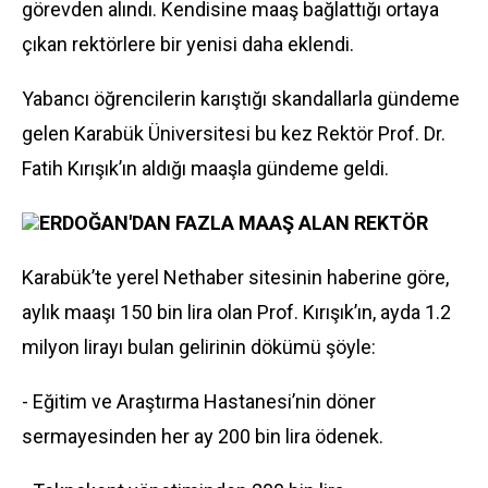
görevden alındı. Kendisine maaş bağlattığı ortaya
çıkan rektörlere bir yenisi daha eklendi.
Yabancı öğrencilerin karıştığı skandallarla gündeme
gelen Karabük Üniversitesi bu kez Rektör Prof. Dr.
Fatih Kırışık’ın aldığı maaşla gündeme geldi.
ERDOĞAN'DAN FAZLA MAAŞ ALAN REKTÖR
Karabük’te yerel Nethaber sitesinin haberine göre,
aylık maaşı 150 bin lira olan Prof. Kırışık’ın, ayda 1.2
milyon lirayı bulan gelirinin dökümü şöyle:
- Eğitim ve Araştırma Hastanesi’nin döner
sermayesinden her ay 200 bin lira ödenek.