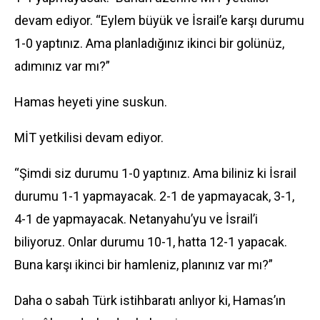
devam ediyor. “Eylem büyük ve İsrail’e karşı durumu
1-0 yaptınız. Ama planladığınız ikinci bir golünüz,
adımınız var mı?”
Hamas heyeti yine suskun.
MİT yetkilisi devam ediyor.
“Şimdi siz durumu 1-0 yaptınız. Ama biliniz ki İsrail
durumu 1-1 yapmayacak. 2-1 de yapmayacak, 3-1,
4-1 de yapmayacak. Netanyahu’yu ve İsrail’i
biliyoruz. Onlar durumu 10-1, hatta 12-1 yapacak.
Buna karşı ikinci bir hamleniz, planınız var mı?”
Daha o sabah Türk istihbaratı anlıyor ki, Hamas’ın