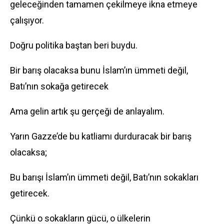
geleceğinden tamamen çekilmeye ikna etmeye
çalışıyor.
Doğru politika baştan beri buydu.
Bir barış olacaksa bunu İslam’ın ümmeti değil,
Batı’nın sokağa getirecek
Ama gelin artık şu gerçeği de anlayalım.
Yarın Gazze’de bu katliamı durduracak bir barış
olacaksa;
Bu barışı İslam’ın ümmeti değil, Batı’nın sokakları
getirecek.
Çünkü o sokakların gücü, o ülkelerin