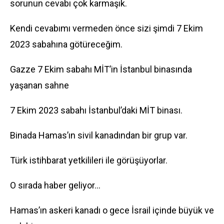
sorunun cevabı çok karmaşık.
Kendi cevabımı vermeden önce sizi şimdi 7 Ekim
2023 sabahına götüreceğim.
Gazze 7 Ekim sabahı MİT’in İstanbul binasında
yaşanan sahne
7 Ekim 2023 sabahı İstanbul’daki MİT binası.
Binada Hamas’ın sivil kanadından bir grup var.
Türk istihbarat yetkilileri ile görüşüyorlar.
O sırada haber geliyor…
Hamas’ın askeri kanadı o gece İsrail içinde büyük ve