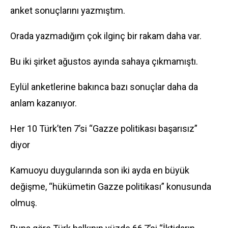
anket sonuçlarını yazmıştım.
Orada yazmadığım çok ilginç bir rakam daha var.
Bu iki şirket ağustos ayında sahaya çıkmamıştı.
Eylül anketlerine bakınca bazı sonuçlar daha da
anlam kazanıyor.
Her 10 Türk’ten 7’si “Gazze politikası başarısız”
diyor
Kamuoyu duygularında son iki ayda en büyük
değişme, “hükümetin Gazze politikası” konusunda
olmuş.