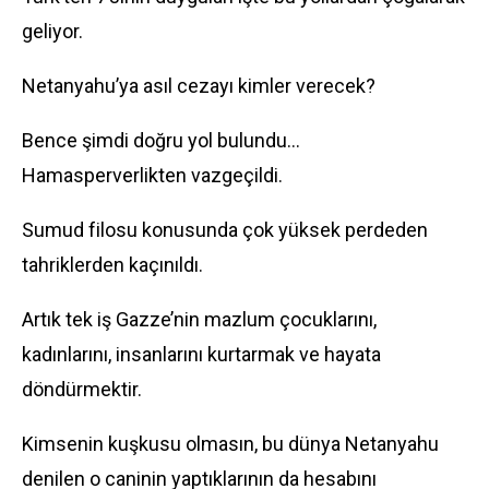
geliyor.
Netanyahu’ya asıl cezayı kimler verecek?
Bence şimdi doğru yol bulundu…
Hamasperverlikten vazgeçildi.
Sumud filosu konusunda çok yüksek perdeden
tahriklerden kaçınıldı.
Artık tek iş Gazze’nin mazlum çocuklarını,
kadınlarını, insanlarını kurtarmak ve hayata
döndürmektir.
Kimsenin kuşkusu olmasın, bu dünya Netanyahu
denilen o caninin yaptıklarının da hesabını