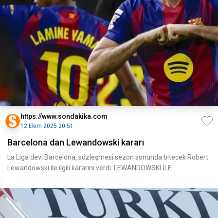
https://www.sondakika.com
12 Ekim 2025 20:51
Barcelona dan Lewandowski kararı
La Liga devi Barcelona, sözleşmesi sezon sonunda bitecek Robert
Lewandowski ile ilgili kararını verdi. LEWANDOWSKI İLE