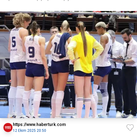
https://www.haberturk.com
12 Ekim 2025 20:50