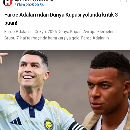
12 Ekim 2025 20:56
Faroe Adaları ndan Dünya Kupası yolunda kritik 3
puan!
Faroe Adaları ile Çekya, 2026 Dünya Kupası Avrupa Elemeleri L
Grubu 7. hafta maçında karşı karşıya geldi.Faroe Adaları'n