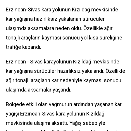
Erzincan-Sivas kara yolunun Kızıldağ mevkisinde
kar yağışına hazırlıksız yakalanan sürücüler
ulaşımda aksamalara neden oldu. Özellikle ağır
tonajlı araçların kayması sonucu yol kısa süreliğine
trafiğe kapandı.
Erzincan - Sivas karayolunun Kızıldağ mevkisinde
kar yağışına sürücüler hazırlıksız yakalandı. Özellikle
ağır tonajlı araçların kar nedeniyle kayması sonucu
ulaşımda aksamalar yaşandı.
Bölgede etkili olan yağmurun ardından yaşanan kar
yağışı Erzincan-Sivas kara yolunun Kızıldağ
mevkisinde ulaşımı aksattı. Yağış sebebiyle