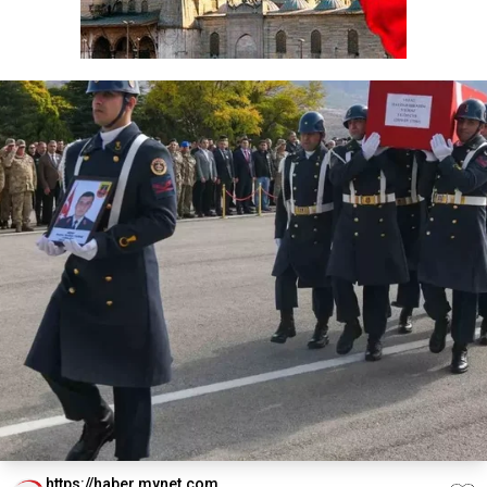
https://haber.mynet.com