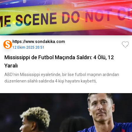
https://www.sondakika.com
12 Ekim 2025 20:51
Mississippi de Futbol Maçında Saldırı: 4 Ölü, 12
Yaralı
ABD'nin Mississippi eyaletinde, bir lise futbol maçının ardından
düzenlenen silahlı saldırıda 4 kişi hayatını kaybetti,