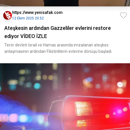
https://www.yenisafak.com
12 Ekim 2025 20:52
Ateşkesin ardından Gazzeliler evlerini restore
ediyor VİDEO İZLE
Terör devleti İsrail ve Hamas arasında imzalanan ateşkes
anlaşmasının ardından Filistinlilerin evlerine dönüşü başladı.