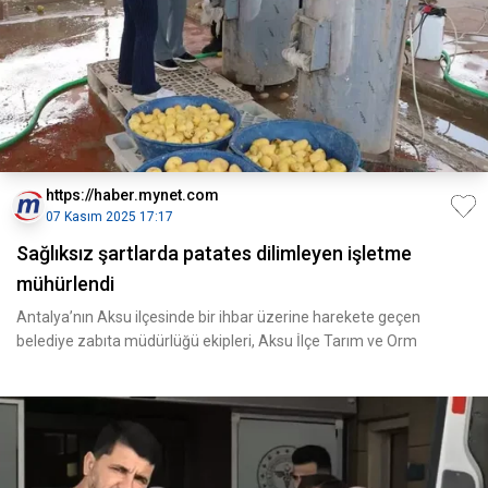
https://haber.mynet.com
07 Kasım 2025 17:17
Sağlıksız şartlarda patates dilimleyen işletme
mühürlendi
Antalya’nın Aksu ilçesinde bir ihbar üzerine harekete geçen
belediye zabıta müdürlüğü ekipleri, Aksu İlçe Tarım ve Orm