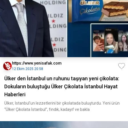
https://www.yenisafak.com
12 Ekim 2025 20:58
Ülker den İstanbul un ruhunu taşıyan yeni çikolata:
Dokuların buluştuğu Ülker Çikolata İstanbul Hayat
Haberleri
Ülker, İstanbul’un lezzetlerini bir çikolatada buluşturdu. Yeni ürün
“Ülker Çikolata İstanbul”, fındık, kadayıf ve bakla