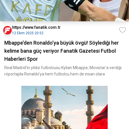
https://www.fanatik.com.tr
12 Ekim 2025 20:52
Mbappe’den Ronaldo’ya büyük övgü! Söylediği her
kelime bana güç veriyor Fanatik Gazetesi Futbol
Haberleri Spor
Real Madrid'in yıldız futbolcusu Kylian Mbappe, Movistar'a verdiği
röportajda Ronaldo'ya hem futbolcu hem de insan olara