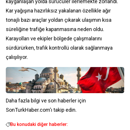
kayganlaşan yolda sürücüler ilerlemekte zorlandı.
Kar yağışına hazırlıksız yakalanan özellikle ağır
tonajlı bazı araçlar yoldan çıkarak ulaşımın kısa
süreliğine trafiğe kapanmasına neden oldu.
Karayolları ve ekipler bölgede çalışmalarını
sürdürürken, trafik kontrollü olarak sağlanmaya
çalışılıyor.
Daha fazla bilgi ve son haberler için
SonTurkHaber.com'ı takip edin.
Bu konudaki diğer haberler: