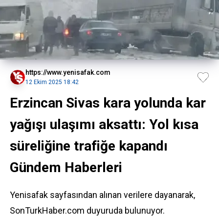
https://www.yenisafak.com
12 Ekim 2025 18:42
Erzincan Sivas kara yolunda kar
yağışı ulaşımı aksattı: Yol kısa
süreliğine trafiğe kapandı
Gündem Haberleri
Yenisafak sayfasından alınan verilere dayanarak,
SonTurkHaber.com duyuruda bulunuyor.