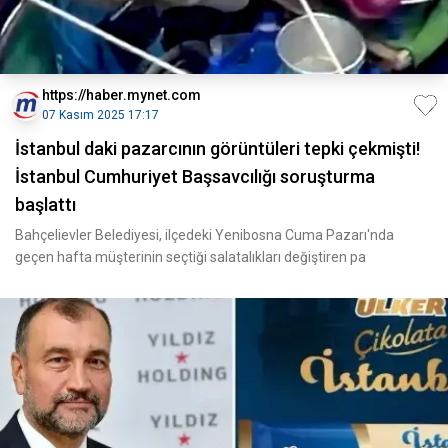
https://haber.mynet.com
07 Kasım 2025 17:17
İstanbul daki pazarcının görüntüleri tepki çekmişti!
İstanbul Cumhuriyet Başsavcılığı soruşturma
başlattı
Bahçelievler Belediyesi, ilçedeki Yenibosna Cuma Pazarı'nda
geçen hafta müşterinin seçtiği salatalıkları değiştiren pa