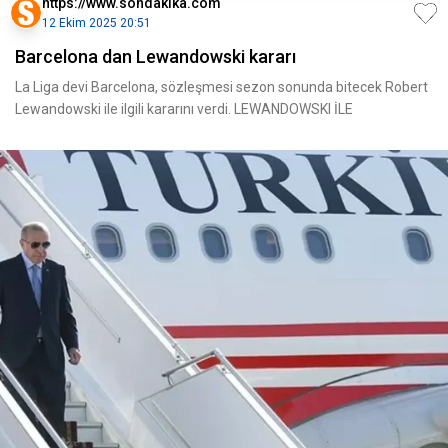
https://www.sondakika.com
12 Ekim 2025 20:51
Barcelona dan Lewandowski kararı
La Liga devi Barcelona, sözleşmesi sezon sonunda bitecek Robert
Lewandowski ile ilgili kararını verdi. LEWANDOWSKI İLE