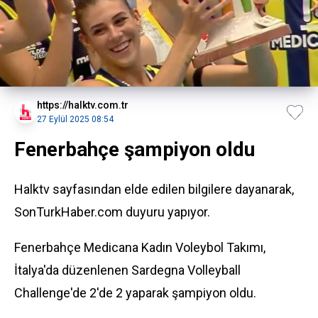
https://halktv.com.tr
27 Eylül 2025 08:54
Fenerbahçe şampiyon oldu
Halktv sayfasından elde edilen bilgilere dayanarak,
SonTurkHaber.com duyuru yapıyor.
Fenerbahçe Medicana Kadın Voleybol Takımı,
İtalya'da düzenlenen Sardegna Volleyball
Challenge'de 2'de 2 yaparak şampiyon oldu.