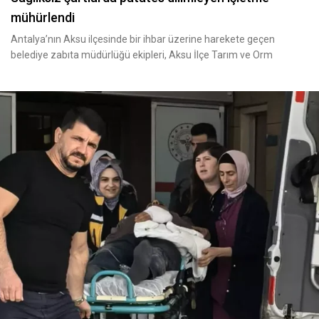
mühürlendi
Antalya’nın Aksu ilçesinde bir ihbar üzerine harekete geçen
belediye zabıta müdürlüğü ekipleri, Aksu İlçe Tarım ve Orm