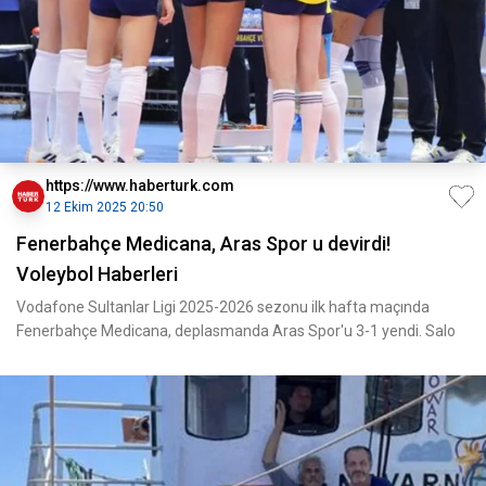
https://www.haberturk.com
12 Ekim 2025 20:50
Fenerbahçe Medicana, Aras Spor u devirdi!
Voleybol Haberleri
Vodafone Sultanlar Ligi 2025-2026 sezonu ilk hafta maçında
Fenerbahçe Medicana, deplasmanda Aras Spor'u 3-1 yendi. Salo