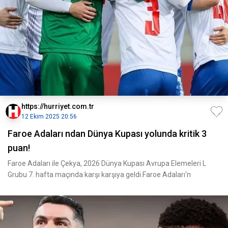
https://hurriyet.com.tr
12 Ekim 2025 20:56
Faroe Adaları ndan Dünya Kupası yolunda kritik 3
puan!
Faroe Adaları ile Çekya, 2026 Dünya Kupası Avrupa Elemeleri L
Grubu 7. hafta maçında karşı karşıya geldi.Faroe Adaları'n