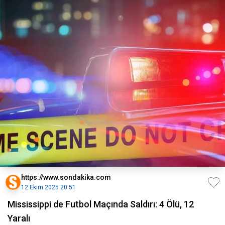
https://www.sondakika.com
12 Ekim 2025 20:51
Mississippi de Futbol Maçında Saldırı: 4 Ölü, 12
Yaralı