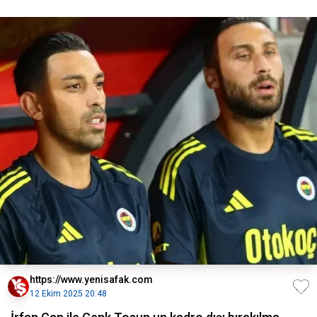
https://www.yenisafak.com
12 Ekim 2025 20:48