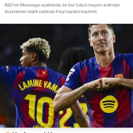
ABD'nin Mississippi eyaletinde, bir lise futbol maçının ardından
düzenlenen silahlı saldırıda 4 kişi hayatını kaybetti,