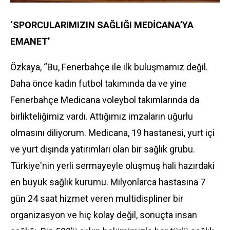
‘SPORCULARIMIZIN SAĞLIĞI MEDİCANA’YA
EMANET’
Özkaya, “Bu, Fenerbahçe ile ilk buluşmamız değil.
Daha önce kadın futbol takımında da ve yine
Fenerbahçe Medicana voleybol takımlarında da
birlikteliğimiz vardı. Attığımız imzaların uğurlu
olmasını diliyorum. Medicana, 19 hastanesi, yurt içi
ve yurt dışında yatırımları olan bir sağlık grubu.
Türkiye'nin yerli sermayeyle oluşmuş hali hazırdaki
en büyük sağlık kurumu. Milyonlarca hastasına 7
gün 24 saat hizmet veren multidispliner bir
organizasyon ve hiç kolay değil, sonuçta insan