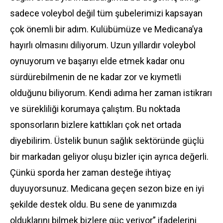
sadece voleybol değil tüm şubelerimizi kapsayan
çok önemli bir adım. Kulübümüze ve Medicana’ya
hayırlı olmasını diliyorum. Uzun yıllardır voleybol
oynuyorum ve başarıyı elde etmek kadar onu
sürdürebilmenin de ne kadar zor ve kıymetli
olduğunu biliyorum. Kendi adıma her zaman istikrarı
ve sürekliliği korumaya çalıştım. Bu noktada
sponsorların bizlere kattıkları çok net ortada
diyebilirim. Üstelik bunun sağlık sektöründe güçlü
bir markadan geliyor oluşu bizler için ayrıca değerli.
Çünkü sporda her zaman desteğe ihtiyaç
duyuyorsunuz. Medicana geçen sezon bize en iyi
şekilde destek oldu. Bu sene de yanımızda
olduklarını bilmek bizlere güç veriyor” ifadelerini