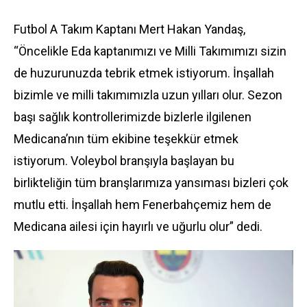
Futbol A Takım Kaptanı Mert Hakan Yandaş,
“Öncelikle Eda kaptanımızı ve Milli Takımımızı sizin
de huzurunuzda tebrik etmek istiyorum. İnşallah
bizimle ve milli takımımızla uzun yılları olur. Sezon
başı sağlık kontrollerimizde bizlerle ilgilenen
Medicana’nın tüm ekibine teşekkür etmek
istiyorum. Voleybol branşıyla başlayan bu
birlikteliğin tüm branşlarımıza yansıması bizleri çok
mutlu etti. İnşallah hem Fenerbahçemiz hem de
Medicana ailesi için hayırlı ve uğurlu olur” dedi.