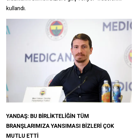
kullandı.
YANDAŞ: BU BİRLİKTELİĞİN TÜM
BRANŞLARIMIZA YANSIMASI BİZLERİ ÇOK
MUTLU ETTİ