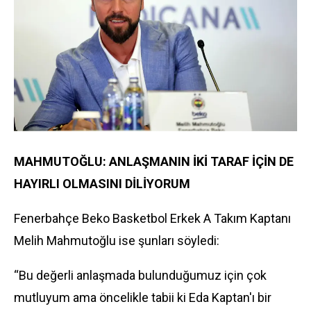
MAHMUTOĞLU: ANLAŞMANIN İKİ TARAF İÇİN DE
HAYIRLI OLMASINI DİLİYORUM
Fenerbahçe Beko Basketbol Erkek A Takım Kaptanı
Melih Mahmutoğlu ise şunları söyledi:
“Bu değerli anlaşmada bulunduğumuz için çok
mutluyum ama öncelikle tabii ki Eda Kaptan'ı bir