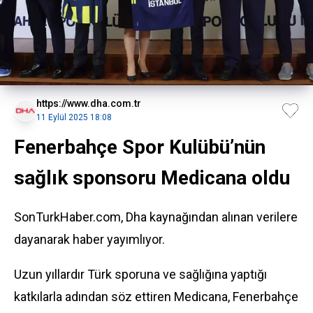
https://www.dha.com.tr
11 Eylül 2025 18:08
Fenerbahçe Spor Kulübü’nün
sağlık sponsoru Medicana oldu
SonTurkHaber.com, Dha kaynağından alınan verilere
dayanarak haber yayımlıyor.
Uzun yıllardır Türk sporuna ve sağlığına yaptığı
katkılarla adından söz ettiren
Medicana
,
Fenerbahçe