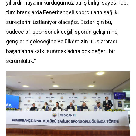
yıllardır hayalini kurduğumuz bu iş birliği sayesinde,
tüm branşlarda Fenerbahçeli sporcuların sağlık
süreçlerini üstleniyor olacağız. Bizler için bu,
sadece bir sponsorluk değil; sporun gelişimine,
gençlerin geleceğine ve ülkemizin uluslararası
başarılarına katkı sunmak adına çok değerli bir
sorumluluk.”