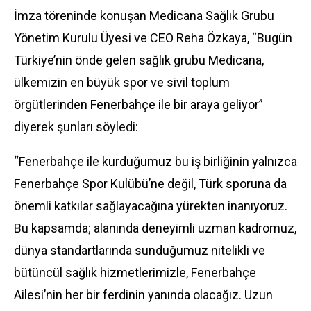
İmza töreninde konuşan Medicana Sağlık Grubu
Yönetim Kurulu Üyesi ve CEO Reha Özkaya, “Bugün
Türkiye’nin önde gelen sağlık grubu Medicana,
ülkemizin en büyük spor ve sivil toplum
örgütlerinden Fenerbahçe ile bir araya geliyor”
diyerek şunları söyledi:
“Fenerbahçe ile kurduğumuz bu iş birliğinin yalnızca
Fenerbahçe Spor Kulübü’ne değil, Türk sporuna da
önemli katkılar sağlayacağına yürekten inanıyoruz.
Bu kapsamda; alanında deneyimli uzman kadromuz,
dünya standartlarında sunduğumuz nitelikli ve
bütüncül sağlık hizmetlerimizle, Fenerbahçe
Ailesi’nin her bir ferdinin yanında olacağız. Uzun