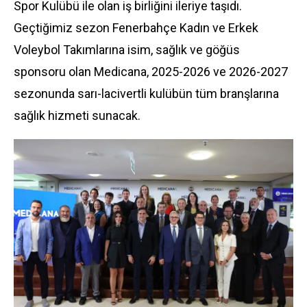
Spor Kulübü ile olan iş birliğini ileriye taşıdı.
Geçtiğimiz sezon Fenerbahçe Kadın ve Erkek
Voleybol Takımlarına isim,
sağlık
ve göğüs
sponsoru olan Medicana, 2025-2026 ve 2026-2027
sezonunda sarı-lacivertli kulübün tüm branşlarına
sağlık hizmeti sunacak.