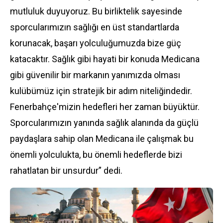
mutluluk duyuyoruz. Bu birliktelik sayesinde
sporcularımızın sağlığı en üst standartlarda
korunacak, başarı yolculuğumuzda bize güç
katacaktır. Sağlık gibi hayati bir konuda Medicana
gibi güvenilir bir markanın yanımızda olması
kulübümüz için stratejik bir adım niteliğindedir.
Fenerbahçe'mizin hedefleri her zaman büyüktür.
Sporcularımızın yanında sağlık alanında da güçlü
paydaşlara sahip olan Medicana ile çalışmak bu
önemli yolculukta, bu önemli hedeflerde bizi
rahatlatan bir unsurdur” dedi.