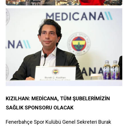
KIZILHAN: MEDİCANA, TÜM ŞUBELERİMİZİN
SAĞLIK SPONSORU OLACAK
Fenerbahçe Spor Kulübü Genel Sekreteri Burak