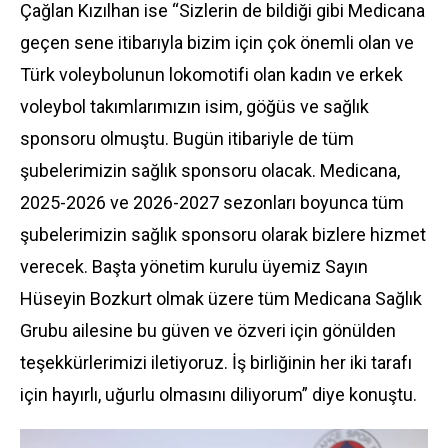
Çağlan Kızılhan ise “Sizlerin de bildiği gibi Medicana
geçen sene itibarıyla bizim için çok önemli olan ve
Türk voleybolunun lokomotifi olan kadın ve erkek
voleybol takımlarımızın isim, göğüs ve sağlık
sponsoru olmuştu. Bugün itibariyle de tüm
şubelerimizin sağlık sponsoru olacak. Medicana,
2025-2026 ve 2026-2027 sezonları boyunca tüm
şubelerimizin sağlık sponsoru olarak bizlere hizmet
verecek. Başta yönetim kurulu üyemiz Sayın
Hüseyin Bozkurt olmak üzere tüm Medicana Sağlık
Grubu ailesine bu güven ve özveri için gönülden
teşekkürlerimizi iletiyoruz. İş birliğinin her iki tarafı
için hayırlı, uğurlu olmasını diliyorum” diye konuştu.