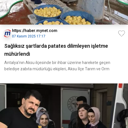
https://haber.mynet.com
07 Kasım 2025 17:17
Sağlıksız şartlarda patates dilimleyen işletme
mühürlendi
Antalya’nın Aksu ilçesinde bir ihbar üzerine harekete geçen
belediye zabıta müdürlüğü ekipleri, Aksu İlçe Tarım ve Orm