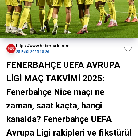
https://www.haberturk.com
25 Eylül 2025 15:26
FENERBAHÇE UEFA AVRUPA
LİGİ MAÇ TAKVİMİ 2025:
Fenerbahçe Nice maçı ne
zaman, saat kaçta, hangi
kanalda? Fenerbahçe UEFA
Avrupa Ligi rakipleri ve fikstürü!