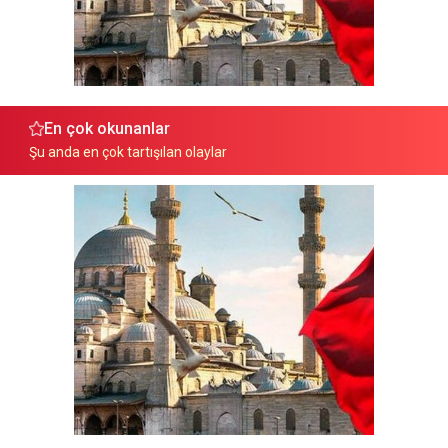
En çok okunanlar
Şu anda en çok tartışılan olaylar