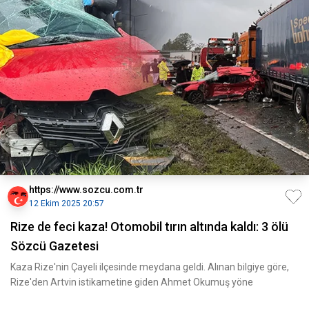
https://www.sozcu.com.tr
12 Ekim 2025 20:57
Rize de feci kaza! Otomobil tırın altında kaldı: 3 ölü
Sözcü Gazetesi
Kaza Rize'nin Çayeli ilçesinde meydana geldi. Alınan bilgiye göre,
Rize'den Artvin istikametine giden Ahmet Okumuş yöne