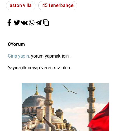
aston villa
45 fenerbahçe
0
Yorum
Giriş yapın,
yorum yapmak için...
Yayına ilk cevap veren siz olun...