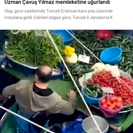
Uzman Çavuş Yılmaz memleketine uğurlandı
Olay, gece saatlerinde Tunceli-Erzincan kara yolu üzerinde
meydana geldi. Edinilen bilgiye göre, Tunceli İl Jandarma K