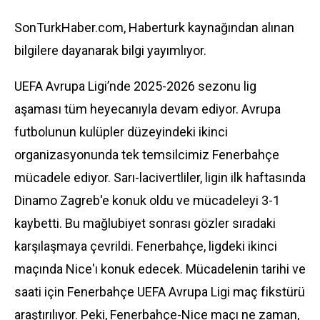
SonTurkHaber.com, Haberturk kaynağından alınan
bilgilere dayanarak bilgi yayımlıyor.
UEFA Avrupa Ligi’nde 2025-2026 sezonu lig
aşaması tüm heyecanıyla devam ediyor. Avrupa
futbolunun kulüpler düzeyindeki ikinci
organizasyonunda tek temsilcimiz Fenerbahçe
mücadele ediyor. Sarı-lacivertliler, ligin ilk haftasında
Dinamo Zagreb'e konuk oldu ve mücadeleyi 3-1
kaybetti. Bu mağlubiyet sonrası gözler sıradaki
karşılaşmaya çevrildi. Fenerbahçe, ligdeki ikinci
maçında Nice'ı konuk edecek. Mücadelenin tarihi ve
saati için Fenerbahçe UEFA Avrupa Ligi maç fikstürü
araştırılıyor. Peki, Fenerbahçe-Nice maçı ne zaman,