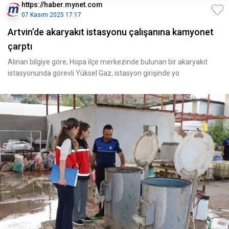
https://haber.mynet.com
07 Kasım 2025 17:17
Artvin’de akaryakıt istasyonu çalışanına kamyonet
çarptı
Alınan bilgiye göre, Hopa ilçe merkezinde bulunan bir akaryakıt
istasyonunda görevli Yüksel Gaz, istasyon girişinde yo