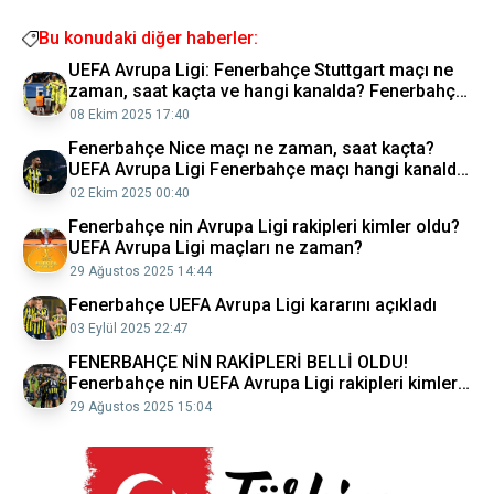
Bu konudaki diğer haberler:
UEFA Avrupa Ligi: Fenerbahçe Stuttgart maçı ne
zaman, saat kaçta ve hangi kanalda? Fenerbahçe
Haberleri
08 Ekim 2025 17:40
Fenerbahçe Nice maçı ne zaman, saat kaçta?
UEFA Avrupa Ligi Fenerbahçe maçı hangi kanalda,
şifreli mi, şifresiz mi yayınlanacak?
02 Ekim 2025 00:40
Fenerbahçe nin Avrupa Ligi rakipleri kimler oldu?
UEFA Avrupa Ligi maçları ne zaman?
29 Ağustos 2025 14:44
Fenerbahçe UEFA Avrupa Ligi kararını açıkladı
03 Eylül 2025 22:47
FENERBAHÇE NİN RAKİPLERİ BELLİ OLDU!
Fenerbahçe nin UEFA Avrupa Ligi rakipleri kimler,
ilk maç ne zaman oynanacak?
29 Ağustos 2025 15:04