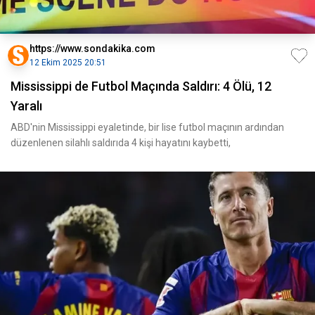
https://www.sondakika.com
12 Ekim 2025 20:51
Mississippi de Futbol Maçında Saldırı: 4 Ölü, 12
Yaralı
ABD'nin Mississippi eyaletinde, bir lise futbol maçının ardından
düzenlenen silahlı saldırıda 4 kişi hayatını kaybetti,