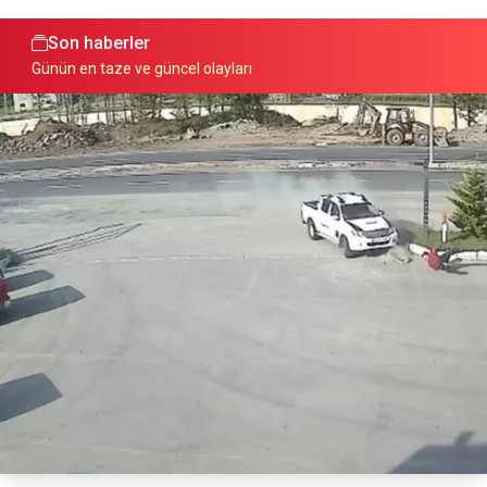
Son haberler
Günün en taze ve güncel olayları