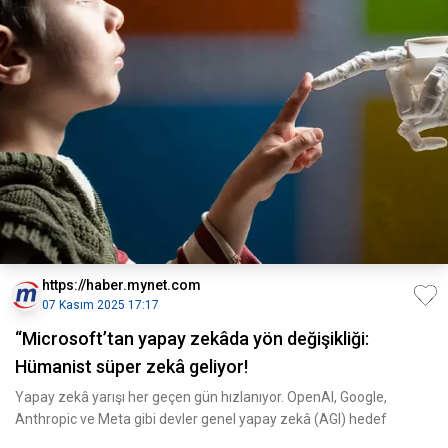
https://haber.mynet.com
07 Kasım 2025 17:17
“Microsoft’tan yapay zekâda yön değişikliği:
Hümanist süper zekâ geliyor!
Yapay zekâ yarışı her geçen gün hızlanıyor. OpenAI, Google,
Anthropic ve Meta gibi devler genel yapay zekâ (AGI) hedef