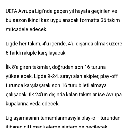
UEFA Avrupa Ligi'nde geçen yıl hayata geçirilen ve
bu sezon ikinci kez uygulanacak formatta 36 takım
mücadele edecek.
Ligde her takım, 4'ü içeride, 4'ü dışarıda olmak üzere
8 farklı rakiple karşılaşacak.
İlk 8'e giren takımlar, doğrudan son 16 turuna
yükselecek. Ligde 9-24. sırayı alan ekipler, play-off
turunda karşılaşarak son 16 turu bileti almaya
çalışacak. İlk 24'ün dışında kalan takımlar ise Avrupa
kupalarına veda edecek.
Lig aşamasının tamamlanmasıyla play-off turundan
itibaren çift maçlı eleme sistemine geçilecek.