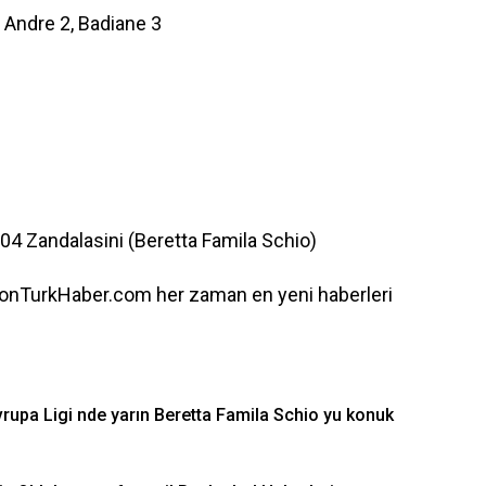
, Andre 2, Badiane 3
.04 Zandalasini (Beretta Famila Schio)
onTurkHaber.com her zaman en yeni haberleri
rupa Ligi nde yarın Beretta Famila Schio yu konuk