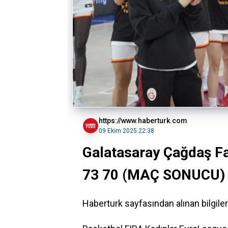
https://www.haberturk.com
09 Ekim 2025 22:38
Galatasaray Çağdaş Fa
73 70 (MAÇ SONUCU) B
Haberturk sayfasından alınan bilgil