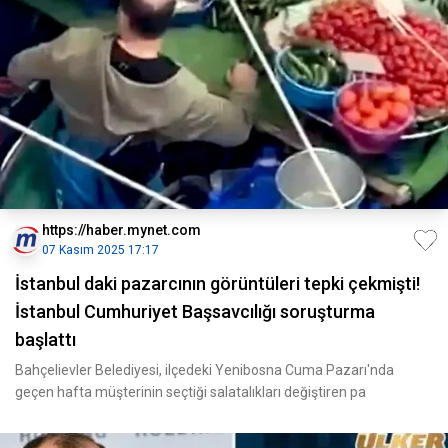
https://haber.mynet.com
07 Kasım 2025 17:17
İstanbul daki pazarcının görüntüleri tepki çekmişti!
İstanbul Cumhuriyet Başsavcılığı soruşturma
başlattı
Bahçelievler Belediyesi, ilçedeki Yenibosna Cuma Pazarı'nda
geçen hafta müşterinin seçtiği salatalıkları değiştiren pa