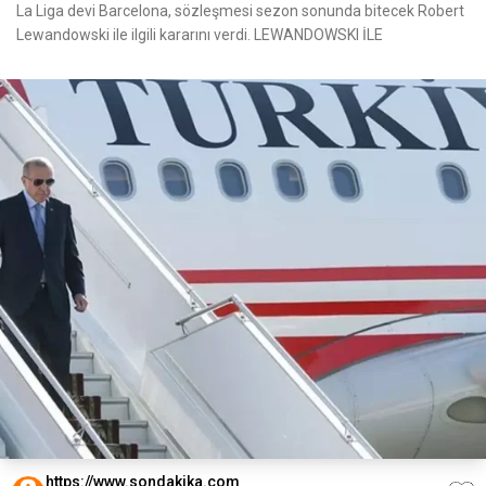
La Liga devi Barcelona, sözleşmesi sezon sonunda bitecek Robert
Lewandowski ile ilgili kararını verdi. LEWANDOWSKI İLE
https://www.sondakika.com