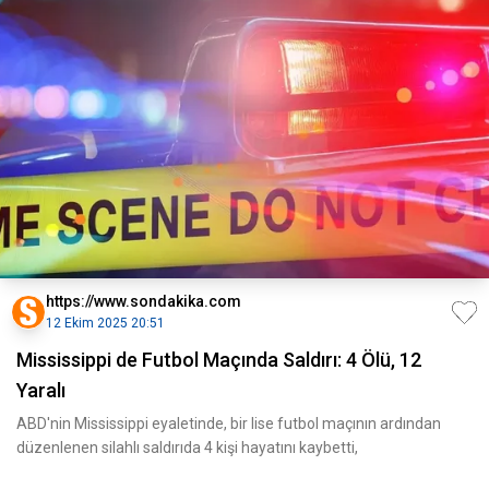
https://www.sondakika.com
12 Ekim 2025 20:51
Mississippi de Futbol Maçında Saldırı: 4 Ölü, 12
Yaralı
ABD'nin Mississippi eyaletinde, bir lise futbol maçının ardından
düzenlenen silahlı saldırıda 4 kişi hayatını kaybetti,