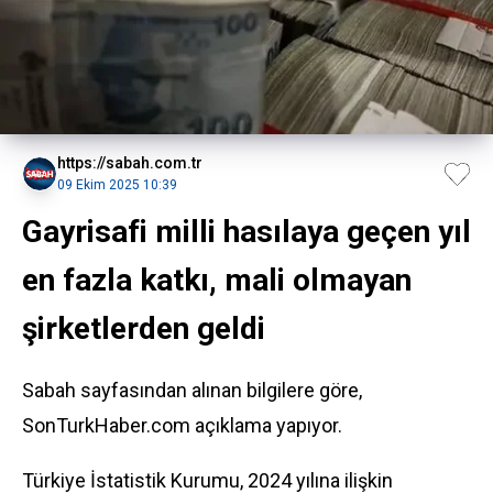
https://sabah.com.tr
09 Ekim 2025 10:39
Gayrisafi milli hasılaya geçen yıl
en fazla katkı, mali olmayan
şirketlerden geldi
Sabah sayfasından alınan bilgilere göre,
SonTurkHaber.com açıklama yapıyor.
Türkiye İstatistik Kurumu, 2024 yılına ilişkin