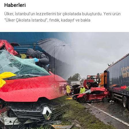
Haberleri
Ülker, İstanbul’un lezzetlerini bir çikolatada buluşturdu. Yeni ürün
“Ülker Çikolata İstanbul”, fındık, kadayıf ve bakla