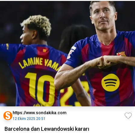
https://www.sondakika.com
12 Ekim 2025 20:51
Barcelona dan Lewandowski kararı