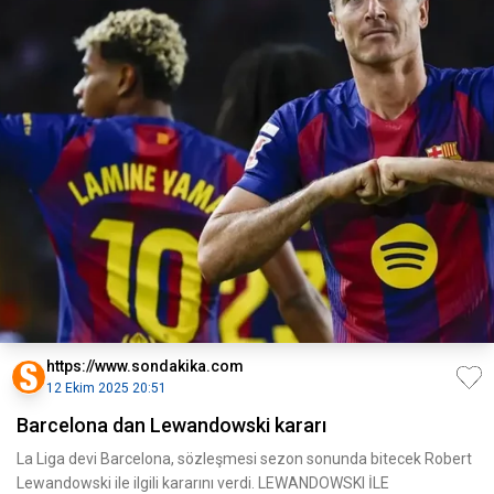
https://www.sondakika.com
12 Ekim 2025 20:51
Barcelona dan Lewandowski kararı
La Liga devi Barcelona, sözleşmesi sezon sonunda bitecek Robert
Lewandowski ile ilgili kararını verdi. LEWANDOWSKI İLE