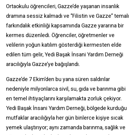
Ortaokulu öğrencileri, Gazze’de yaşanan insanlık
dramına sessiz kalmadı ve ‘’Filistin ve Gazze” temalı
farkındalık etkinliği kapsamında Gazze yararına bir
kermes düzenledi. Öğrenciler, öğretmenler ve
velilerin yoğun katılım gösterdiği kermesten elde
edilen tüm gelir, Yedi Başak İnsani Yardım Derneği
aracılığıyla Gazze’ye bağışlandı.
Gazze’de 7 Ekim’den bu yana süren saldırılar
nedeniyle milyonlarca sivil, su, gıda ve barınma gibi
en temel ihtiyaçlarını karşılamakta zorluk çekiyor.
Yedi Başak İnsani Yardım Derneği, bölgede kurduğu
mutfaklar aracılığıyla her gün binlerce kişiye sıcak
yemek ulaştırıyor; aynı zamanda barınma, sağlık ve