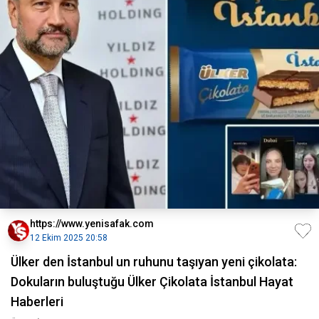
https://www.yenisafak.com
12 Ekim 2025 20:58
Ülker den İstanbul un ruhunu taşıyan yeni çikolata:
Dokuların buluştuğu Ülker Çikolata İstanbul Hayat
Haberleri