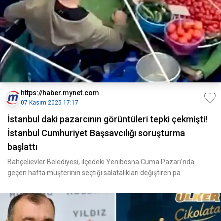
https://haber.mynet.com
07 Kasım 2025 17:17
İstanbul daki pazarcının görüntüleri tepki çekmişti!
İstanbul Cumhuriyet Başsavcılığı soruşturma
başlattı
Bahçelievler Belediyesi, ilçedeki Yenibosna Cuma Pazarı'nda
geçen hafta müşterinin seçtiği salatalıkları değiştiren pa