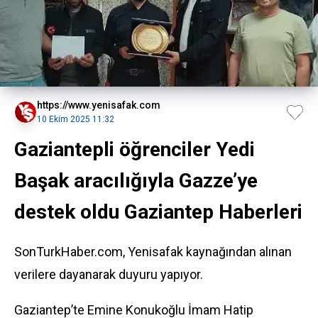
https://www.yenisafak.com
10 Ekim 2025 11:32
Gaziantepli öğrenciler Yedi
Başak aracılığıyla Gazze’ye
destek oldu Gaziantep Haberleri
SonTurkHaber.com, Yenisafak kaynağından alınan
verilere dayanarak duyuru yapıyor.
Gaziantep’te Emine Konukoğlu İmam Hatip