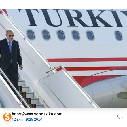
https://www.sondakika.com
12 Ekim 2025 20:51