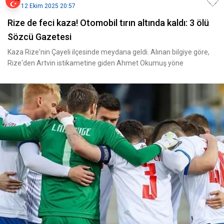
12 Ekim 2025 20:57
Rize de feci kaza! Otomobil tırın altında kaldı: 3 ölü
Sözcü Gazetesi
Kaza Rize'nin Çayeli ilçesinde meydana geldi. Alınan bilgiye göre,
Rize'den Artvin istikametine giden Ahmet Okumuş yöne