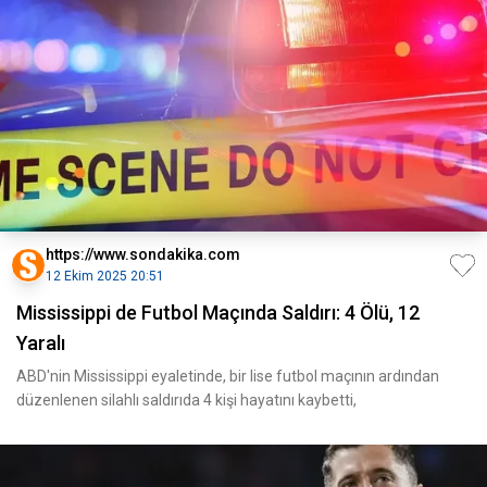
https://www.sondakika.com
12 Ekim 2025 20:51
Mississippi de Futbol Maçında Saldırı: 4 Ölü, 12
Yaralı
ABD'nin Mississippi eyaletinde, bir lise futbol maçının ardından
düzenlenen silahlı saldırıda 4 kişi hayatını kaybetti,