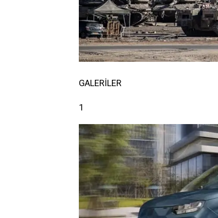
GALERİLER
1