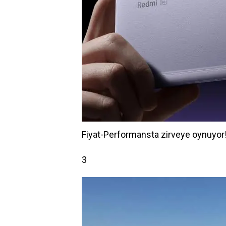
Fiyat-Performansta zirveye oynuyor!
3