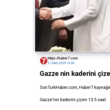
https://haber7.com
11 Ekim 2025 16:00
Gazze nin kaderini çiz
SonTurkHaber.com, Haber7 kaynağından
Gazze'nin kaderini çizen 13.5 saat