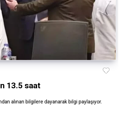
en 13.5 saat
 alınan bilgilere dayanarak bilgi paylaşıyor.