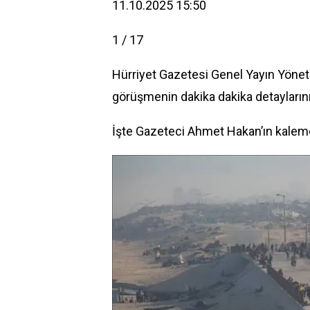
11.10.2025 15:50
1 / 17
Hürriyet Gazetesi Genel Yayın Yönet
görüşmenin dakika dakika detaylarının
İşte Gazeteci Ahmet Hakan’ın kaleme