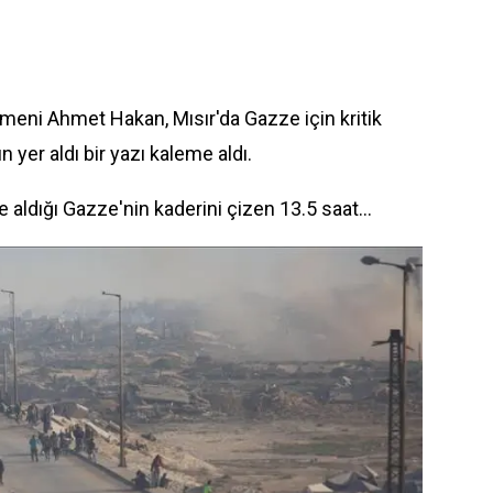
meni Ahmet Hakan, Mısır'da Gazze için kritik
 yer aldı bir yazı kaleme aldı.
 aldığı Gazze'nin kaderini çizen 13.5 saat…