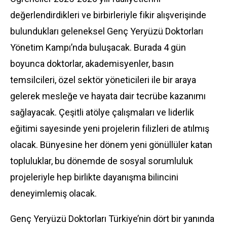
değerlendirdikleri ve birbirleriyle fikir alışverişinde
bulundukları geleneksel Genç Yeryüzü Doktorları
Yönetim Kampı’nda buluşacak. Burada 4 gün
boyunca doktorlar, akademisyenler, basın
temsilcileri, özel sektör yöneticileri ile bir araya
gelerek mesleğe ve hayata dair tecrübe kazanımı
sağlayacak. Çeşitli atölye çalışmaları ve liderlik
eğitimi sayesinde yeni projelerin filizleri de atılmış
olacak. Bünyesine her dönem yeni gönüllüler katan
topluluklar, bu dönemde de sosyal sorumluluk
projeleriyle hep birlikte dayanışma bilincini
deneyimlemiş olacak.
Genç Yeryüzü Doktorları Türkiye’nin dört bir yanında