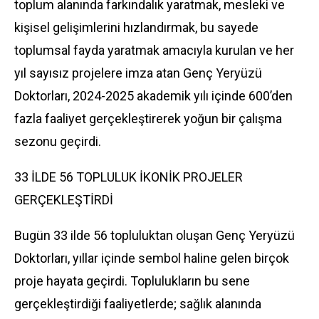
toplum alanında farkındalık yaratmak, mesleki ve
kişisel gelişimlerini hızlandırmak, bu sayede
toplumsal fayda yaratmak amacıyla kurulan ve her
yıl sayısız projelere imza atan Genç Yeryüzü
Doktorları, 2024-2025 akademik yılı içinde 600’den
fazla faaliyet gerçekleştirerek yoğun bir çalışma
sezonu geçirdi.
33 İLDE 56 TOPLULUK İKONİK PROJELER
GERÇEKLEŞTİRDİ
Bugün 33 ilde 56 topluluktan oluşan Genç Yeryüzü
Doktorları, yıllar içinde sembol haline gelen birçok
proje hayata geçirdi. Toplulukların bu sene
gerçekleştirdiği faaliyetlerde; sağlık alanında