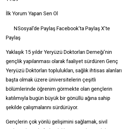
İlk Yorum Yapan Sen Ol
NSosyal'de Paylaş
Facebook'ta Paylaş
X'te
Paylaş
Yaklaşık 15 yıldır Yeryüzü Doktorları Derneği'nin
gençlik yapılanması olarak faaliyet sürdüren Genç
Yeryüzü Doktorları toplulukları, sağlık ihtisas alanları
başta olmak üzere üniversitelerin çeşitli
bölümlerinde öğrenim görmekte olan gençlerin
katılımıyla bugün büyük bir gönüllü ağına sahip
şekilde çalışmalarını sürdürüyor.
Gençlerin çok yönlü gelişimini sağlamak, sivil