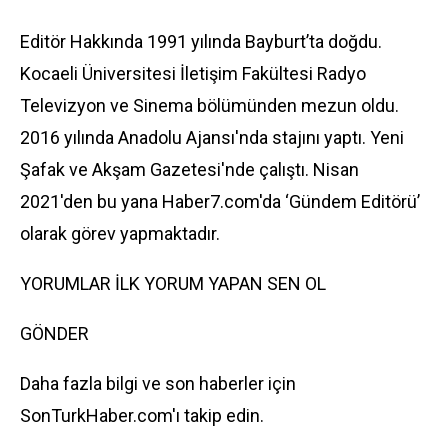
Editör Hakkında 1991 yılında Bayburt’ta doğdu.
Kocaeli Üniversitesi İletişim Fakültesi Radyo
Televizyon ve Sinema bölümünden mezun oldu.
2016 yılında Anadolu Ajansı'nda stajını yaptı. Yeni
Şafak ve Akşam Gazetesi'nde çalıştı. Nisan
2021'den bu yana Haber7.com'da ‘Gündem Editörü’
olarak görev yapmaktadır.
YORUMLAR İLK YORUM YAPAN SEN OL
GÖNDER
Daha fazla bilgi ve son haberler için
SonTurkHaber.com'ı takip edin.