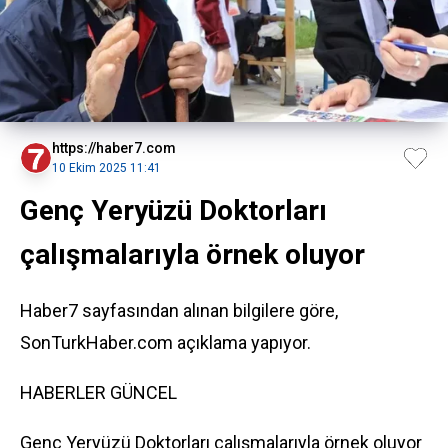
https://haber7.com
10 Ekim 2025 11:41
Genç Yeryüzü Doktorları
çalışmalarıyla örnek oluyor
Haber7 sayfasından alınan bilgilere göre,
SonTurkHaber.com açıklama yapıyor.
HABERLER
GÜNCEL
Genç Yeryüzü Doktorları çalışmalarıyla örnek oluyor