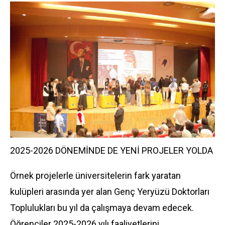
2025-2026 DÖNEMİNDE DE YENİ PROJELER YOLDA
Örnek projelerle üniversitelerin fark yaratan
kulüpleri arasında yer alan Genç Yeryüzü Doktorları
Toplulukları bu yıl da çalışmaya devam edecek.
Öğrenciler 2025-2026 yılı faaliyetlerini