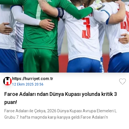
https://hurriyet.com.tr
12 Ekim 2025 20:56
Faroe Adaları ndan Dünya Kupası yolunda kritik 3
puan!
Faroe Adaları ile Çekya, 2026 Dünya Kupası Avrupa Elemeleri L
Grubu 7. hafta maçında karşı karşıya geldi.Faroe Adaları'n