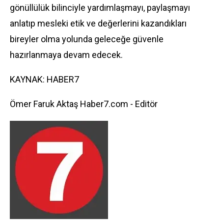
gönüllülük bilinciyle yardımlaşmayı, paylaşmayı
anlatıp mesleki etik ve değerlerini kazandıkları
bireyler olma yolunda geleceğe güvenle
hazırlanmaya devam edecek.
KAYNAK: HABER7
Ömer Faruk Aktaş Haber7.com - Editör