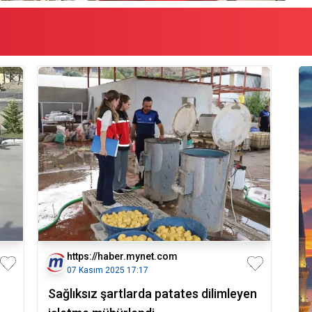
https://haber.mynet.com
07 Kasım 2025 17:17
Sağlıksız şartlarda patates dilimleyen