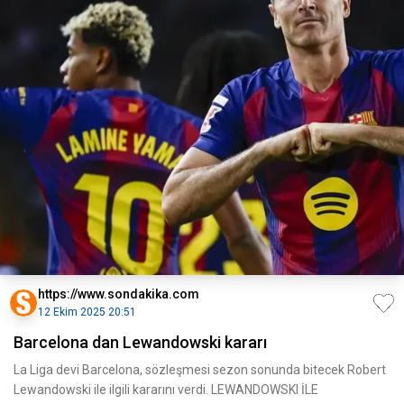
https://www.sondakika.com
12 Ekim 2025 20:51
Barcelona dan Lewandowski kararı
La Liga devi Barcelona, sözleşmesi sezon sonunda bitecek Robert
Lewandowski ile ilgili kararını verdi. LEWANDOWSKI İLE