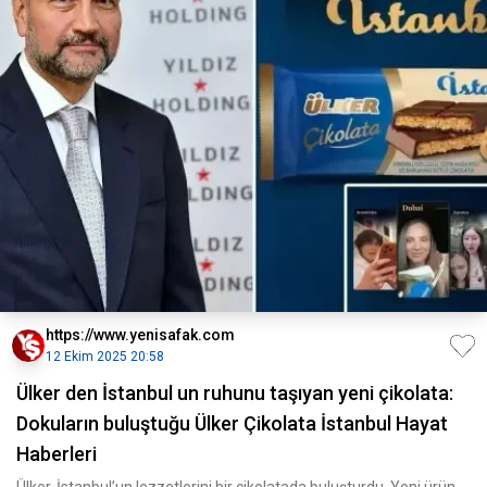
https://www.yenisafak.com
12 Ekim 2025 20:58
Ülker den İstanbul un ruhunu taşıyan yeni çikolata:
Dokuların buluştuğu Ülker Çikolata İstanbul Hayat
Haberleri