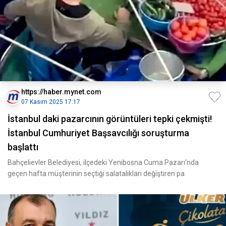
https://haber.mynet.com
07 Kasım 2025 17:17
İstanbul daki pazarcının görüntüleri tepki çekmişti!
İstanbul Cumhuriyet Başsavcılığı soruşturma
başlattı
Bahçelievler Belediyesi, ilçedeki Yenibosna Cuma Pazarı'nda
geçen hafta müşterinin seçtiği salatalıkları değiştiren pa