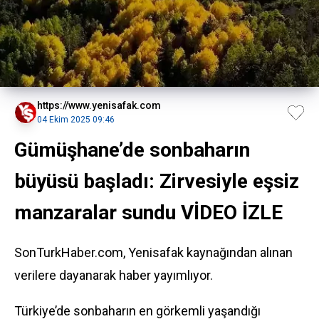
https://www.yenisafak.com
04 Ekim 2025 09:46
Gümüşhane’de sonbaharın
büyüsü başladı: Zirvesiyle eşsiz
manzaralar sundu VİDEO İZLE
SonTurkHaber.com, Yenisafak kaynağından alınan
verilere dayanarak haber yayımlıyor.
Türkiye’de sonbaharın en görkemli yaşandığı