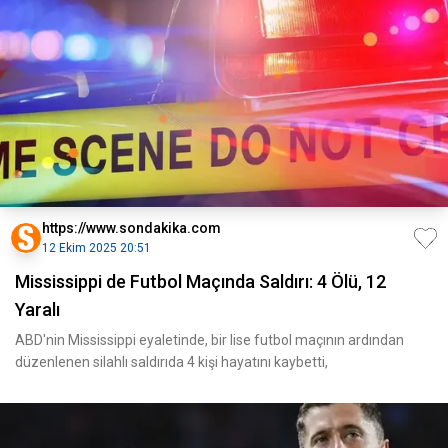
https://www.sondakika.com
12 Ekim 2025 20:51
Mississippi de Futbol Maçında Saldırı: 4 Ölü, 12
Yaralı
ABD'nin Mississippi eyaletinde, bir lise futbol maçının ardından
düzenlenen silahlı saldırıda 4 kişi hayatını kaybetti,