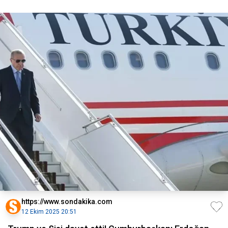
https://www.sondakika.com
12 Ekim 2025 20:51