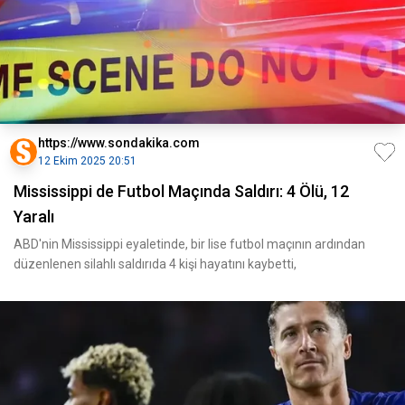
https://www.sondakika.com
12 Ekim 2025 20:51
Mississippi de Futbol Maçında Saldırı: 4 Ölü, 12
Yaralı
ABD'nin Mississippi eyaletinde, bir lise futbol maçının ardından
düzenlenen silahlı saldırıda 4 kişi hayatını kaybetti,