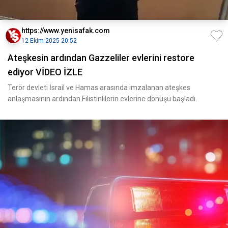
https://www.yenisafak.com
12 Ekim 2025 20:52
Ateşkesin ardından Gazzeliler evlerini restore
ediyor VİDEO İZLE
Terör devleti İsrail ve Hamas arasında imzalanan ateşkes
anlaşmasının ardından Filistinlilerin evlerine dönüşü başladı.