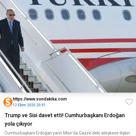
https://www.sondakika.com
12 Ekim 2025 20:51
Trump ve Sisi davet etti! Cumhurbaşkanı Erdoğan
yola çıkıyor
Cumhurbaşkanı Erdoğan yarın Mısır'da Gazze'deki ateşkese ilişkin