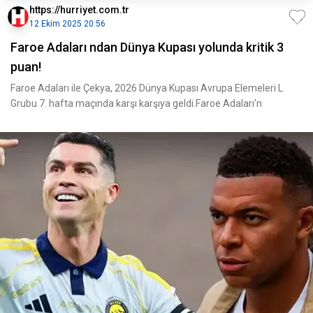
https://hurriyet.com.tr
12 Ekim 2025 20:56
Faroe Adaları ndan Dünya Kupası yolunda kritik 3
puan!
Faroe Adaları ile Çekya, 2026 Dünya Kupası Avrupa Elemeleri L
Grubu 7. hafta maçında karşı karşıya geldi.Faroe Adaları'n