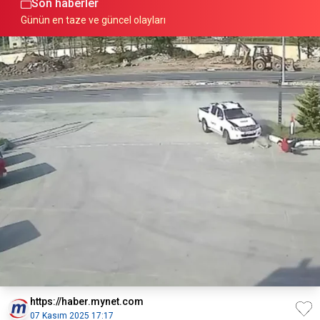
Son haberler
Günün en taze ve güncel olayları
https://haber.mynet.com
07 Kasım 2025 17:17