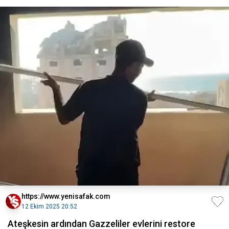
https://www.yenisafak.com
12 Ekim 2025 20:52
Ateşkesin ardından Gazzeliler evlerini restore