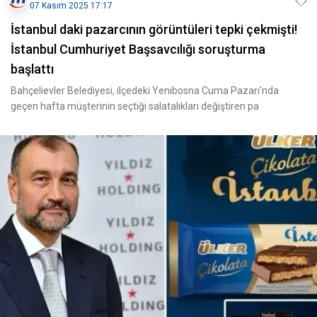
07 Kasım 2025 17:17
İstanbul daki pazarcının görüntüleri tepki çekmişti!
İstanbul Cumhuriyet Başsavcılığı soruşturma
başlattı
Bahçelievler Belediyesi, ilçedeki Yenibosna Cuma Pazarı'nda
geçen hafta müşterinin seçtiği salatalıkları değiştiren pa