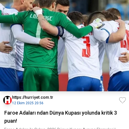
https://hurriyet.com.tr
12 Ekim 2025 20:56
Faroe Adaları ndan Dünya Kupası yolunda kritik 3
puan!