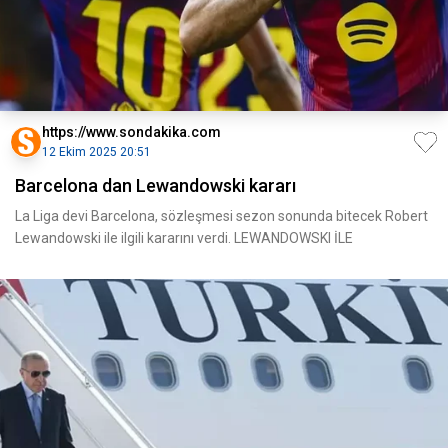
https://www.sondakika.com
12 Ekim 2025 20:51
Barcelona dan Lewandowski kararı
La Liga devi Barcelona, sözleşmesi sezon sonunda bitecek Robert
Lewandowski ile ilgili kararını verdi. LEWANDOWSKI İLE