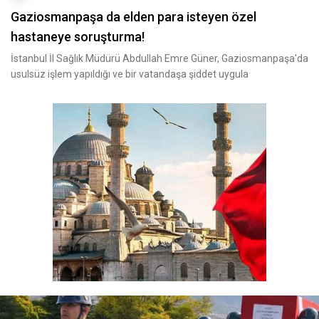
Gaziosmanpaşa da elden para isteyen özel
hastaneye soruşturma!
İstanbul İl Sağlık Müdürü Abdullah Emre Güner, Gaziosmanpaşa'da
usulsüz işlem yapıldığı ve bir vatandaşa şiddet uygula