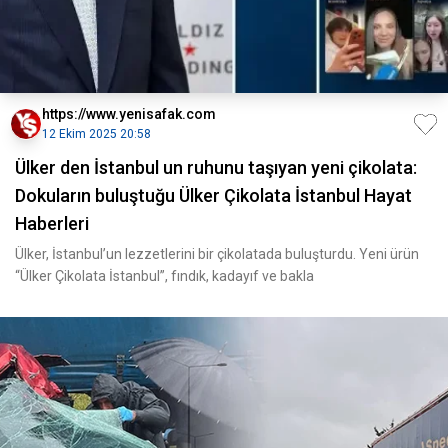
https://www.yenisafak.com
12 Ekim 2025 20:58
Ülker den İstanbul un ruhunu taşıyan yeni çikolata:
Dokuların buluştuğu Ülker Çikolata İstanbul Hayat
Haberleri
Ülker, İstanbul’un lezzetlerini bir çikolatada buluşturdu. Yeni ürün
“Ülker Çikolata İstanbul”, fındık, kadayıf ve bakla