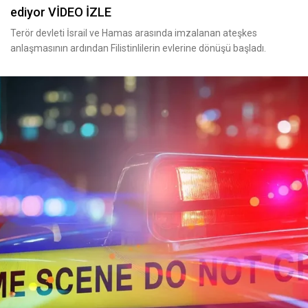
ediyor VİDEO İZLE
Terör devleti İsrail ve Hamas arasında imzalanan ateşkes
anlaşmasının ardından Filistinlilerin evlerine dönüşü başladı.