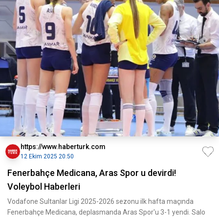
https://www.haberturk.com
12 Ekim 2025 20:50
Fenerbahçe Medicana, Aras Spor u devirdi!
Voleybol Haberleri
Vodafone Sultanlar Ligi 2025-2026 sezonu ilk hafta maçında
Fenerbahçe Medicana, deplasmanda Aras Spor'u 3-1 yendi. Salo