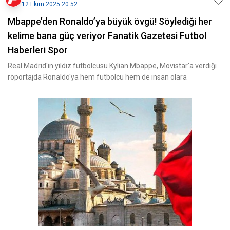
12 Ekim 2025 20:52
Mbappe’den Ronaldo’ya büyük övgü! Söylediği her
kelime bana güç veriyor Fanatik Gazetesi Futbol
Haberleri Spor
Real Madrid'in yıldız futbolcusu Kylian Mbappe, Movistar'a verdiği
röportajda Ronaldo'ya hem futbolcu hem de insan olara