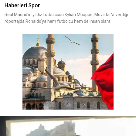
Haberleri Spor
Real Madrid'in yıldız futbolcusu Kylian Mbappe, Movistar'a verdiği
röportajda Ronaldo'ya hem futbolcu hem de insan olara