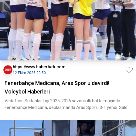
https://www.haberturk.com
12 Ekim 2025 20:50
Fenerbahçe Medicana, Aras Spor u devirdi!
Voleybol Haberleri
Vodafone Sultanlar Ligi 2025-2026 sezonu ilk hafta maçında
Fenerbahçe Medicana, deplasmanda Aras Spor'u 3-1 yendi. Salo