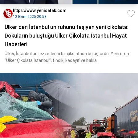
https://www.yenisafak.com
12 Ekim 2025 20:58
Ülker den İstanbul un ruhunu taşıyan yeni çikolata:
Dokuların buluştuğu Ülker Çikolata İstanbul Hayat
Haberleri
Ülker, İstanbul’un lezzetlerini bir çikolatada buluşturdu. Yeni ürün
“Ülker Çikolata İstanbul”, fındık, kadayıf ve bakla