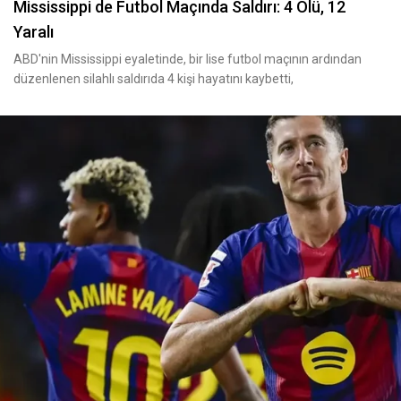
Mississippi de Futbol Maçında Saldırı: 4 Ölü, 12
Yaralı
ABD'nin Mississippi eyaletinde, bir lise futbol maçının ardından
düzenlenen silahlı saldırıda 4 kişi hayatını kaybetti,