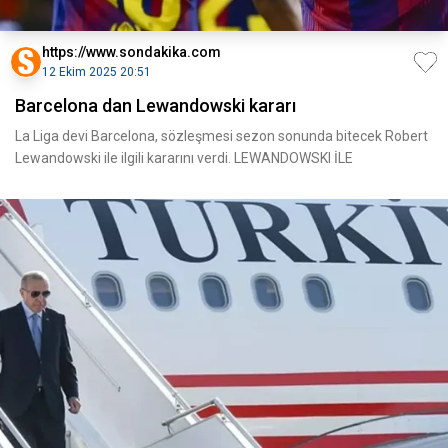
https://www.sondakika.com
12 Ekim 2025 20:51
Barcelona dan Lewandowski kararı
La Liga devi Barcelona, sözleşmesi sezon sonunda bitecek Robert
Lewandowski ile ilgili kararını verdi. LEWANDOWSKI İLE