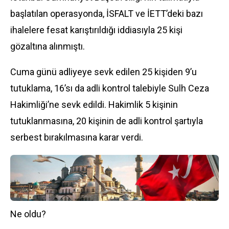
başlatılan operasyonda, İSFALT ve İETT’deki bazı
ihalelere fesat karıştırıldığı iddiasıyla 25 kişi
gözaltına alınmıştı
.
Cuma günü adliyeye sevk edilen 25 kişiden 9’u
tutuklama, 16’sı da adli kontrol talebiyle Sulh Ceza
Hakimliği’ne sevk edildi. Hakimlik 5 kişinin
tutuklanmasına, 20 kişinin de adli kontrol şartıyla
serbest bırakılmasına karar verdi.
Ne oldu?