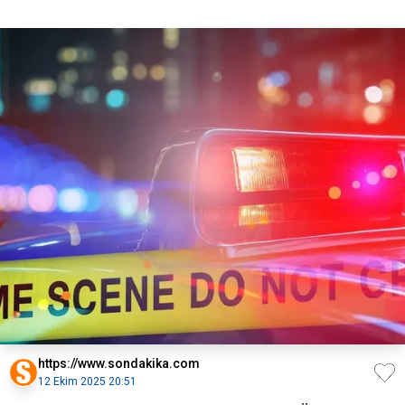
https://www.sondakika.com
12 Ekim 2025 20:51