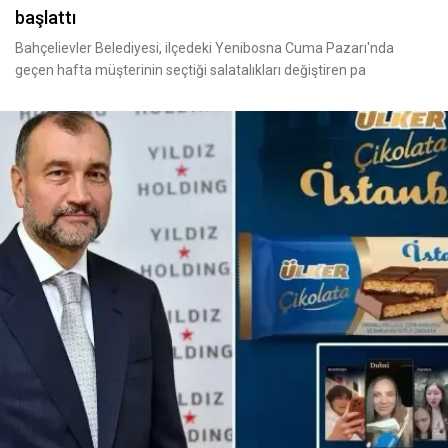
başlattı
Bahçelievler Belediyesi, ilçedeki Yenibosna Cuma Pazarı'nda
geçen hafta müşterinin seçtiği salatalıkları değiştiren pa