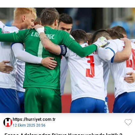
https://hurriyet.com.tr
12 Ekim 2025 20:56