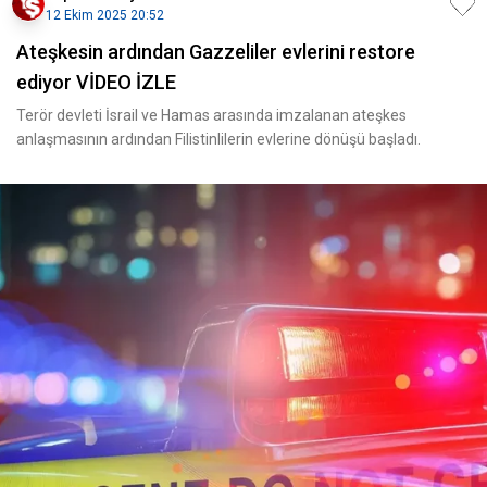
12 Ekim 2025 20:52
Ateşkesin ardından Gazzeliler evlerini restore
ediyor VİDEO İZLE
Terör devleti İsrail ve Hamas arasında imzalanan ateşkes
anlaşmasının ardından Filistinlilerin evlerine dönüşü başladı.