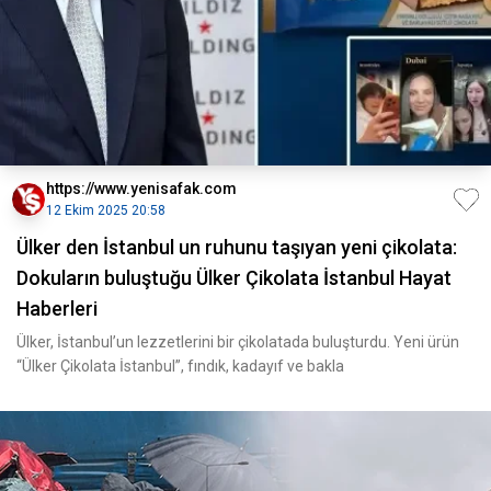
https://www.yenisafak.com
12 Ekim 2025 20:58
Ülker den İstanbul un ruhunu taşıyan yeni çikolata:
Dokuların buluştuğu Ülker Çikolata İstanbul Hayat
Haberleri
Ülker, İstanbul’un lezzetlerini bir çikolatada buluşturdu. Yeni ürün
“Ülker Çikolata İstanbul”, fındık, kadayıf ve bakla