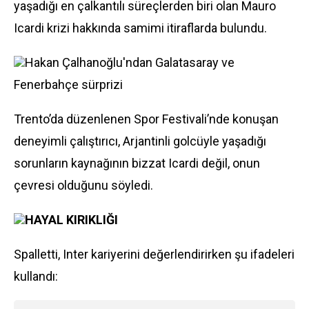
yaşadığı en çalkantılı süreçlerden biri olan Mauro
Icardi krizi hakkında samimi itiraflarda bulundu.
Hakan Çalhanoğlu'ndan
Galatasaray
ve
Fenerbahçe
sürprizi
Trento’da düzenlenen Spor Festivali’nde konuşan
deneyimli çalıştırıcı, Arjantinli golcüyle yaşadığı
sorunların kaynağının bizzat Icardi değil, onun
çevresi olduğunu söyledi.
HAYAL KIRIKLIĞI
Spalletti, Inter kariyerini değerlendirirken şu ifadeleri
kullandı: