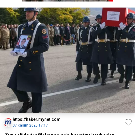
https://haber.mynet.com
07 Kasım 2025 17:17