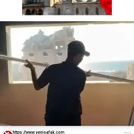
https://www.yenisafak.com