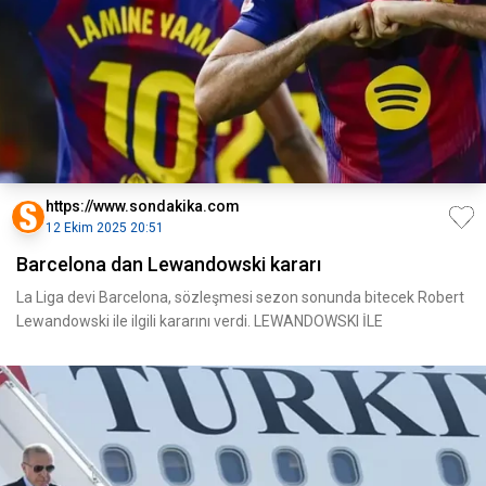
https://www.sondakika.com
12 Ekim 2025 20:51
Barcelona dan Lewandowski kararı
La Liga devi Barcelona, sözleşmesi sezon sonunda bitecek Robert
Lewandowski ile ilgili kararını verdi. LEWANDOWSKI İLE