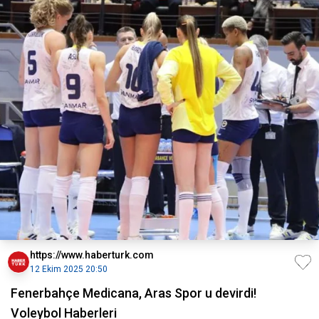
https://www.haberturk.com
12 Ekim 2025 20:50
Fenerbahçe Medicana, Aras Spor u devirdi!
Voleybol Haberleri