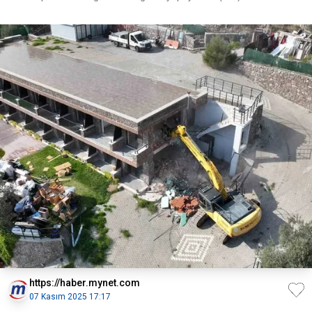
https://haber.mynet.com
07 Kasım 2025 17:17