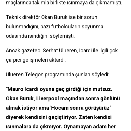
maçlarında takımla birlikte ısınmaya da çıkmamıştı.
Teknik direktör Okan Buruk ise bir sorun
bulunmadığını, bazı futbolcuların soyunma
odasında ısındığını söylemişti.
Ancak gazeteci Serhat Ulueren, Icardi ile ilgili çok
çarpıcı gelişmeleri aktardı.
Ulueren Telegon programında şunları söyledi:
"Mauro Icardi oyuna geç girdiği için mutsuz.
Okan Buruk, Liverpool maçından sonra gönlünü
almak istiyor ama 'Hocam sonra görüşürüz'
diyerek kendisini geçiştiriyor. Zaten kendisi
ısınmalara da çıkmıyor. Oynamayan adam her