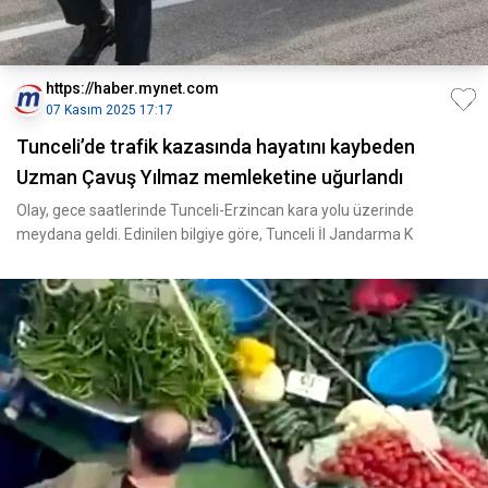
https://haber.mynet.com
07 Kasım 2025 17:17
Tunceli’de trafik kazasında hayatını kaybeden
Uzman Çavuş Yılmaz memleketine uğurlandı
Olay, gece saatlerinde Tunceli-Erzincan kara yolu üzerinde
meydana geldi. Edinilen bilgiye göre, Tunceli İl Jandarma K