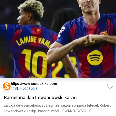
https://www.sondakika.com
12 Ekim 2025 20:51
Barcelona dan Lewandowski kararı
La Liga devi Barcelona, sözleşmesi sezon sonunda bitecek Robert
Lewandowski ile ilgili kararını verdi. LEWANDOWSKI İLE