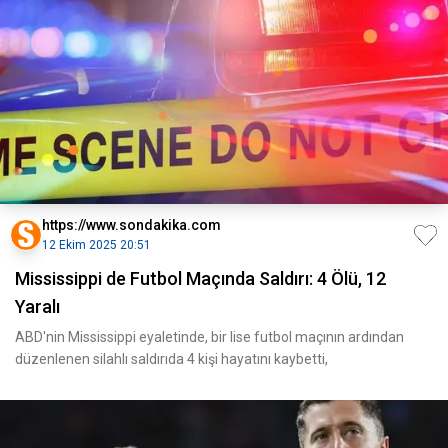
https://www.sondakika.com
12 Ekim 2025 20:51
Mississippi de Futbol Maçında Saldırı: 4 Ölü, 12
Yaralı
ABD'nin Mississippi eyaletinde, bir lise futbol maçının ardından
düzenlenen silahlı saldırıda 4 kişi hayatını kaybetti,