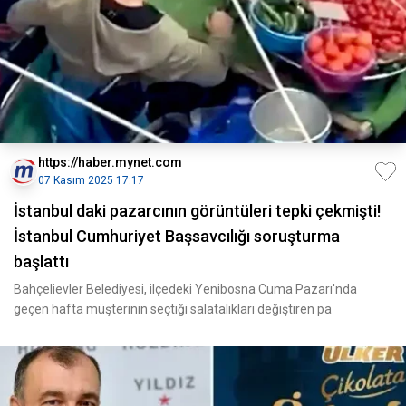
https://haber.mynet.com
07 Kasım 2025 17:17
İstanbul daki pazarcının görüntüleri tepki çekmişti!
İstanbul Cumhuriyet Başsavcılığı soruşturma
başlattı
Bahçelievler Belediyesi, ilçedeki Yenibosna Cuma Pazarı'nda
geçen hafta müşterinin seçtiği salatalıkları değiştiren pa