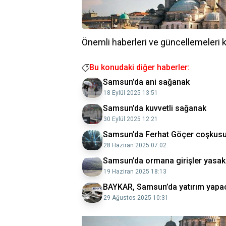
Önemli haberleri ve güncellemeleri 
Bu konudaki diğer haberler:
Samsun’da ani sağanak
18 Eylül 2025 13:51
Samsun’da kuvvetli sağanak
30 Eylül 2025 12:21
Samsun’da Ferhat Göçer coşkus
28 Haziran 2025 07:02
Samsun’da ormana girişler yasak
19 Haziran 2025 18:13
BAYKAR, Samsun’da yatırım yapa
29 Ağustos 2025 10:31