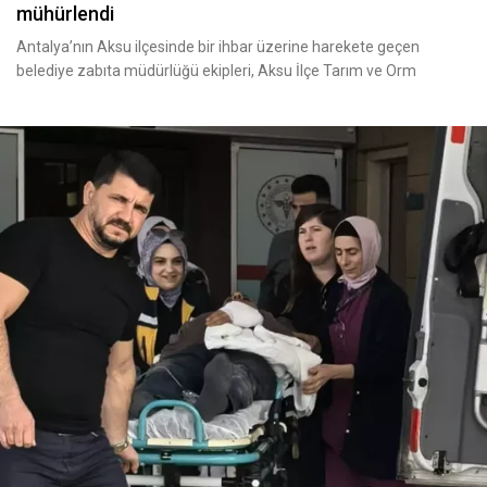
mühürlendi
Antalya’nın Aksu ilçesinde bir ihbar üzerine harekete geçen
belediye zabıta müdürlüğü ekipleri, Aksu İlçe Tarım ve Orm