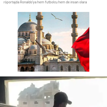
röportajda Ronaldo'ya hem futbolcu hem de insan olara