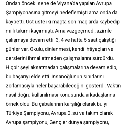
Ondan önceki sene de Viyana'da yapılan Avrupa
Şampiyonasına gitmeyi hedeflemişti ama onda da
kaybetti. Üst üste iki maçta son maçlarda kaybedip
milli takımı kaçırmıştı. Ama vazgeçmedi, azimle
çalışmaya devam etti. 3, 4 ve hatta 5 saat çalıştığı
günler var. Okulu, dinlenmesi, kendi ihtiyaçları ve
derslerini ihmal etmeden çalışmalarını sürdürdü.
Hiçbir şeyi aksatmadan çalışmalarına devam edip,
bu başarıyı elde etti. İnsanoğlunun sınırlarını
zorlamasıyla neler başarabileceğini gösterdi. Vaktin
nasıl doğru kullanılması konusunda arkadaşlarına
örnek oldu. Bu çabalarının karşılığı olarak bu yıl
Türkiye Şampiyonu, Avrupa 3.'sü ve takım olarak
Avrupa şampiyonu, Gençler dünya şampiyonu,