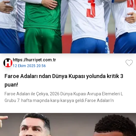
https://hurriyet.com.tr
12 Ekim 2025 20:56
Faroe Adaları ndan Dünya Kupası yolunda kritik 3
puan!
Faroe Adaları ile Çekya, 2026 Dünya Kupası Avrupa Elemeleri L
Grubu 7. hafta maçında karşı karşıya geldi.Faroe Adaları'n