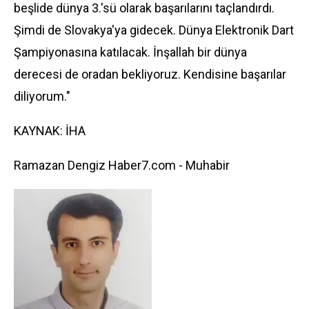
beşlide dünya 3.'sü olarak başarılarını taçlandırdı.
Şimdi de Slovakya'ya gidecek. Dünya Elektronik Dart
Şampiyonasına katılacak. İnşallah bir dünya
derecesi de oradan bekliyoruz. Kendisine başarılar
diliyorum."
KAYNAK: İHA
Ramazan Dengiz Haber7.com - Muhabir