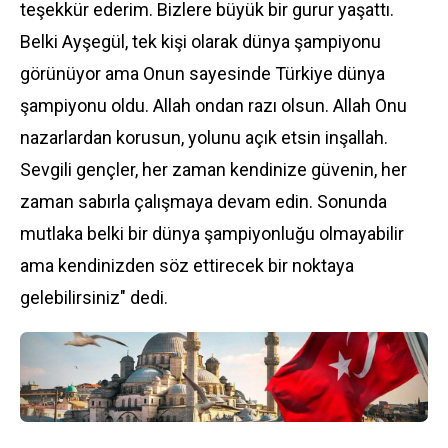
teşekkür ederim. Bizlere büyük bir gurur yaşattı.
Belki Ayşegül, tek kişi olarak dünya şampiyonu
görünüyor ama Onun sayesinde Türkiye dünya
şampiyonu oldu. Allah ondan razı olsun. Allah Onu
nazarlardan korusun, yolunu açık etsin inşallah.
Sevgili gençler, her zaman kendinize güvenin, her
zaman sabırla çalışmaya devam edin. Sonunda
mutlaka belki bir dünya şampiyonluğu olmayabilir
ama kendinizden söz ettirecek bir noktaya
gelebilirsiniz" dedi.