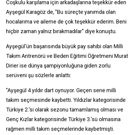
Coşkulu karşılama için arkadaşlarına teşekkür eden
Ayşegül Karagöz de, "Bu süreçte yanımda olan
hocalarıma ve aileme de çok teşekkür ederim. Beni
hiçbir zaman yalnız bırakmadılar" diye konuştu.
Ayşegül'ün başarısında büyük pay sahibi olan Milli
Takım Antrenörü ve Beden Eğitimi Öğretmeni Murat
Dirier ise dünya şampiyonluğuna giden zorlu
serüveni şu sözlerle anlattı:
"Ayşegül 4 yıldır dart oynuyor. Geçen sene milli
takım seçmesinde kaybetti. Yıldızlar kategorisinde
Türkiye 2.'si olarak sezonu tamamlamış olması ve
Genç Kızlar kategorisinde Türkiye 3.'sü olmasına
rağmen milli takım seçmelerinde kaybetmişti.