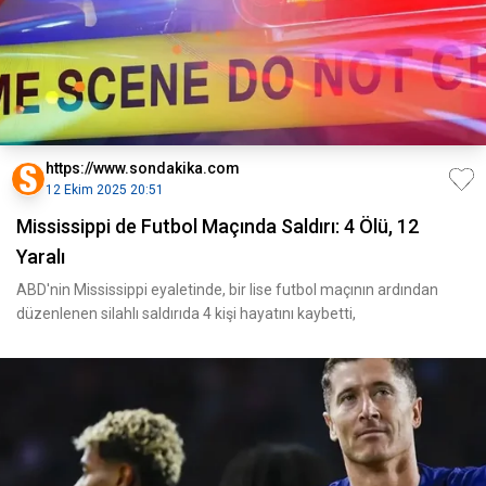
https://www.sondakika.com
12 Ekim 2025 20:51
Mississippi de Futbol Maçında Saldırı: 4 Ölü, 12
Yaralı
ABD'nin Mississippi eyaletinde, bir lise futbol maçının ardından
düzenlenen silahlı saldırıda 4 kişi hayatını kaybetti,