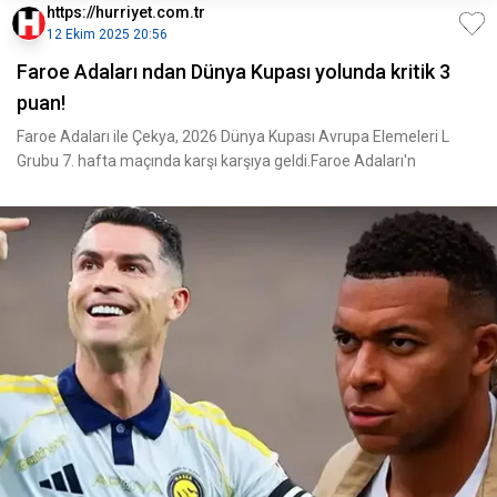
https://hurriyet.com.tr
12 Ekim 2025 20:56
Faroe Adaları ndan Dünya Kupası yolunda kritik 3
puan!
Faroe Adaları ile Çekya, 2026 Dünya Kupası Avrupa Elemeleri L
Grubu 7. hafta maçında karşı karşıya geldi.Faroe Adaları'n