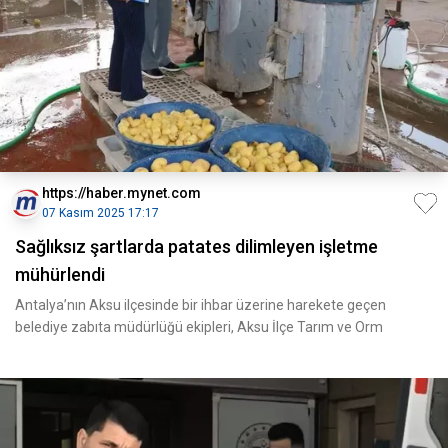
https://haber.mynet.com
07 Kasım 2025 17:17
Sağlıksız şartlarda patates dilimleyen işletme
mühürlendi
Antalya’nın Aksu ilçesinde bir ihbar üzerine harekete geçen
belediye zabıta müdürlüğü ekipleri, Aksu İlçe Tarım ve Orm