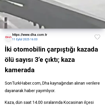
https://www.dha.com.tr
11 Eylül 2025 16:03
İki otomobilin çarpıştığı kazada
ölü sayısı 3’e çıktı; kaza
kamerada
SonTurkHaber.com, Dha kaynağından alınan verilere
dayanarak haber yayımlıyor.
Kaza, dün saat 14.00 sıralarında Kocasinan ilçesi