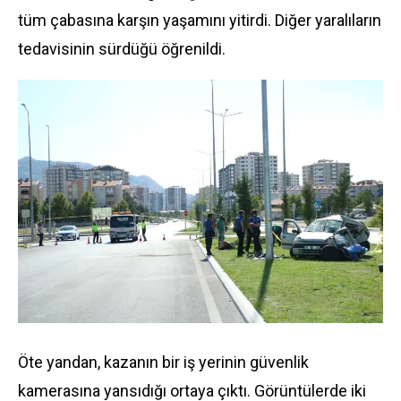
tüm çabasına karşın yaşamını yitirdi. Diğer yaralıların
tedavisinin sürdüğü öğrenildi.
Öte yandan, kazanın bir iş yerinin güvenlik
kamerasına yansıdığı ortaya çıktı. Görüntülerde iki