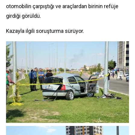
otomobilin çarpıştığı ve araçlardan birinin refüje
girdiği görüldü.
Kazayla ilgili soruşturma sürüyor.