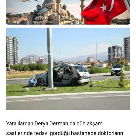
Yaralılardan Derya Derman da dün akşam
saatlerinde tedavi gördüğü hastanede doktorların