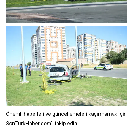
Önemli haberleri ve güncellemeleri kaçırmamak için
SonTurkHaber.com'ı takip edin.