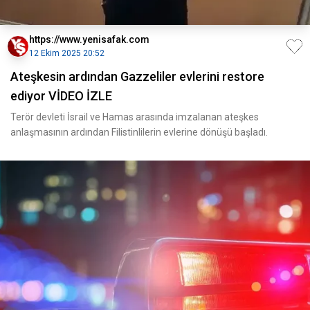
https://www.yenisafak.com
12 Ekim 2025 20:52
Ateşkesin ardından Gazzeliler evlerini restore
ediyor VİDEO İZLE
Terör devleti İsrail ve Hamas arasında imzalanan ateşkes
anlaşmasının ardından Filistinlilerin evlerine dönüşü başladı.