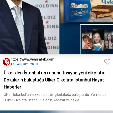
https://www.yenisafak.com
12 Ekim 2025 20:58
Ülker den İstanbul un ruhunu taşıyan yeni çikolata:
Dokuların buluştuğu Ülker Çikolata İstanbul Hayat
Haberleri
Ülker, İstanbul’un lezzetlerini bir çikolatada buluşturdu. Yeni ürün
“Ülker Çikolata İstanbul”, fındık, kadayıf ve bakla