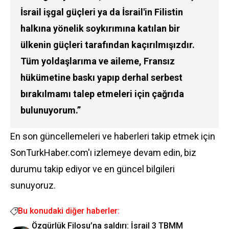
İsrail işgal güçleri ya da İsrail'in Filistin
halkına yönelik soykırımına katılan bir
ülkenin güçleri tarafından kaçırılmışızdır.
Tüm yoldaşlarıma ve aileme, Fransız
hükümetine baskı yapıp derhal serbest
bırakılmamı talep etmeleri için çağrıda
bulunuyorum.”
En son güncellemeleri ve haberleri takip etmek için
SonTurkHaber.com'ı izlemeye devam edin, biz
durumu takip ediyor ve en güncel bilgileri
sunuyoruz.
Bu konudaki diğer haberler:
Özgürlük Filosu’na saldırı: İsrail 3 TBMM