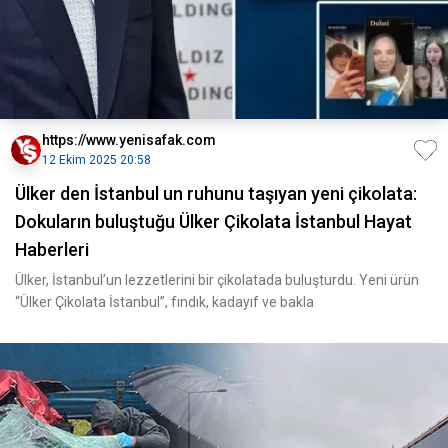
https://www.yenisafak.com
12 Ekim 2025 20:58
Ülker den İstanbul un ruhunu taşıyan yeni çikolata:
Dokuların buluştuğu Ülker Çikolata İstanbul Hayat
Haberleri
Ülker, İstanbul’un lezzetlerini bir çikolatada buluşturdu. Yeni ürün
“Ülker Çikolata İstanbul”, fındık, kadayıf ve bakla