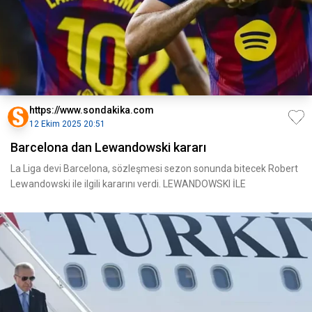
https://www.sondakika.com
12 Ekim 2025 20:51
Barcelona dan Lewandowski kararı
La Liga devi Barcelona, sözleşmesi sezon sonunda bitecek Robert
Lewandowski ile ilgili kararını verdi. LEWANDOWSKI İLE