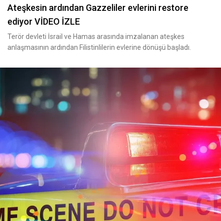
Ateşkesin ardından Gazzeliler evlerini restore
ediyor VİDEO İZLE
Terör devleti İsrail ve Hamas arasında imzalanan ateşkes
anlaşmasının ardından Filistinlilerin evlerine dönüşü başladı.