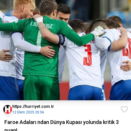
https://hurriyet.com.tr
12 Ekim 2025 20:56
Faroe Adaları ndan Dünya Kupası yolunda kritik 3
puan!