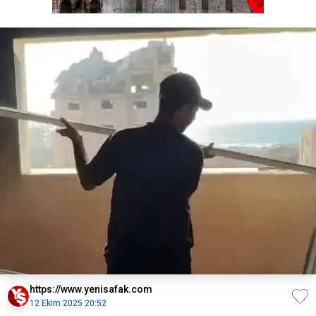
https://www.yenisafak.com
12 Ekim 2025 20:52