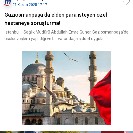
07 Kasım 2025 17:17
Gaziosmanpaşa da elden para isteyen özel
hastaneye soruşturma!
İstanbul İl Sağlık Müdürü Abdullah Emre Güner, Gaziosmanpaşa'da
usulsüz işlem yapıldığı ve bir vatandaşa şiddet uygula