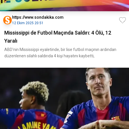
https://www.sondakika.com
12 Ekim 2025 20:51
Mississippi de Futbol Maçında Saldırı: 4 Ölü, 12
Yaralı
ABD'nin Mississippi eyaletinde, bir lise futbol maçının ardından
düzenlenen silahlı saldırıda 4 kişi hayatını kaybetti,