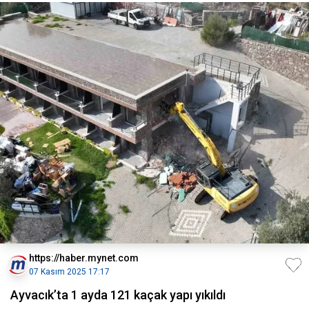
https://haber.mynet.com
07 Kasım 2025 17:17
Ayvacık’ta 1 ayda 121 kaçak yapı yıkıldı