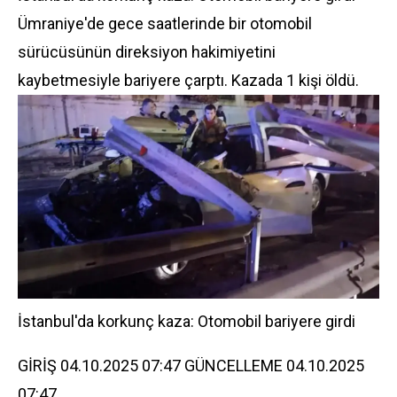
Ümraniye'de gece saatlerinde bir otomobil
sürücüsünün direksiyon hakimiyetini
kaybetmesiyle bariyere çarptı. Kazada 1 kişi öldü.
İstanbul'da korkunç kaza: Otomobil bariyere girdi
GİRİŞ 04.10.2025 07:47 GÜNCELLEME 04.10.2025
07:47