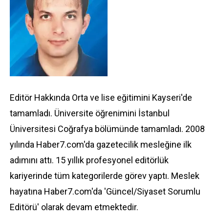
Editör Hakkında Orta ve lise eğitimini Kayseri'de
tamamladı. Üniversite öğrenimini İstanbul
Üniversitesi Coğrafya bölümünde tamamladı. 2008
yılında Haber7.com'da gazetecilik mesleğine ilk
adımını attı. 15 yıllık profesyonel editörlük
kariyerinde tüm kategorilerde görev yaptı. Meslek
hayatına Haber7.com'da 'Güncel/Siyaset Sorumlu
Editörü' olarak devam etmektedir.