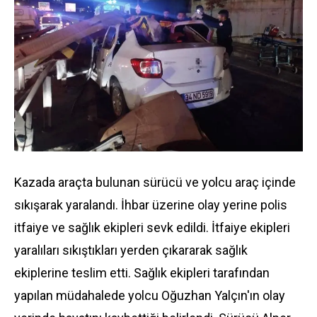
Kazada araçta bulunan sürücü ve yolcu araç içinde
sıkışarak yaralandı. İhbar üzerine olay yerine polis
itfaiye ve sağlık ekipleri sevk edildi. İtfaiye ekipleri
yaralıları sıkıştıkları yerden çıkararak sağlık
ekiplerine teslim etti. Sağlık ekipleri tarafından
yapılan müdahalede yolcu Oğuzhan Yalçın'ın olay