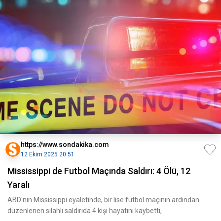
https://www.sondakika.com
12 Ekim 2025 20:51
Mississippi de Futbol Maçında Saldırı: 4 Ölü, 12
Yaralı
ABD'nin Mississippi eyaletinde, bir lise futbol maçının ardından
düzenlenen silahlı saldırıda 4 kişi hayatını kaybetti,