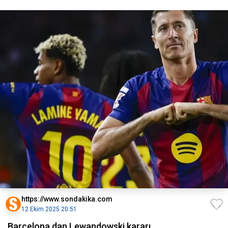
https://www.sondakika.com
12 Ekim 2025 20:51
Barcelona dan Lewandowski kararı