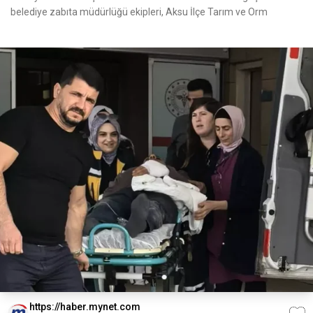
belediye zabıta müdürlüğü ekipleri, Aksu İlçe Tarım ve Orm
https://haber.mynet.com