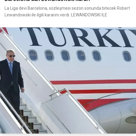
La Liga devi Barcelona, sözleşmesi sezon sonunda bitecek Robert
Lewandowski ile ilgili kararını verdi. LEWANDOWSKI İLE