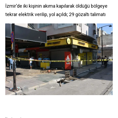
İzmir'de iki kişinin akıma kapılarak öldüğü bölgeye
tekrar elektrik verilip, yol açıldı; 29 gözaltı talimatı