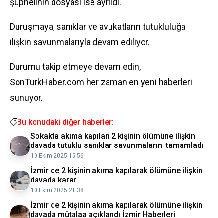
şüphelinin dosyası ise ayrıldı.
Duruşmaya, sanıklar ve avukatların tutukluluğa
ilişkin savunmalarıyla devam ediliyor.
Durumu takip etmeye devam edin,
SonTurkHaber.com her zaman en yeni haberleri
sunuyor.
Bu konudaki diğer haberler:
Sokakta akıma kapılan 2 kişinin ölümüne ilişkin
davada tutuklu sanıklar savunmalarını tamamladı
10 Ekim 2025 15:56
İzmir de 2 kişinin akıma kapılarak ölümüne ilişkin
davada karar
10 Ekim 2025 21:38
İzmir de 2 kişinin akıma kapılarak ölümüne ilişkin
davada mütalaa açıklandı İzmir Haberleri