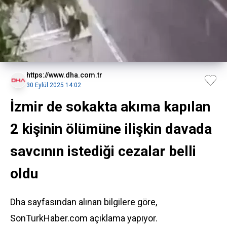
https://www.dha.com.tr
30 Eylül 2025 14:02
İzmir de sokakta akıma kapılan
2 kişinin ölümüne ilişkin davada
savcının istediği cezalar belli
oldu
Dha sayfasından alınan bilgilere göre,
SonTurkHaber.com açıklama yapıyor.