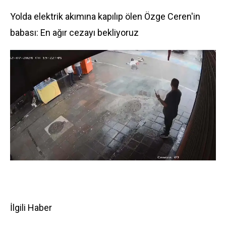
Yolda elektrik akımına kapılıp ölen Özge Ceren'in
babası: En ağır cezayı bekliyoruz
İlgili Haber