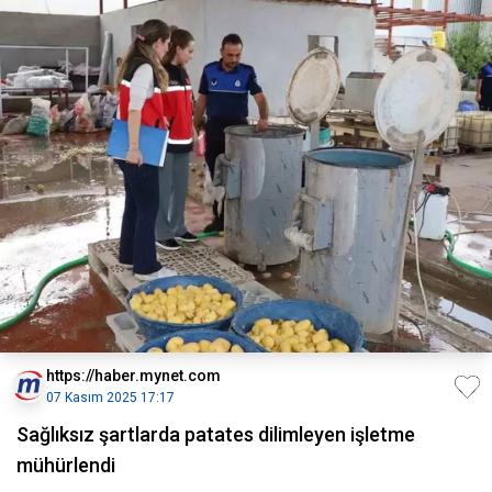
https://haber.mynet.com
07 Kasım 2025 17:17
Sağlıksız şartlarda patates dilimleyen işletme
mühürlendi