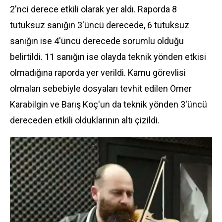
2'nci derece etkili olarak yer aldı. Raporda 8
tutuksuz sanığın 3'üncü derecede, 6 tutuksuz
sanığın ise 4'üncü derecede sorumlu olduğu
belirtildi. 11 sanığın ise olayda teknik yönden etkisi
olmadığına raporda yer verildi. Kamu görevlisi
olmaları sebebiyle dosyaları tevhit edilen Ömer
Karabilgin ve Barış Koç'un da teknik yönden 3'üncü
dereceden etkili olduklarının altı çizildi.