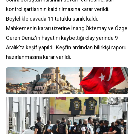
kontrol şartlarının kaldırılmasına karar verildi.
Böylelikle davada 11 tutuklu sanık kaldı.
Mahkemenin kararı üzerine İnanç Öktemay ve Özge
Ceren Deniz'in hayatını kaybettiği olay yerinde 9
Aralık'ta keşif yapıldı. Keşfin ardından bilirkişi raporu
hazırlanmasına karar verildi.