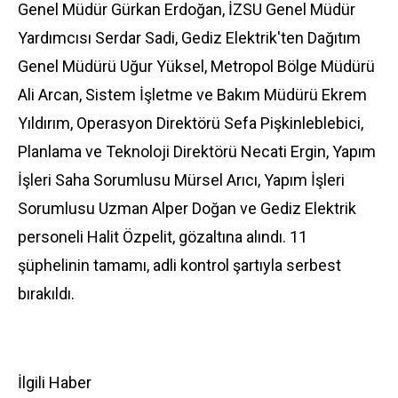
Genel Müdür Gürkan Erdoğan, İZSU Genel Müdür
Yardımcısı Serdar Sadi, Gediz Elektrik'ten Dağıtım
Genel Müdürü Uğur Yüksel, Metropol Bölge Müdürü
Ali Arcan, Sistem İşletme ve Bakım Müdürü Ekrem
Yıldırım, Operasyon Direktörü Sefa Pişkinleblebici,
Planlama ve Teknoloji Direktörü Necati Ergin, Yapım
İşleri Saha Sorumlusu Mürsel Arıcı, Yapım İşleri
Sorumlusu Uzman Alper Doğan ve Gediz Elektrik
personeli Halit Özpelit, gözaltına alındı. 11
şüphelinin tamamı, adli kontrol şartıyla serbest
bırakıldı.
İlgili Haber