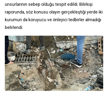
unsurlarının sebep olduğu tespit edildi. Bilirkişi
raporunda, söz konusu olayın gerçekleştiği yerde iki
kurumun da koruyucu ve önleyici tedbirler almadığı
belirlendi.