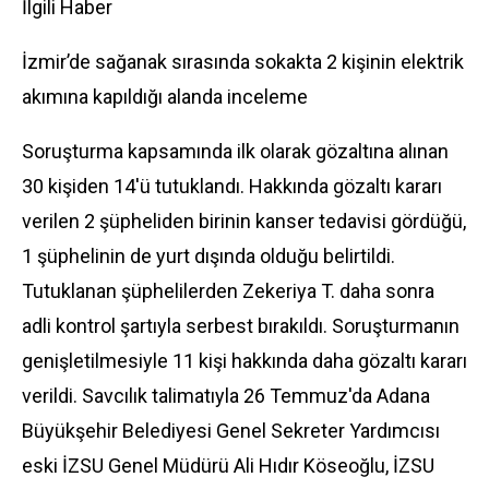
İlgili Haber
İzmir’de sağanak sırasında sokakta 2 kişinin elektrik
akımına kapıldığı alanda inceleme
Soruşturma kapsamında ilk olarak gözaltına alınan
30 kişiden 14'ü tutuklandı. Hakkında gözaltı kararı
verilen 2 şüpheliden birinin kanser tedavisi gördüğü,
1 şüphelinin de yurt dışında olduğu belirtildi.
Tutuklanan şüphelilerden Zekeriya T. daha sonra
adli kontrol şartıyla serbest bırakıldı. Soruşturmanın
genişletilmesiyle 11 kişi hakkında daha gözaltı kararı
verildi. Savcılık talimatıyla 26 Temmuz'da Adana
Büyükşehir Belediyesi Genel Sekreter Yardımcısı
eski İZSU Genel Müdürü Ali Hıdır Köseoğlu, İZSU