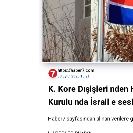
https://haber7.com
30 Eylül 2025 13:21
K. Kore Dışişleri nden
Kurulu nda İsrail e ses
Haber7 sayfasından alınan verilere g