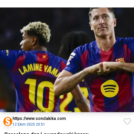
https://www.sondakika.com
12 Ekim 2025 20:51