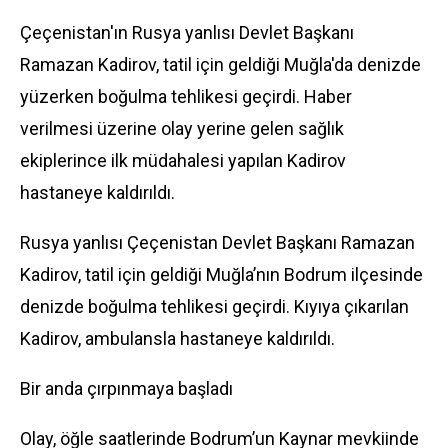
Çeçenistan'ın Rusya yanlısı Devlet Başkanı
Ramazan Kadirov, tatil için geldiği Muğla'da denizde
yüzerken boğulma tehlikesi geçirdi. Haber
verilmesi üzerine olay yerine gelen sağlık
ekiplerince ilk müdahalesi yapılan Kadirov
hastaneye kaldırıldı.
Rusya yanlısı Çeçenistan Devlet Başkanı Ramazan
Kadirov, tatil için geldiği Muğla’nın Bodrum ilçesinde
denizde boğulma tehlikesi geçirdi. Kıyıya çıkarılan
Kadirov, ambulansla hastaneye kaldırıldı.
Bir anda çırpınmaya başladı
Olay, öğle saatlerinde Bodrum’un Kaynar mevkiinde