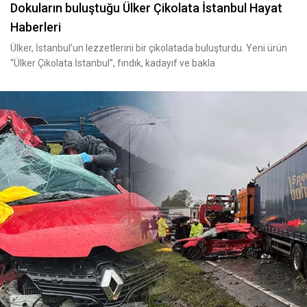
Dokuların buluştuğu Ülker Çikolata İstanbul Hayat
Haberleri
Ülker, İstanbul’un lezzetlerini bir çikolatada buluşturdu. Yeni ürün
“Ülker Çikolata İstanbul”, fındık, kadayıf ve bakla