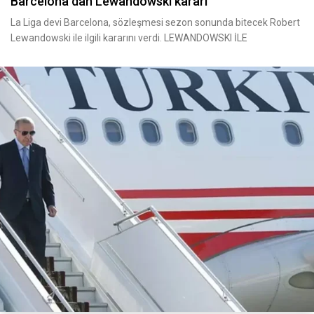
Barcelona dan Lewandowski kararı
La Liga devi Barcelona, sözleşmesi sezon sonunda bitecek Robert
Lewandowski ile ilgili kararını verdi. LEWANDOWSKI İLE