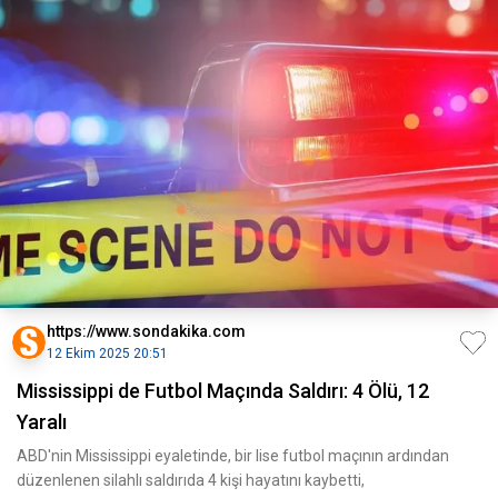
https://www.sondakika.com
12 Ekim 2025 20:51
Mississippi de Futbol Maçında Saldırı: 4 Ölü, 12
Yaralı
ABD'nin Mississippi eyaletinde, bir lise futbol maçının ardından
düzenlenen silahlı saldırıda 4 kişi hayatını kaybetti,