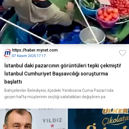
https://haber.mynet.com
07 Kasım 2025 17:17
İstanbul daki pazarcının görüntüleri tepki çekmişti!
İstanbul Cumhuriyet Başsavcılığı soruşturma
başlattı
Bahçelievler Belediyesi, ilçedeki Yenibosna Cuma Pazarı'nda
geçen hafta müşterinin seçtiği salatalıkları değiştiren pa