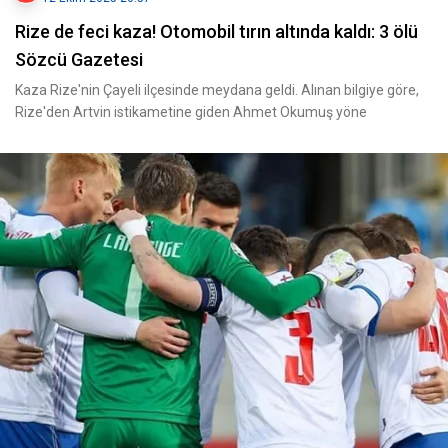
Rize de feci kaza! Otomobil tırın altında kaldı: 3 ölü
Sözcü Gazetesi
Kaza Rize'nin Çayeli ilçesinde meydana geldi. Alınan bilgiye göre,
Rize'den Artvin istikametine giden Ahmet Okumuş yöne