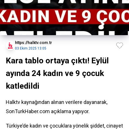
https://halktv.com.tr
03 Ekim 2025 13:05
Kara tablo ortaya çıktı! Eylül
ayında 24 kadın ve 9 çocuk
katledildi
Halktv kaynağından alınan verilere dayanarak,
SonTurkHaber.com açıklama yapıyor.
Türkiye’de kadın ve çocuklara yönelik şiddet, cinayet