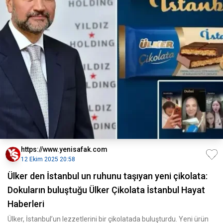
https://www.yenisafak.com
12 Ekim 2025 20:58
Ülker den İstanbul un ruhunu taşıyan yeni çikolata:
Dokuların buluştuğu Ülker Çikolata İstanbul Hayat
Haberleri
Ülker, İstanbul’un lezzetlerini bir çikolatada buluşturdu. Yeni ürün