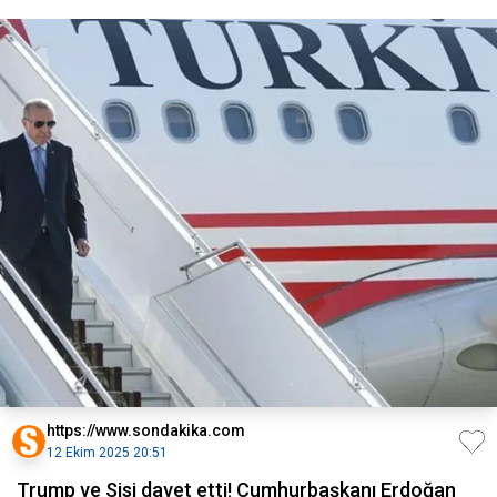
https://www.sondakika.com
12 Ekim 2025 20:51
Trump ve Sisi davet etti! Cumhurbaşkanı Erdoğan