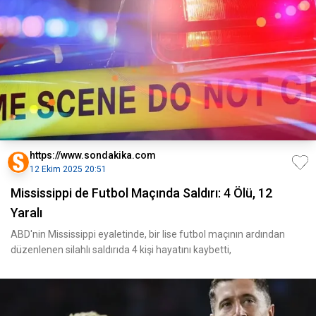
https://www.sondakika.com
12 Ekim 2025 20:51
Mississippi de Futbol Maçında Saldırı: 4 Ölü, 12
Yaralı
ABD'nin Mississippi eyaletinde, bir lise futbol maçının ardından
düzenlenen silahlı saldırıda 4 kişi hayatını kaybetti,