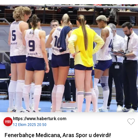
https://www.haberturk.com
12 Ekim 2025 20:50
Fenerbahçe Medicana, Aras Spor u devirdi!