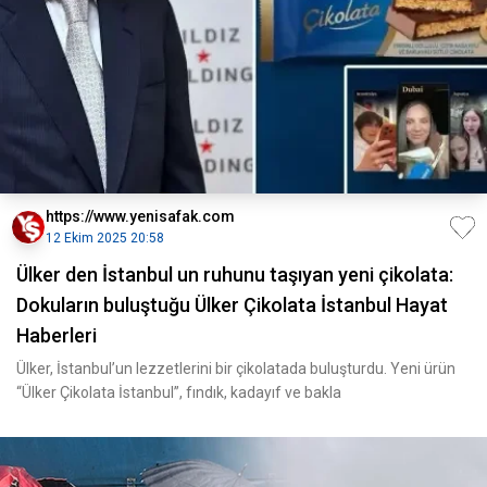
https://www.yenisafak.com
12 Ekim 2025 20:58
Ülker den İstanbul un ruhunu taşıyan yeni çikolata:
Dokuların buluştuğu Ülker Çikolata İstanbul Hayat
Haberleri
Ülker, İstanbul’un lezzetlerini bir çikolatada buluşturdu. Yeni ürün
“Ülker Çikolata İstanbul”, fındık, kadayıf ve bakla