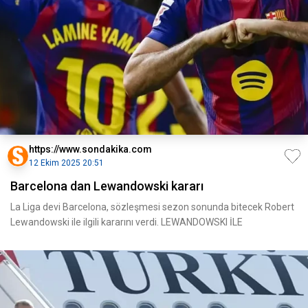
https://www.sondakika.com
12 Ekim 2025 20:51
Barcelona dan Lewandowski kararı
La Liga devi Barcelona, sözleşmesi sezon sonunda bitecek Robert
Lewandowski ile ilgili kararını verdi. LEWANDOWSKI İLE