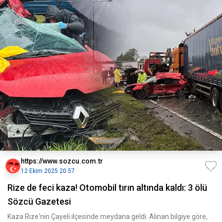
https://www.sozcu.com.tr
12 Ekim 2025 20:57
Rize de feci kaza! Otomobil tırın altında kaldı: 3 ölü
Sözcü Gazetesi
Kaza Rize'nin Çayeli ilçesinde meydana geldi. Alınan bilgiye göre,