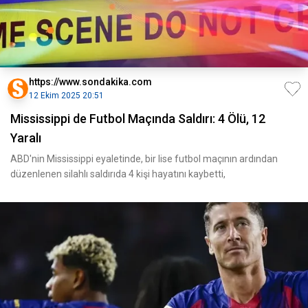
https://www.sondakika.com
12 Ekim 2025 20:51
Mississippi de Futbol Maçında Saldırı: 4 Ölü, 12
Yaralı
ABD'nin Mississippi eyaletinde, bir lise futbol maçının ardından
düzenlenen silahlı saldırıda 4 kişi hayatını kaybetti,