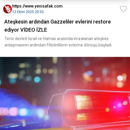
https://www.yenisafak.com
12 Ekim 2025 20:52
Ateşkesin ardından Gazzeliler evlerini restore
ediyor VİDEO İZLE
Terör devleti İsrail ve Hamas arasında imzalanan ateşkes
anlaşmasının ardından Filistinlilerin evlerine dönüşü başladı.