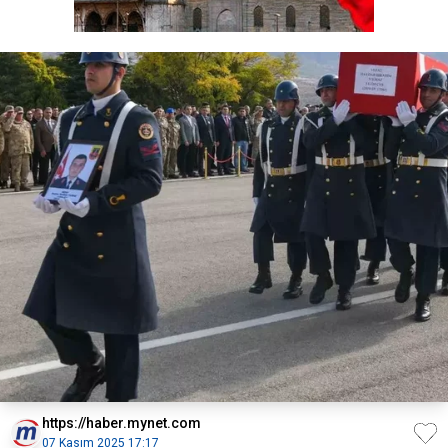
https://haber.mynet.com
07 Kasım 2025 17:17