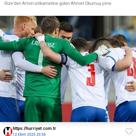
Rize'den Artvin istikametine giden Ahmet Okumuş yöne
https://hurriyet.com.tr
12 Ekim 2025 20:56