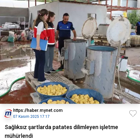
https://haber.mynet.com
07 Kasım 2025 17:17
Sağlıksız şartlarda patates dilimleyen işletme
mühürlendi