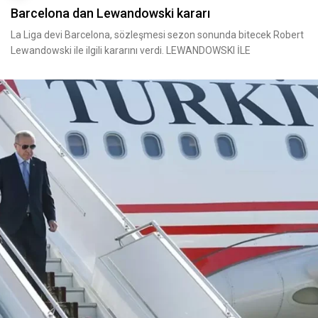
Barcelona dan Lewandowski kararı
La Liga devi Barcelona, sözleşmesi sezon sonunda bitecek Robert
Lewandowski ile ilgili kararını verdi. LEWANDOWSKI İLE