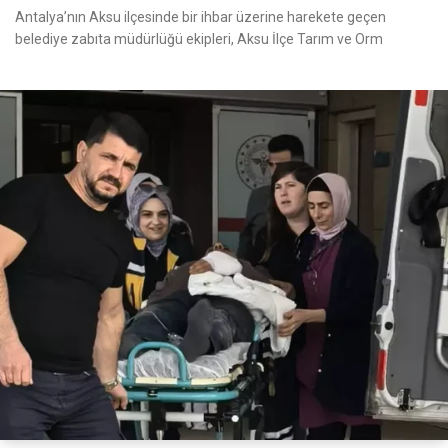
Antalya’nın Aksu ilçesinde bir ihbar üzerine harekete geçen
belediye zabıta müdürlüğü ekipleri, Aksu İlçe Tarım ve Orm