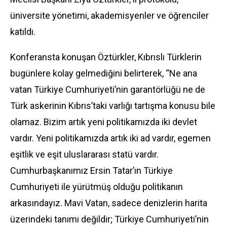
üniversite yönetimi, akademisyenler ve öğrenciler
katıldı.
Konferansta konuşan Öztürkler, Kıbrıslı Türklerin
bugünlere kolay gelmediğini belirterek, “Ne ana
vatan Türkiye Cumhuriyeti’nin garantörlüğü ne de
Türk askerinin Kıbrıs’taki varlığı tartışma konusu bile
olamaz. Bizim artık yeni politikamızda iki devlet
vardır. Yeni politikamızda artık iki ad vardır, egemen
eşitlik ve eşit uluslararası statü vardır.
Cumhurbaşkanımız Ersin Tatar’ın Türkiye
Cumhuriyeti ile yürütmüş olduğu politikanın
arkasındayız. Mavi Vatan, sadece denizlerin harita
üzerindeki tanımı değildir; Türkiye Cumhuriyeti’nin