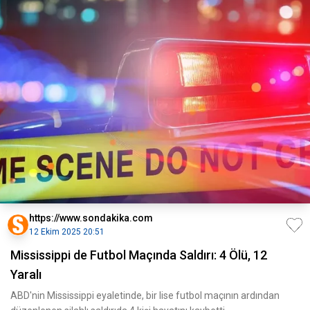
https://www.sondakika.com
12 Ekim 2025 20:51
Mississippi de Futbol Maçında Saldırı: 4 Ölü, 12
Yaralı
ABD'nin Mississippi eyaletinde, bir lise futbol maçının ardından