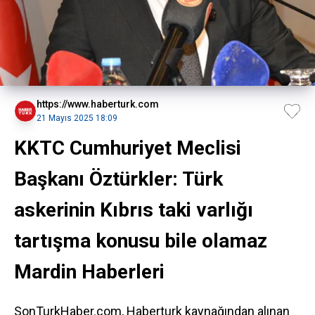
https://www.haberturk.com
21 Mayıs 2025 18:09
KKTC Cumhuriyet Meclisi
Başkanı Öztürkler: Türk
askerinin Kıbrıs taki varlığı
tartışma konusu bile olamaz
Mardin Haberleri
SonTurkHaber.com, Haberturk kaynağından alınan