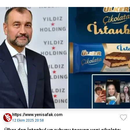
https://www.yenisafak.com
12 Ekim 2025 20:58