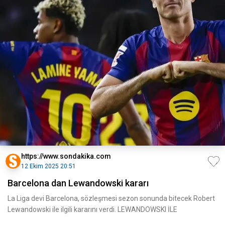
https://www.sondakika.com
12 Ekim 2025 20:51
Barcelona dan Lewandowski kararı
La Liga devi Barcelona, sözleşmesi sezon sonunda bitecek Robert
Lewandowski ile ilgili kararını verdi. LEWANDOWSKI İLE