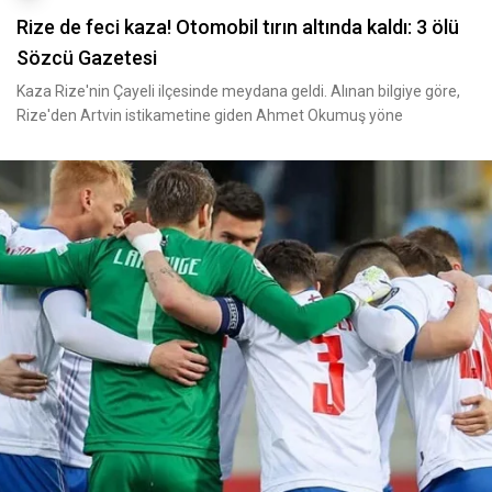
Rize de feci kaza! Otomobil tırın altında kaldı: 3 ölü
Sözcü Gazetesi
Kaza Rize'nin Çayeli ilçesinde meydana geldi. Alınan bilgiye göre,
Rize'den Artvin istikametine giden Ahmet Okumuş yöne