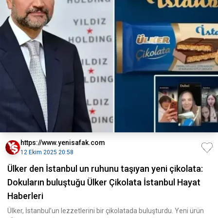
https://www.yenisafak.com
12 Ekim 2025 20:58
Ülker den İstanbul un ruhunu taşıyan yeni çikolata:
Dokuların buluştuğu Ülker Çikolata İstanbul Hayat
Haberleri
Ülker, İstanbul’un lezzetlerini bir çikolatada buluşturdu. Yeni ürün