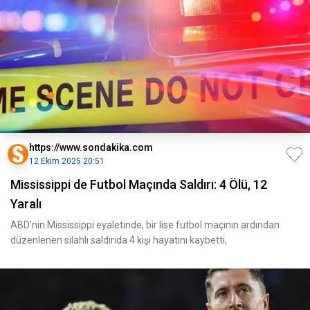
https://www.sondakika.com
12 Ekim 2025 20:51
Mississippi de Futbol Maçında Saldırı: 4 Ölü, 12
Yaralı
ABD'nin Mississippi eyaletinde, bir lise futbol maçının ardından
düzenlenen silahlı saldırıda 4 kişi hayatını kaybetti,