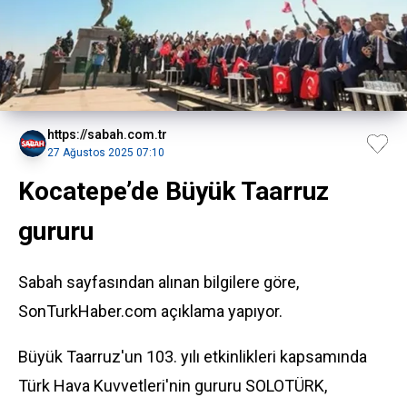
https://sabah.com.tr
27 Ağustos 2025 07:10
Kocatepe’de Büyük Taarruz
gururu
Sabah sayfasından alınan bilgilere göre,
SonTurkHaber.com açıklama yapıyor.
Büyük Taarruz'un 103. yılı etkinlikleri kapsamında
Türk Hava Kuvvetleri'nin gururu SOLOTÜRK,