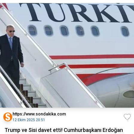
https://www.sondakika.com
12 Ekim 2025 20:51
Trump ve Sisi davet etti! Cumhurbaşkanı Erdoğan