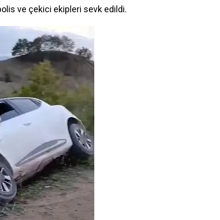
lis ve çekici ekipleri sevk edildi.