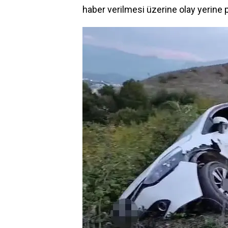
haber
verilmesi üzerine olay yerine po