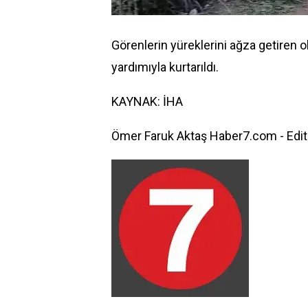
Görenlerin yüreklerini ağza getiren 
yardımıyla kurtarıldı.
KAYNAK: İHA
Ömer Faruk Aktaş Haber7.com - Edit