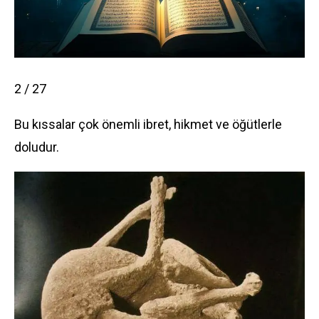
2 / 27
Bu kıssalar çok önemli ibret, hikmet ve öğütlerle
doludur.