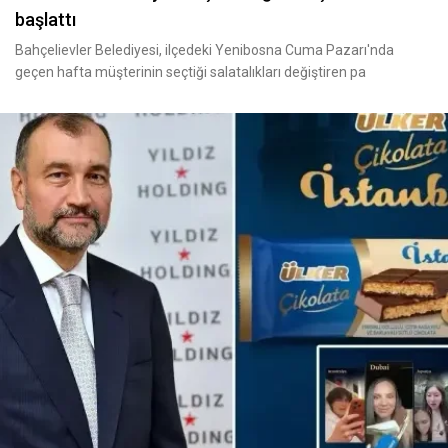
başlattı
Bahçelievler Belediyesi, ilçedeki Yenibosna Cuma Pazarı'nda
geçen hafta müşterinin seçtiği salatalıkları değiştiren pa