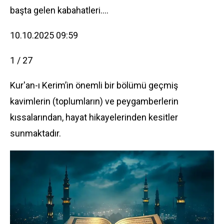
başta gelen kabahatleri....
10.10.2025 09:59
1 / 27
Kur'an-ı Kerim’in önemli bir bölümü geçmiş
kavimlerin (toplumların) ve peygamberlerin
kıssalarından, hayat hikayelerinden kesitler
sunmaktadır.