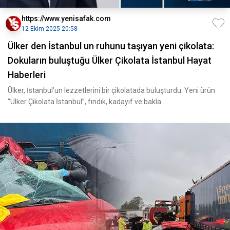
https://www.yenisafak.com
12 Ekim 2025 20:58
Ülker den İstanbul un ruhunu taşıyan yeni çikolata:
Dokuların buluştuğu Ülker Çikolata İstanbul Hayat
Haberleri
Ülker, İstanbul’un lezzetlerini bir çikolatada buluşturdu. Yeni ürün
“Ülker Çikolata İstanbul”, fındık, kadayıf ve bakla