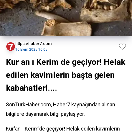
https://haber7.com
10 Ekim 2025 10:05
Kur an ı Kerim de geçiyor! Helak
edilen kavimlerin başta gelen
kabahatleri....
SonTurkHaber.com, Haber7 kaynağından alınan
bilgilere dayanarak bilgi paylaşıyor.
Kur'an-ı Kerim'de geçiyor! Helak edilen kavimlerin