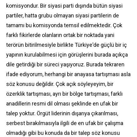
komisyondur. Bir siyasi parti dışında bütün siyasi
partiler, hatta grubu olmayan siyasi partilerin de
tamamı bu komisyonda temsil edilmektedir. Çok
farklı fikirlerde olanların ortak bir noktada yani
terörün bitirilmesiyle birlikte Türkiye'de güçlü bir iç
yapının kurulabilmesi için görüşlerini burada açıkça
dile getirdiği bir süreci yaşıyoruz. Burada tekraren
ifade ediyorum, herhangi bir anayasa tartışması asla
söz konusu değildir. Çok açık söyleyeyim, bir
özerklik tartışması, ayrı bir bölge tartışması, farklı
anadillerin resmi dil olması şeklinde en ufak bir
talep yoktur. Örgüt liderinin dışarıya çıkarılması,
serbest bırakılmasıyla ilgili de en ufak bir çalışma
olmadığı gibi bu konuda da bir talep söz konusu