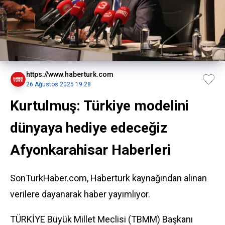
https://www.haberturk.com
26 Ağustos 2025 19:28
Kurtulmuş: Türkiye modelini
dünyaya hediye edeceğiz
Afyonkarahisar Haberleri
SonTurkHaber.com, Haberturk kaynağından alınan
verilere dayanarak haber yayımlıyor.
TÜRKİYE Büyük Millet Meclisi (TBMM) Başkanı