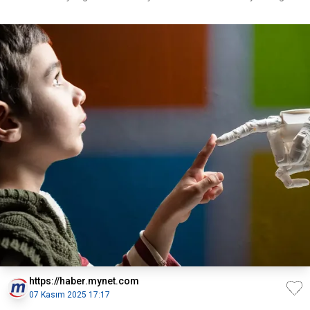
https://haber.mynet.com
07 Kasım 2025 17:17