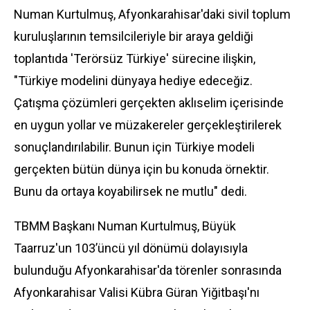
Numan Kurtulmuş, Afyonkarahisar'daki sivil toplum
kuruluşlarının temsilcileriyle bir araya geldiği
toplantıda 'Terörsüz Türkiye' sürecine ilişkin,
"Türkiye modelini dünyaya hediye edeceğiz.
Çatışma çözümleri gerçekten aklıselim içerisinde
en uygun yollar ve müzakereler gerçekleştirilerek
sonuçlandırılabilir. Bunun için Türkiye modeli
gerçekten bütün dünya için bu konuda örnektir.
Bunu da ortaya koyabilirsek ne mutlu" dedi.
TBMM Başkanı Numan Kurtulmuş, Büyük
Taarruz'un 103’üncü yıl dönümü dolayısıyla
bulunduğu Afyonkarahisar'da törenler sonrasında
Afyonkarahisar Valisi Kübra Güran Yiğitbaşı'nı