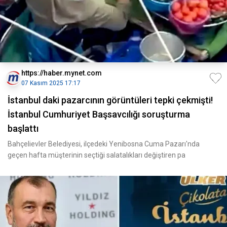
https://haber.mynet.com
07 Kasım 2025 17:17
İstanbul daki pazarcının görüntüleri tepki çekmişti!
İstanbul Cumhuriyet Başsavcılığı soruşturma
başlattı
Bahçelievler Belediyesi, ilçedeki Yenibosna Cuma Pazarı'nda
geçen hafta müşterinin seçtiği salatalıkları değiştiren pa