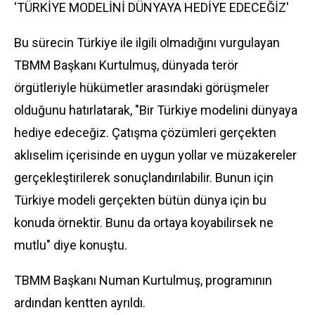
'TÜRKİYE MODELİNİ DÜNYAYA HEDİYE EDECEĞİZ'
Bu sürecin Türkiye ile ilgili olmadığını vurgulayan
TBMM Başkanı Kurtulmuş, dünyada terör
örgütleriyle hükümetler arasındaki görüşmeler
olduğunu hatırlatarak, "Bir Türkiye modelini dünyaya
hediye edeceğiz. Çatışma çözümleri gerçekten
aklıselim içerisinde en uygun yollar ve müzakereler
gerçekleştirilerek sonuçlandırılabilir. Bunun için
Türkiye modeli gerçekten bütün dünya için bu
konuda örnektir. Bunu da ortaya koyabilirsek ne
mutlu" diye konuştu.
TBMM Başkanı Numan Kurtulmuş, programının
ardından kentten ayrıldı.