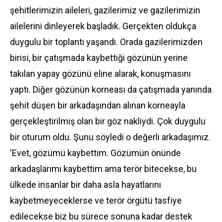
şehitlerimizin aileleri, gazilerimiz ve gazilerimizin
ailelerini dinleyerek başladık. Gerçekten oldukça
duygulu bir toplantı yaşandı. Orada gazilerimizden
birisi, bir çatışmada kaybettiği gözünün yerine
takılan yapay gözünü eline alarak, konuşmasını
yaptı. Diğer gözünün korneası da çatışmada yanında
şehit düşen bir arkadaşından alınan korneayla
gerçekleştirilmiş olan bir göz nakliydi. Çok duygulu
bir oturum oldu. Şunu söyledi o değerli arkadaşımız.
'Evet, gözümü kaybettim. Gözümün önünde
arkadaşlarımı kaybettim ama terör bitecekse, bu
ülkede insanlar bir daha asla hayatlarını
kaybetmeyeceklerse ve terör örgütü tasfiye
edilecekse biz bu sürece sonuna kadar destek