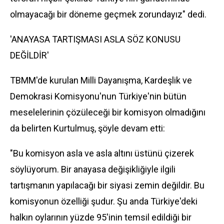
olmayacağı bir döneme geçmek zorundayız" dedi.
'ANAYASA TARTIŞMASI ASLA SÖZ KONUSU
DEĞİLDİR'
TBMM'de kurulan Milli Dayanışma, Kardeşlik ve
Demokrasi Komisyonu'nun Türkiye'nin bütün
meselelerinin çözüleceği bir komisyon olmadığını
da belirten Kurtulmuş, şöyle devam etti:
"Bu komisyon asla ve asla altını üstünü çizerek
söylüyorum. Bir anayasa değişikliğiyle ilgili
tartışmanın yapılacağı bir siyasi zemin değildir. Bu
komisyonun özelliği şudur. Şu anda Türkiye'deki
halkın oylarının yüzde 95'inin temsil edildiği bir