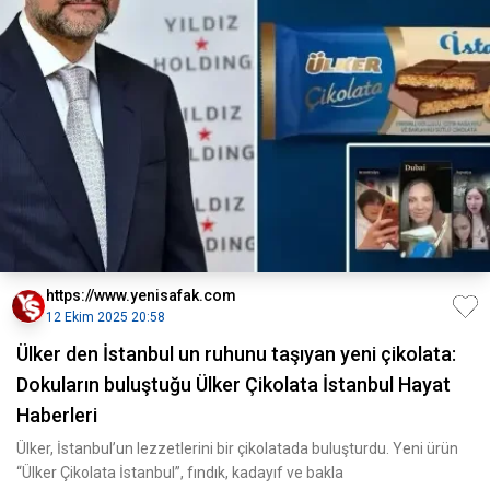
https://www.yenisafak.com
12 Ekim 2025 20:58
Ülker den İstanbul un ruhunu taşıyan yeni çikolata:
Dokuların buluştuğu Ülker Çikolata İstanbul Hayat
Haberleri
Ülker, İstanbul’un lezzetlerini bir çikolatada buluşturdu. Yeni ürün
“Ülker Çikolata İstanbul”, fındık, kadayıf ve bakla