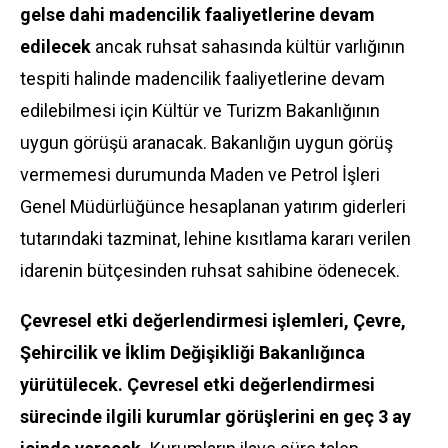
gelse dahi madencilik faaliyetlerine devam
edilecek
ancak ruhsat sahasında kültür varlığının
tespiti halinde madencilik faaliyetlerine devam
edilebilmesi için Kültür ve Turizm Bakanlığının
uygun görüşü aranacak. Bakanlığın uygun görüş
vermemesi durumunda Maden ve Petrol İşleri
Genel Müdürlüğünce hesaplanan yatırım giderleri
tutarındaki tazminat, lehine kısıtlama kararı verilen
idarenin bütçesinden ruhsat sahibine ödenecek.
Çevresel etki değerlendirmesi işlemleri, Çevre,
Şehircilik ve İklim Değişikliği Bakanlığınca
yürütülecek. Çevresel etki değerlendirmesi
sürecinde ilgili kurumlar görüşlerini en geç 3 ay