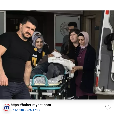
https://haber.mynet.com
07 Kasım 2025 17:17