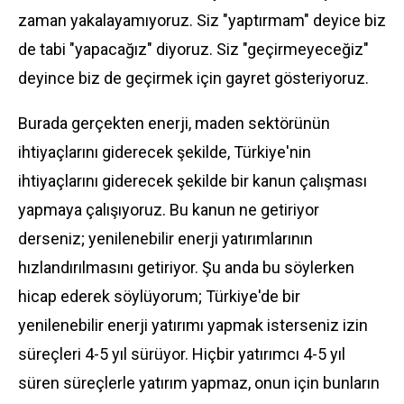
zaman yakalayamıyoruz. Siz "yaptırmam" deyice biz
de tabi "yapacağız" diyoruz. Siz "geçirmeyeceğiz"
deyince biz de geçirmek için gayret gösteriyoruz.
Burada gerçekten enerji, maden sektörünün
ihtiyaçlarını giderecek şekilde, Türkiye'nin
ihtiyaçlarını giderecek şekilde bir kanun çalışması
yapmaya çalışıyoruz. Bu kanun ne getiriyor
derseniz; yenilenebilir enerji yatırımlarının
hızlandırılmasını getiriyor. Şu anda bu söylerken
hicap ederek söylüyorum; Türkiye'de bir
yenilenebilir enerji yatırımı yapmak isterseniz izin
süreçleri 4-5 yıl sürüyor. Hiçbir yatırımcı 4-5 yıl
süren süreçlerle yatırım yapmaz, onun için bunların