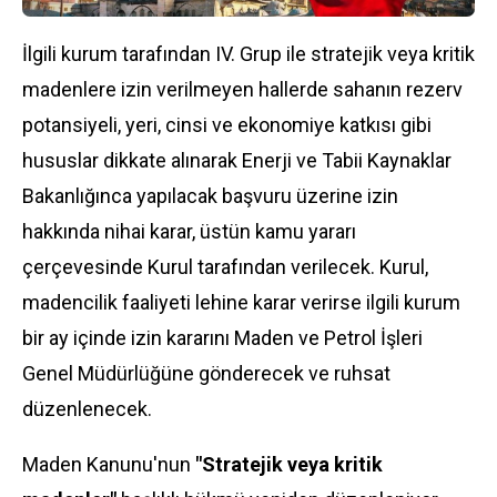
İlgili kurum tarafından IV. Grup ile stratejik veya kritik
madenlere izin verilmeyen hallerde sahanın rezerv
potansiyeli, yeri, cinsi ve ekonomiye katkısı gibi
hususlar dikkate alınarak Enerji ve Tabii Kaynaklar
Bakanlığınca yapılacak başvuru üzerine izin
hakkında nihai karar, üstün kamu yararı
çerçevesinde Kurul tarafından verilecek. Kurul,
madencilik faaliyeti lehine karar verirse ilgili kurum
bir ay içinde izin kararını Maden ve Petrol İşleri
Genel Müdürlüğüne gönderecek ve ruhsat
düzenlenecek.
Maden Kanunu'nun
"Stratejik veya kritik