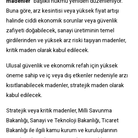
madenler"
başlıklı hükmü yeniden düzenleniyor.
Buna göre, arz kesintisi veya yüksek fiyat artışı
halinde ciddi ekonomik sorunlar veya güvenlik
zafiyeti doğabilecek, sanayi üretiminin temel
girdilerinden ve yüksek arz riski taşıyan madenler,
kritik maden olarak kabul edilecek.
Ulusal güvenlik ve ekonomik refah için yüksek
öneme sahip ve iç veya dış etkenler nedeniyle arzı
kısıtlanabilecek madenler, stratejik maden olarak
kabul edilecek.
Stratejik veya kritik madenler, Milli Savunma
Bakanlığı, Sanayi ve Teknoloji Bakanlığı, Ticaret
Bakanlığı ile ilgili kamu kurum ve kuruluşlarının