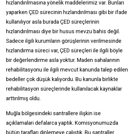
hızlandırılmasına yönelik maddelerimiz var. Bunları
yaparken ÇED sürecinin hızlandırılması gibi bir ifade
kullanılıyor asla burada ÇED süreçlerinin
hızlandırılması diye bir husus mevzu bahis değil.
Sadece ilgili kurumların görüşlerinin verilmesinde
hızlandırma süreci var, ÇED süreçleri ile ilgili böyle
bir değerlendirme asla yoktur. Maden sahalarının
rehabilitasyonu ile ilgili mevcut kanunda talep edilen
bedeller çok düşük kalıyordu. Bu kanunla birlikte
rehabilitasyon süreçlerinde kullanılacak kaynaklar
arttırılmış oldu.
Muğla bölgesindeki santrallere ilişkin ise
açıklamaları defalarca yaptık. Komisyonumuzda
bütün tarafları dinlemeye çalıştık. Bu santraller