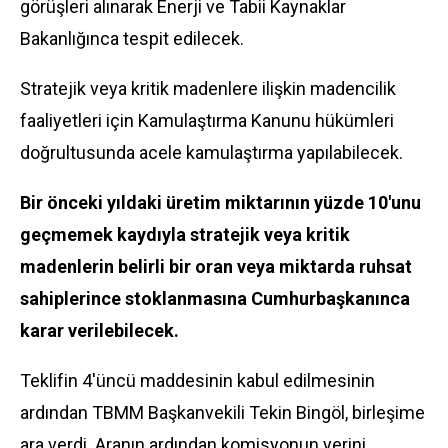
görüşleri alınarak Enerji ve Tabii Kaynaklar
Bakanlığınca tespit edilecek.
Stratejik veya kritik madenlere ilişkin madencilik
faaliyetleri için Kamulaştırma Kanunu hükümleri
doğrultusunda acele kamulaştırma yapılabilecek.
Bir önceki yıldaki üretim miktarının yüzde 10'unu
geçmemek kaydıyla stratejik veya kritik
madenlerin belirli bir oran veya miktarda ruhsat
sahiplerince stoklanmasına Cumhurbaşkanınca
karar verilebilecek.
Teklifin 4'üncü maddesinin kabul edilmesinin
ardından TBMM Başkanvekili Tekin Bingöl, birleşime
ara verdi. Aranın ardından komisyonun yerini