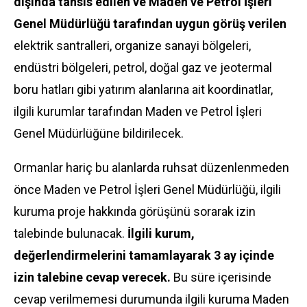
dışında tahsis edilen ve Maden ve Petrol İşleri
Genel Müdürlüğü tarafından uygun görüş verilen
elektrik santralleri, organize sanayi bölgeleri,
endüstri bölgeleri, petrol, doğal gaz ve jeotermal
boru hatları gibi yatırım alanlarına ait koordinatlar,
ilgili kurumlar tarafından Maden ve Petrol İşleri
Genel Müdürlüğüne bildirilecek.
Ormanlar hariç bu alanlarda ruhsat düzenlenmeden
önce Maden ve Petrol İşleri Genel Müdürlüğü, ilgili
kuruma proje hakkında görüşünü sorarak izin
talebinde bulunacak.
İlgili kurum,
değerlendirmelerini tamamlayarak 3 ay içinde
izin talebine cevap verecek.
Bu süre içerisinde
cevap verilmemesi durumunda ilgili kuruma Maden