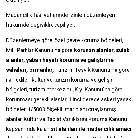
Madencilik faaliyetlerinde izinleri düzenleyen
hükümde değişiklik yapılıyor.
Düzenlemeye göre, özel çevre koruma bölgeleri,
Milli Parklar Kanunu'na göre
korunan alanlar, sulak
alanlar, yaban hayatı koruma ve geliştirme
sahaları, ormanlar,
Turizmi Teşvik Kanunu'na göre
ilan edilen kültür ve turizm koruma ve gelişim
bölgeleri, turizm merkezleri, Kıyı Kanunu'na göre
korunması gerekli alanlar, 1'inci derece askeri yasak
bölgeler, 1/5000 ölçekli imar planı onaylanmış
alanlar, Kültür ve Tabiat Varlıklarını Koruma Kanunu
kapsamında kalan
sit alanları ile madencilik amacı