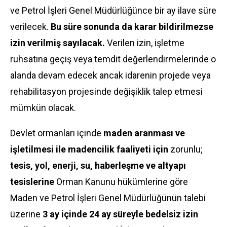
ve Petrol İşleri Genel Müdürlüğünce bir ay ilave süre
verilecek.
Bu süre sonunda da karar bildirilmezse
izin verilmiş sayılacak.
Verilen izin, işletme
ruhsatına geçiş veya temdit değerlendirmelerinde o
alanda devam edecek ancak idarenin projede veya
rehabilitasyon projesinde değişiklik talep etmesi
mümkün olacak.
Devlet ormanları içinde
maden aranması ve
işletilmesi ile madencilik faaliyeti için
zorunlu;
tesis, yol, enerji, su, haberleşme ve altyapı
tesislerine
Orman Kanunu hükümlerine göre
Maden ve Petrol İşleri Genel Müdürlüğünün talebi
üzerine
3 ay içinde 24 ay süreyle bedelsiz izin