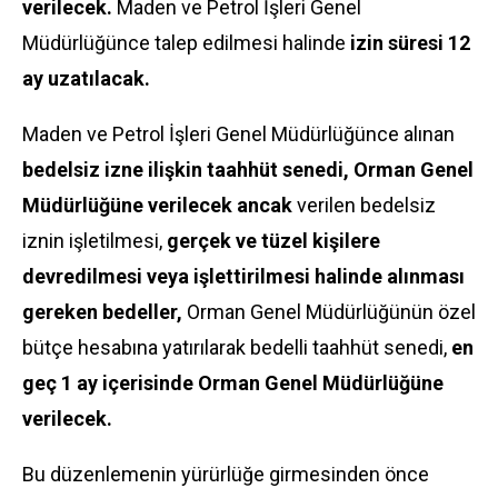
verilecek.
Maden ve Petrol İşleri Genel
Müdürlüğünce talep edilmesi halinde
izin süresi 12
ay uzatılacak.
Maden ve Petrol İşleri Genel Müdürlüğünce alınan
bedelsiz izne ilişkin taahhüt senedi, Orman Genel
Müdürlüğüne verilecek ancak
verilen bedelsiz
iznin işletilmesi,
gerçek ve tüzel kişilere
devredilmesi veya işlettirilmesi halinde alınması
gereken bedeller,
Orman Genel Müdürlüğünün özel
bütçe hesabına yatırılarak bedelli taahhüt senedi,
en
geç 1 ay içerisinde Orman Genel Müdürlüğüne
verilecek.
Bu düzenlemenin yürürlüğe girmesinden önce