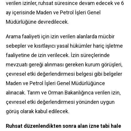
verilen izinler, ruhsat süresince devam edecek ve 6
ay içerisinde Maden ve Petrol İşleri Genel
Müdürlüğüne devredilecek.
Arama faaliyeti için izin verilen alanlarda mücbir
sebepler ve kısıtlayıcı yasal hükümler hariç işletme
faaliyetine de izin verilecek. İzin süreçlerinde
mevzuatı gereği alınması gereken kurum görüşleri,
çevresel etki değerlendirmesi belgesi gibi belgeler
Maden ve Petrol İşleri Genel Müdürlüğünce
alınacak. Tarım ve Orman Bakanlığınca verilen izin,
çevresel etki değerlendirmesi yönünden uygun
görüş olarak kabul edilecek.
Ruhsat düzenlendikten sonra alan izne tabi hale