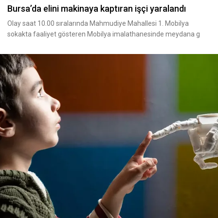
Bursa’da elini makinaya kaptıran işçi yaralandı
Olay saat 10.00 sıralarında Mahmudiye Mahallesi 1. Mobilya
sokakta faaliyet gösteren Mobilya imalathanesinde meydana g