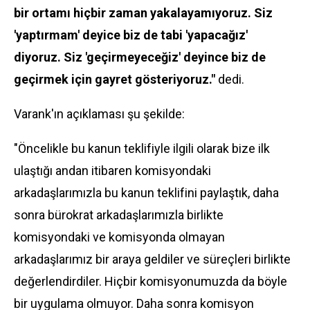
bir ortamı hiçbir zaman yakalayamıyoruz. Siz
'yaptırmam' deyice biz de tabi 'yapacağız'
diyoruz. Siz 'geçirmeyeceğiz' deyince biz de
geçirmek için gayret gösteriyoruz."
dedi.
Varank'ın açıklaması şu şekilde:
"Öncelikle bu kanun teklifiyle ilgili olarak bize ilk
ulaştığı andan itibaren komisyondaki
arkadaşlarımızla bu kanun teklifini paylaştık, daha
sonra bürokrat arkadaşlarımızla birlikte
komisyondaki ve komisyonda olmayan
arkadaşlarımız bir araya geldiler ve süreçleri birlikte
değerlendirdiler. Hiçbir komisyonumuzda da böyle
bir uygulama olmuyor. Daha sonra komisyon