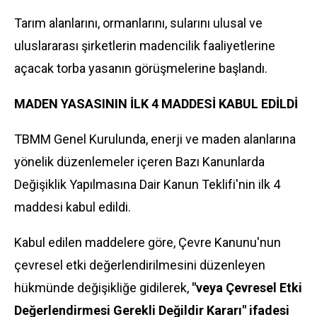
Tarım alanlarını, ormanlarını, sularını ulusal ve
uluslararası şirketlerin madencilik faaliyetlerine
açacak torba yasanın görüşmelerine başlandı.
MADEN YASASININ İLK 4 MADDESİ KABUL EDİLDİ
TBMM Genel Kurulunda, enerji ve maden alanlarına
yönelik düzenlemeler içeren Bazı Kanunlarda
Değişiklik Yapılmasına Dair Kanun Teklifi'nin ilk 4
maddesi kabul edildi.
Kabul edilen maddelere göre, Çevre Kanunu'nun
çevresel etki değerlendirilmesini düzenleyen
hükmünde değişikliğe gidilerek,
"veya Çevresel Etki
Değerlendirmesi Gerekli Değildir Kararı" ifadesi