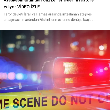
ediyor VİDEO İZLE
Terör devleti İsrail ve Hamas arasında imzalanan ateşkes
anlaşmasının ardından Filistinlilerin evlerine dönüşü başladı.