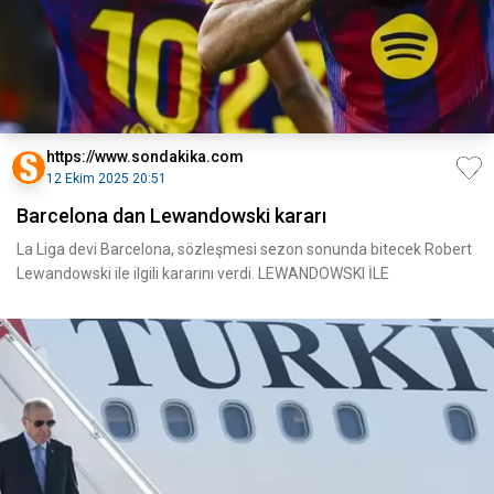
https://www.sondakika.com
12 Ekim 2025 20:51
Barcelona dan Lewandowski kararı
La Liga devi Barcelona, sözleşmesi sezon sonunda bitecek Robert
Lewandowski ile ilgili kararını verdi. LEWANDOWSKI İLE