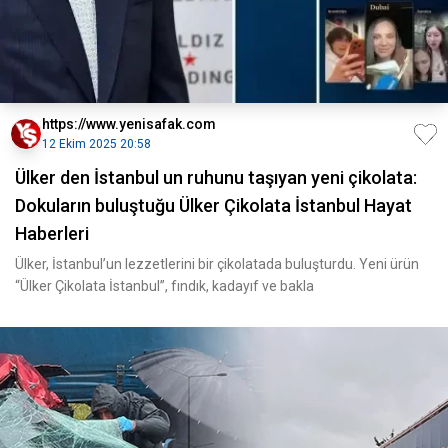
https://www.yenisafak.com
12 Ekim 2025 20:58
Ülker den İstanbul un ruhunu taşıyan yeni çikolata:
Dokuların buluştuğu Ülker Çikolata İstanbul Hayat
Haberleri
Ülker, İstanbul’un lezzetlerini bir çikolatada buluşturdu. Yeni ürün
“Ülker Çikolata İstanbul”, fındık, kadayıf ve bakla