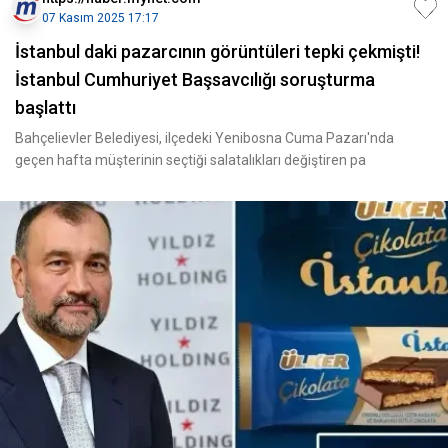
07 Kasım 2025 17:17
İstanbul daki pazarcının görüntüleri tepki çekmişti!
İstanbul Cumhuriyet Başsavcılığı soruşturma
başlattı
Bahçelievler Belediyesi, ilçedeki Yenibosna Cuma Pazarı'nda
geçen hafta müşterinin seçtiği salatalıkları değiştiren pa