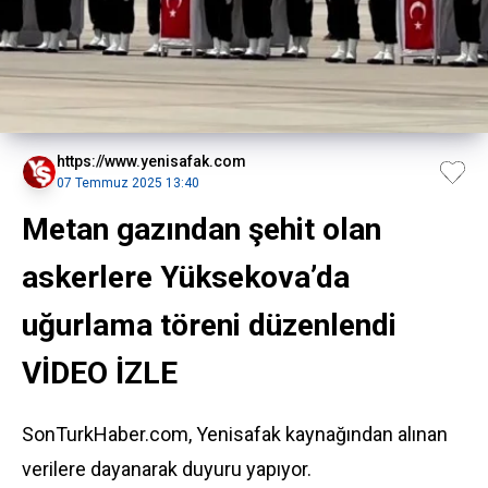
https://www.yenisafak.com
07 Temmuz 2025 13:40
Metan gazından şehit olan
askerlere Yüksekova’da
uğurlama töreni düzenlendi
VİDEO İZLE
SonTurkHaber.com, Yenisafak kaynağından alınan
verilere dayanarak duyuru yapıyor.