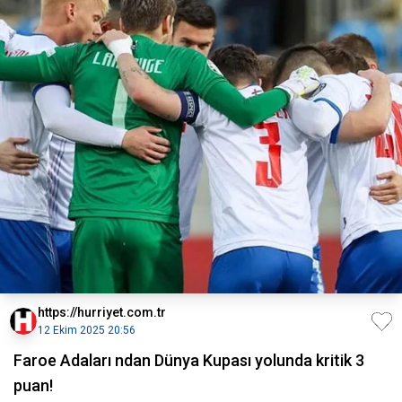
https://hurriyet.com.tr
12 Ekim 2025 20:56
Faroe Adaları ndan Dünya Kupası yolunda kritik 3
puan!